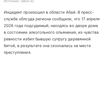
Источник:
Zakon.kz
Инцидент произошел в области Абай. В пресс-
службе облсуда региона сообщили, что 17 апреля
2026 года подсудимый, находясь во дворе дома
в состоянии алкогольного опьянения, из чувства
ревности избил бывшую супругу деревянной
битой, в результате она скончалась на месте
преступления.