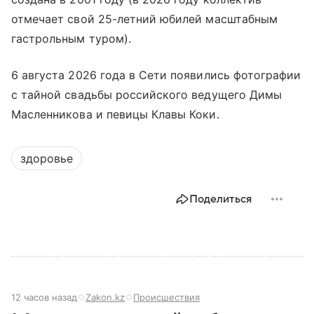
отмечает свой 25-летний юбилей масштабным
гастрольным туром).
6 августа 2026 года в Сети появились фотографии
с тайной свадьбы российского ведущего Димы
Масленникова и певицы Клавы Коки.
здоровье
Поделиться
12 часов назад
Zakon.kz
Происшествия