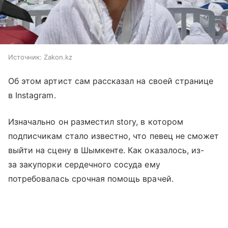
Источник:
Zakon.kz
Об этом артист сам рассказал на своей странице
в Instagram.
Изначально он разместил story, в котором
подписчикам стало известно, что певец не сможет
выйти на сцену в Шымкенте. Как оказалось, из-
за закупорки сердечного сосуда ему
потребовалась срочная помощь врачей.