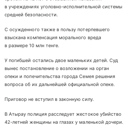
в учреждениях уголовно-исполнительной системы
средней безопасности.
С осужденного также в пользу потерпевшего
взыскана компенсация морального вреда
в размере 10 млн тенге.
У погибшей остались двое маленьких детей. Суд
вынес постановление о возложении на орган
опеки и попечительства города Семея решения
вопроса об их дальнейшей официальной опеке.
Приговор не вступил в законную силу.
В Атырау полиция расследует жестокое убийство
42-летней женщины на глазах у маленькой дочери.