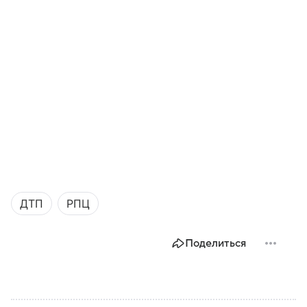
ДТП
РПЦ
Поделиться