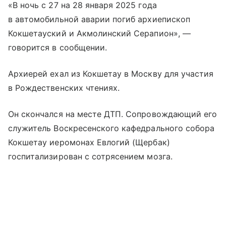
«В ночь с 27 на 28 января 2025 года
в автомобильной аварии погиб архиепископ
Кокшетауский и Акмолинский Серапион», —
говорится в сообщении.
Архиерей ехал из Кокшетау в Москву для участия
в Рождественских чтениях.
Он скончался на месте ДТП. Сопровождающий его
служитель Воскресенского кафедрального собора
Кокшетау иеромонах Евлогий (Щербак)
госпитализирован с сотрясением мозга.