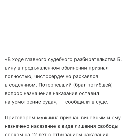
«В ходе главного судебного разбирательства Б.
вину в предъявленном обвинении признал
полностью, чистосердечно раскаялся
в содеянном. Потерпевший (брат погибшей)
вопрос назначения наказания оставил
на усмотрение суда», — сообщили в суде.
Приговором мужчина признан виновным и ему
назначено наказание в виде лишения свободы
сроком на 12 лет с отбыванием наказания