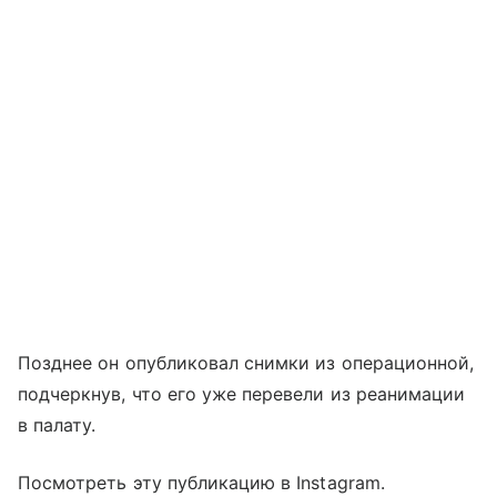
Позднее он опубликовал снимки из операционной,
подчеркнув, что его уже перевели из реанимации
в палату.
Посмотреть эту публикацию в Instagram.