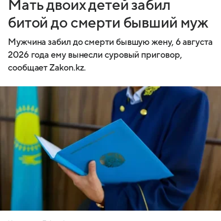
Мать двоих детей забил
битой до смерти бывший муж
Мужчина забил до смерти бывшую жену, 6 августа
2026 года ему вынесли суровый приговор,
сообщает Zakon.kz.