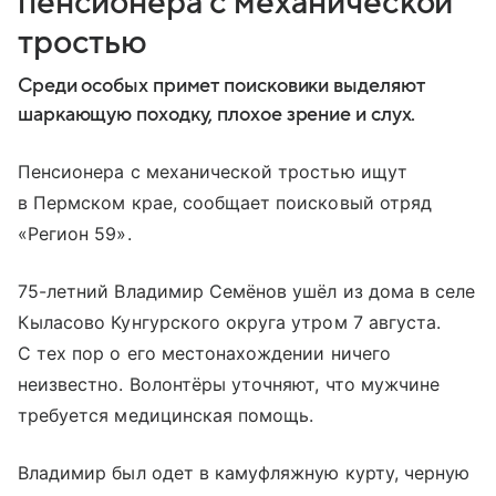
пенсионера с механической
тростью
Среди особых примет поисковики выделяют
шаркающую походку, плохое зрение и слух.
Пенсионера с механической тростью ищут
в Пермском крае, сообщает поисковый отряд
«Регион 59».
75-летний Владимир Семёнов ушёл из дома в селе
Кыласово Кунгурского округа утром 7 августа.
С тех пор о его местонахождении ничего
неизвестно. Волонтёры уточняют, что мужчине
требуется медицинская помощь.
Владимир был одет в камуфляжную курту, черную