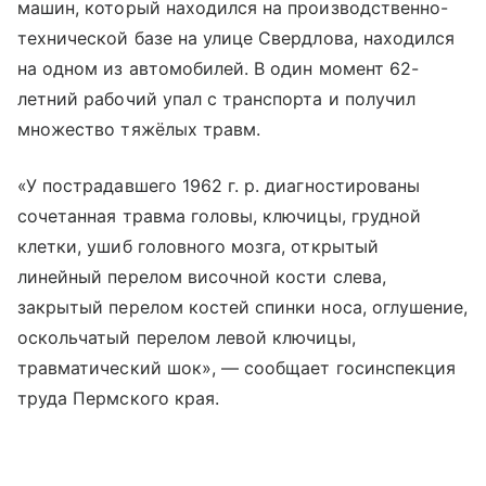
машин, который находился на производственно-
технической базе на улице Свердлова, находился
на одном из автомобилей. В один момент 62-
летний рабочий упал с транспорта и получил
множество тяжёлых травм.
«У пострадавшего 1962 г. р. диагностированы
сочетанная травма головы, ключицы, грудной
клетки, ушиб головного мозга, открытый
линейный перелом височной кости слева,
закрытый перелом костей спинки носа, оглушение,
оскольчатый перелом левой ключицы,
травматический шок», — сообщает госинспекция
труда Пермского края.