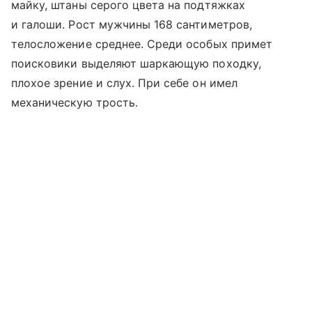
майку, штаны серого цвета на подтяжках
и галоши. Рост мужчины 168 сантиметров,
телосложение среднее. Среди особых примет
поисковики выделяют шаркающую походку,
плохое зрение и слух. При себе он имел
механическую трость.