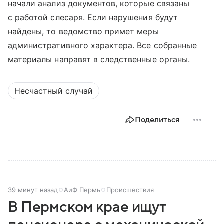
начали анализ документов, которые связаны
с работой слесаря. Если нарушения будут
найдены, то ведомство примет меры
административного характера. Все собранные
материалы направят в следственные органы.
Несчастный случай
Поделиться
39 минут назад
АиФ Пермь
Происшествия
В Пермском крае ищут