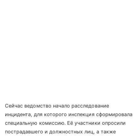
Сейчас ведомство начало расследование
инцидента, для которого инспекция сформировала
специальную комиссию. Её участники опросили
пострадавшего и должностных лиц, а также