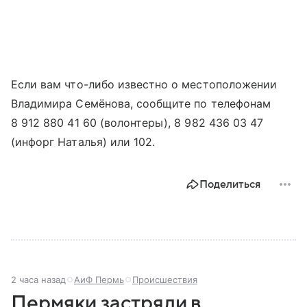
Если вам что-либо известно о местоположении
Владимира Семёнова, сообщите по телефонам
8 912 880 41 60 (волонтеры), 8 982 436 03 47
(инфорг Наталья) или 102.
Поделиться
2 часа назад
АиФ Пермь
Происшествия
Пермяки застряли в