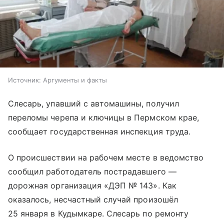
Источник:
Аргументы и факты
Слесарь, упавший с автомашины, получил
переломы черепа и ключицы в Пермском крае,
сообщает государственная инспекция труда.
О происшествии на рабочем месте в ведомство
сообщил работодатель пострадавшего —
дорожная организация «ДЭП № 143». Как
оказалось, несчастный случай произошёл
25 января в Кудымкаре. Слесарь по ремонту