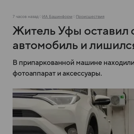
7 часов назад
ИА Башинформ
Происшествия
Житель Уфы оставил
автомобиль и лишилс
В припаркованной машине находили
фотоаппарат и аксессуары.