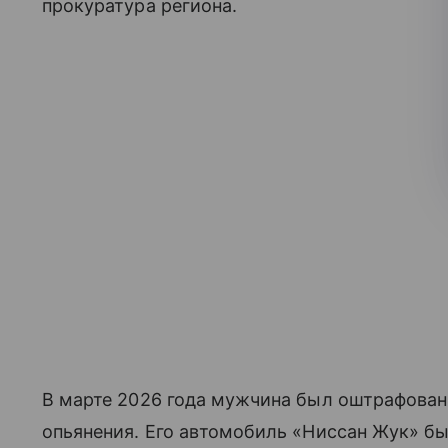
прокуратура региона.
В марте 2026 года мужчина был оштрафован 
опьянения. Его автомобиль «Ниссан Жук» бы