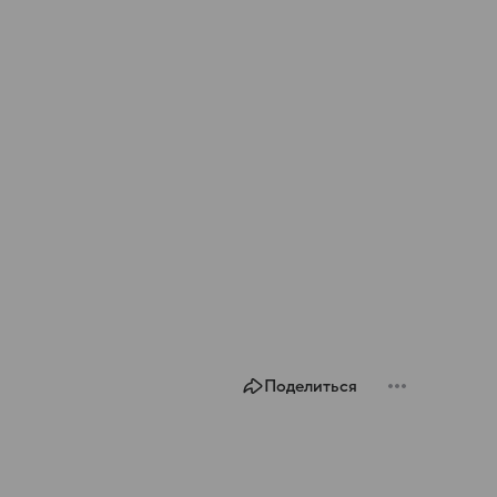
Поделиться