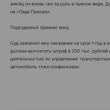
месяц он вновь сел за руль в пьяном виде.
на «Ладе Приоре».
Подсудимый признал вину.
Суд назначил ему наказание на срок 1 год 
должен выплатить штраф в 200 тыс. рублей 
деятельностью по управлению транспортным
автомобиль тоже конфискован.