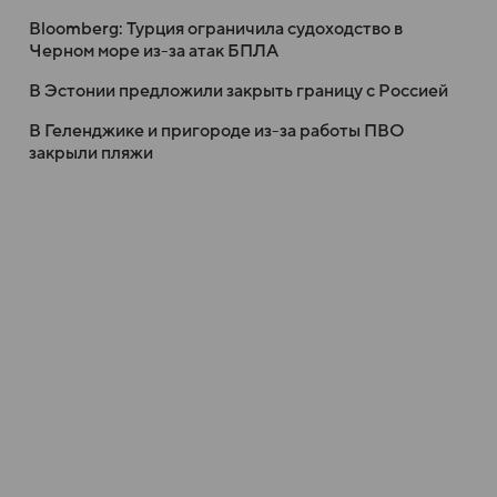
Bloomberg: Турция ограничила судоходство в
Черном море из-за атак БПЛА
В Эстонии предложили закрыть границу с Россией
В Геленджике и пригороде из-за работы ПВО
закрыли пляжи