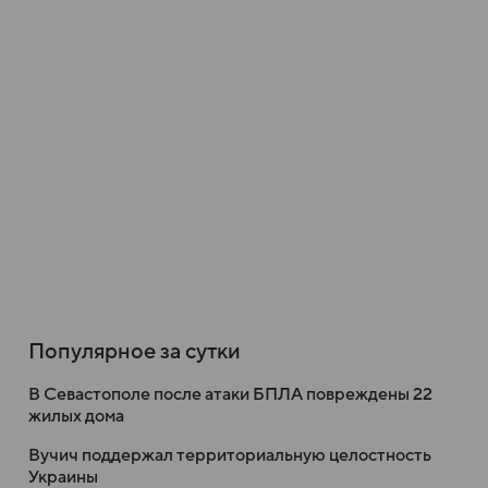
Популярное за сутки
В Севастополе после атаки БПЛА повреждены 22
жилых дома
Вучич поддержал территориальную целостность
Украины