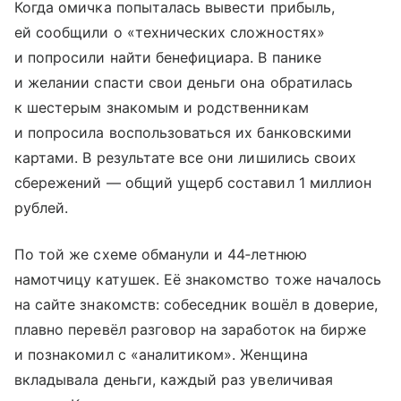
Когда омичка попыталась вывести прибыль,
ей сообщили о «технических сложностях»
и попросили найти бенефициара. В панике
и желании спасти свои деньги она обратилась
к шестерым знакомым и родственникам
и попросила воспользоваться их банковскими
картами. В результате все они лишились своих
сбережений — общий ущерб составил 1 миллион
рублей.
По той же схеме обманули и 44‑летнюю
намотчицу катушек. Её знакомство тоже началось
на сайте знакомств: собеседник вошёл в доверие,
плавно перевёл разговор на заработок на бирже
и познакомил с «аналитиком». Женщина
вкладывала деньги, каждый раз увеличивая