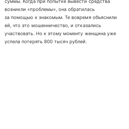
суммы. Когда при попытке вывести средства
возникли «проблемы», она обратилась
за помощью к знакомым. Те вовремя объяснили
ей, что это мошенничество, и отказались
участвовать. Но к этому моменту женщина уже
успела потерять 800 тысяч рублей.