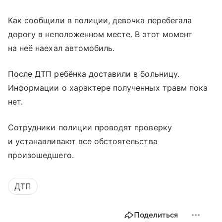
Как сообщили в полиции, девочка перебегала
дорогу в неположенном месте. В этот момент
на неё наехал автомобиль.
После ДТП ребёнка доставили в больницу.
Информации о характере полученных травм пока
нет.
Сотрудники полиции проводят проверку
и устанавливают все обстоятельства
произошедшего.
ДТП
Поделиться