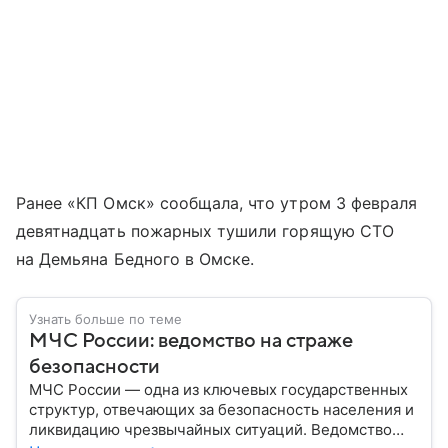
Ранее «КП Омск» сообщала, что утром 3 февраля
девятнадцать пожарных тушили горящую СТО
на Демьяна Бедного в Омске.
Узнать больше по теме
МЧС России: ведомство на страже
безопасности
МЧС России — одна из ключевых государственных
структур, отвечающих за безопасность населения и
ликвидацию чрезвычайных ситуаций. Ведомство