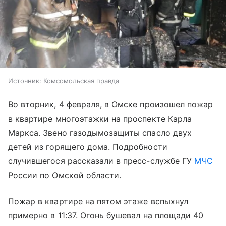
Источник:
Комсомольская правда
Во вторник, 4 февраля, в Омске произошел пожар
в квартире многоэтажки на проспекте Карла
Маркса. Звено газодымозащиты спасло двух
детей из горящего дома. Подробности
случившегося рассказали в пресс-службе ГУ
МЧС
России по Омской области.
Пожар в квартире на пятом этаже вспыхнул
примерно в 11:37. Огонь бушевал на площади 40