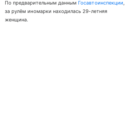
По предварительным данным
Госавтоинспекции
,
за рулём иномарки находилась 29-летняя
женщина.