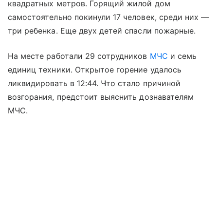
квадратных метров. Горящий жилой дом
самостоятельно покинули 17 человек, среди них —
три ребенка. Еще двух детей спасли пожарные.
На месте работали 29 сотрудников
МЧС
и семь
единиц техники. Открытое горение удалось
ликвидировать в 12:44. Что стало причиной
возгорания, предстоит выяснить дознавателям
МЧС.