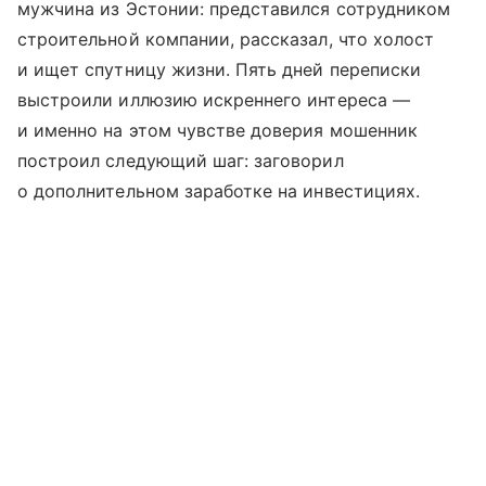
мужчина из Эстонии: представился сотрудником
строительной компании, рассказал, что холост
и ищет спутницу жизни. Пять дней переписки
выстроили иллюзию искреннего интереса —
и именно на этом чувстве доверия мошенник
построил следующий шаг: заговорил
о дополнительном заработке на инвестициях.