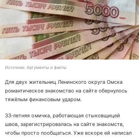
Источник:
Аргументы и факты
Для двух жительниц Ленинского округа Омска
романтическое знакомство на сайте обернулось
тяжёлым финансовым ударом.
33‑летняя омичка, работающая стыковщицей
швов, зарегистрировалась на сайте знакомств,
чтобы просто пообщаться. Уже вскоре ей написал