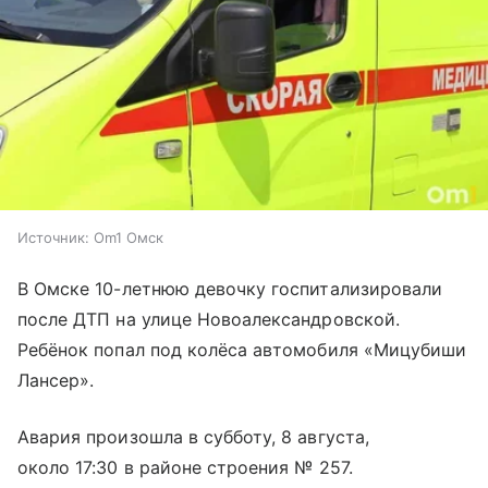
Источник:
Om1 Омск
В Омске 10-летнюю девочку госпитализировали
после ДТП на улице Новоалександровской.
Ребёнок попал под колёса автомобиля «Мицубиши
Лансер».
Авария произошла в субботу, 8 августа,
около 17:30 в районе строения № 257.