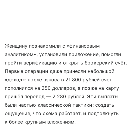
Женщину познакомили с «финансовым
аналитиком», установили приложение, помогли
пройти верификацию и открыть брокерский счёт.
Первые операции даже принесли небольшой
«доход»: после взноса в 21 800 рублей счёт
пополнился на 250 долларов, а позже на карту
пришёл перевод — 2 280 рублей. Эти выплаты
были частью классической тактики: создать
ощущение, что схема работает, и подтолкнуть
к более крупным вложениям.