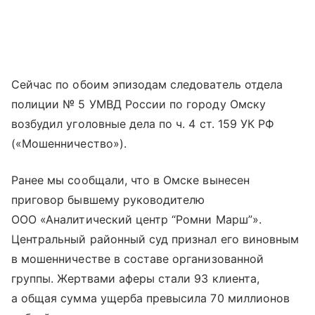
Сейчас по обоим эпизодам следователь отдела
полиции № 5 УМВД России по городу Омску
возбудил уголовные дела по ч. 4 ст. 159 УК РФ
(«Мошенничество»).
Ранее мы сообщали, что в Омске вынесен
приговор бывшему руководителю
ООО «Аналитический центр “Ромни Марш”».
Центральный районный суд признал его виновным
в мошенничестве в составе организованной
группы. Жертвами аферы стали 93 клиента,
а общая сумма ущерба превысила 70 миллионов