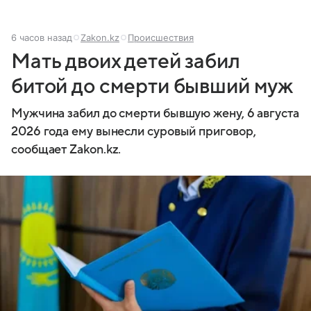
6 часов назад
Zakon.kz
Происшествия
Мать двоих детей забил
битой до смерти бывший муж
Мужчина забил до смерти бывшую жену, 6 августа
2026 года ему вынесли суровый приговор,
сообщает Zakon.kz.