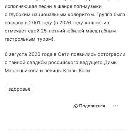
исполняющая песни в жанре поп-музыки
с глубоким национальным колоритом. Группа была
создана в 2001 году (в 2026 году коллектив
отмечает свой 25-летний юбилей масштабным
гастрольным туром).
6 августа 2026 года в Сети появились фотографии
с тайной свадьбы российского ведущего Димы
Масленникова и певицы Клавы Коки.
здоровье
Поделиться