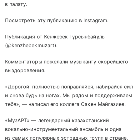
в палату.
Посмотреть эту публикацию в Instagram.
Публикация от Кенжебек Тұрсынбайұлы
(@kenzhebekmuzart).
Комментаторы пожелали музыканту скорейшего
выздоровления.
«Дорогой, полностью поправляйся, набирайся сил
и снова будь на ногах. Мы рядом и поддерживаем
тебя», — написал его коллега Сакен Майгазиев.
«МузАРТ» — легендарный казахстанский
вокально-инструментальный ансамбль и одна
из самых популярных эстрадных групп в стране,