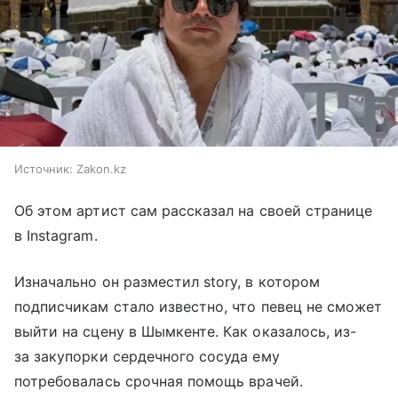
Источник:
Zakon.kz
Об этом артист сам рассказал на своей странице
в Instagram.
Изначально он разместил story, в котором
подписчикам стало известно, что певец не сможет
выйти на сцену в Шымкенте. Как оказалось, из-
за закупорки сердечного сосуда ему
потребовалась срочная помощь врачей.