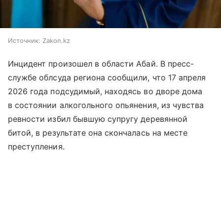
Источник:
Zakon.kz
Инцидент произошел в области Абай. В пресс-
службе облсуда региона сообщили, что 17 апреля
2026 года подсудимый, находясь во дворе дома
в состоянии алкогольного опьянения, из чувства
ревности избил бывшую супругу деревянной
битой, в результате она скончалась на месте
преступления.