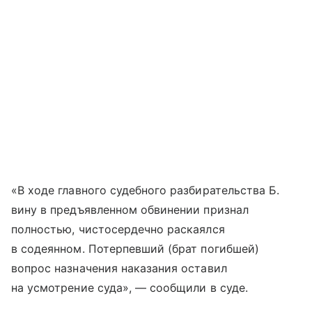
«В ходе главного судебного разбирательства Б.
вину в предъявленном обвинении признал
полностью, чистосердечно раскаялся
в содеянном. Потерпевший (брат погибшей)
вопрос назначения наказания оставил
на усмотрение суда», — сообщили в суде.