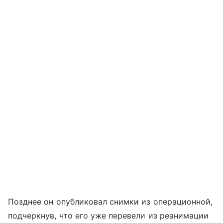
Позднее он опубликовал снимки из операционной,
подчеркнув, что его уже перевели из реанимации