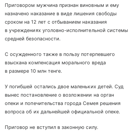
Приговором мужчина признан виновным и ему
назначено наказание в виде лишения свободы
сроком на 12 лет с отбыванием наказания
в учреждениях уголовно-исполнительной системы
средней безопасности.
С осужденного также в пользу потерпевшего
взыскана компенсация морального вреда
в размере 10 млн тенге.
У погибшей остались двое маленьких детей. Суд
вынес постановление о возложении на орган
опеки и попечительства города Семея решения
вопроса об их дальнейшей официальной опеке.
Приговор не вступил в законную силу.