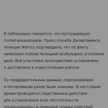
В публикации говорится, что пострадавшую
госпитализировали. Пресс-служба Департамента
полиции Жетісу подтвердила, что по факту
нанесения побоев полицией возбуждено уголовное
дело. Все участники происшествия установлены
и доставлены в отдел полиции района.
По предварительным данным, подозреваемая
и потерпевшая ранее были знакомы. В настоящее
время проводятся следственные действия
для установления всех обстоятельств
произошедшего и правовой оценки действий