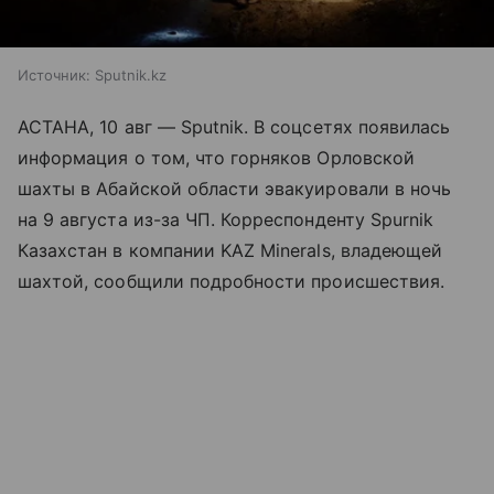
Источник:
Sputnik.kz
АСТАНА, 10 авг — Sputnik. В соцсетях появилась
информация о том, что горняков Орловской
шахты в Абайской области эвакуировали в ночь
на 9 августа из-за ЧП. Корреспонденту Spurnik
Казахстан в компании KAZ Minerals, владеющей
шахтой, сообщили подробности происшествия.