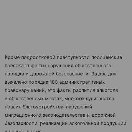
Кроме подростковой преступности полицейские
пресекают факты нарушения общественного
порядка и дорожной безопасности. За два дня
выявлено порядка 180 административных
правонарушений, это факты распития алкоголя
в общественных местах, мелкого хулиганства,
правил благоустройства, нарушений
миграционного законодательства и дорожной
безопасности, реализации алкогольной продукции
в ночное время.