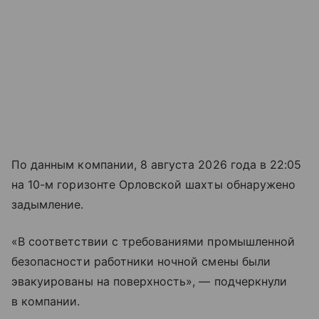
По данным компании, 8 августа 2026 года в 22:05
на 10-м горизонте Орловской шахты обнаружено
задымление.
«В соответствии с требованиями промышленной
безопасности работники ночной смены были
эвакуированы на поверхность», — подчеркнули
в компании.