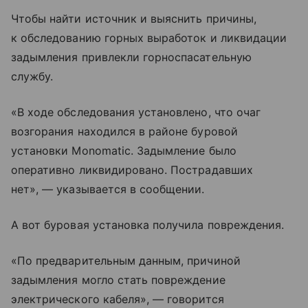
Чтобы найти источник и выяснить причины,
к обследованию горных выработок и ликвидации
задымления привлекли горноспасательную
службу.
«В ходе обследования установлено, что очаг
возгорания находился в районе буровой
установки Monomatic. Задымление было
оперативно ликвидировано. Пострадавших
нет», — указывается в сообщении.
А вот буровая установка получила повреждения.
«По предварительным данным, причиной
задымления могло стать повреждение
электрического кабеля», — говорится