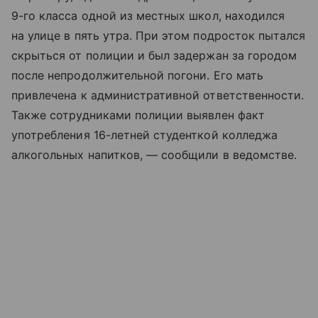
9-го класса одной из местных школ, находился
на улице в пять утра. При этом подросток пытался
скрыться от полиции и был задержан за городом
после непродолжительной погони. Его мать
привлечена к административной ответственности.
Также сотрудниками полиции выявлен факт
употребления 16-летней студенткой колледжа
алкогольных напитков, — сообщили в ведомстве.