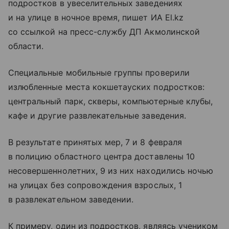
подростков в увеселительных заведениях
и на улице в ночное время, пишет ИА El.kz
со ссылкой на пресс-службу ДП Акмолинской
области.
Специальные мобильные группы проверили
излюбленные места кокшетауских подростков:
центральный парк, скверы, компьютерные клубы,
кафе и другие развлекательные заведения.
В результате принятых мер, 7 и 8 февраля
в полицию областного центра доставлены 10
несовершеннолетних, 9 из них находились ночью
на улицах без сопровождения взрослых, 1
в развлекательном заведении.
К примеру, один из подростков, являясь учеником