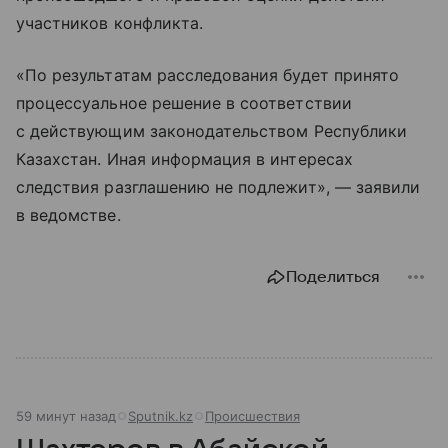
участников конфликта.
«По результатам расследования будет принято
процессуальное решение в соответствии
с действующим законодательством Республики
Казахстан. Иная информация в интересах
следствия разглашению не подлежит», — заявили
в ведомстве.
Поделиться
59 минут назад
Sputnik.kz
Происшествия