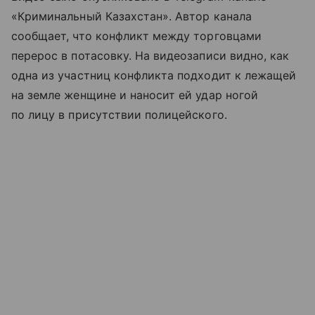
«Криминальный Казахстан». Автор канала
сообщает, что конфликт между торговцами
перерос в потасовку. На видеозаписи видно, как
одна из участниц конфликта подходит к лежащей
на земле женщине и наносит ей удар ногой
по лицу в присутствии полицейского.