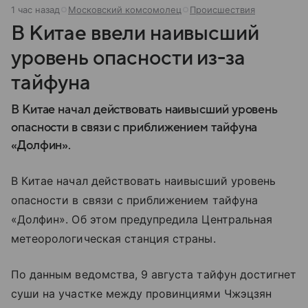
1 час назад
Московский комсомолец
Происшествия
В Китае ввели наивысший
уровень опасности из-за
тайфуна
В Китае начал действовать наивысший уровень
опасности в связи с приближением тайфуна
«Долфин».
В Китае начал действовать наивысший уровень
опасности в связи с приближением тайфуна
«Долфин». Об этом предупредила Центральная
метеорологическая станция страны.
По данным ведомства, 9 августа тайфун достигнет
суши на участке между провинциями Чжэцзян