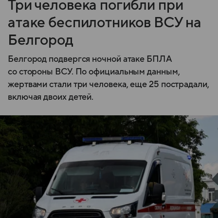
Три человека погибли при
атаке беспилотников ВСУ на
Белгород
Белгород подвергся ночной атаке БПЛА
со стороны ВСУ. По официальным данным,
жертвами стали три человека, еще 25 пострадали,
включая двоих детей.