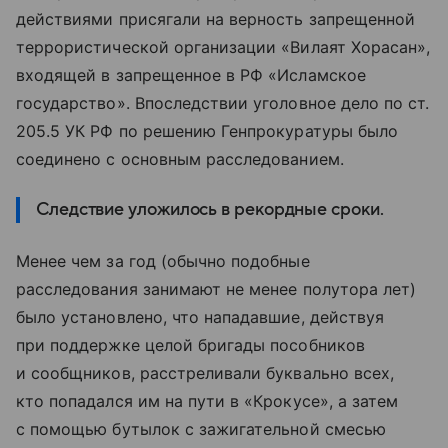
действиями присягали на верность запрещенной
террористической организации «Вилаят Хорасан»,
входящей в запрещенное в РФ «Исламское
государство». Впоследствии уголовное дело по ст.
205.5 УК РФ по решению Генпрокуратуры было
соединено с основным расследованием.
Следствие уложилось в рекордные сроки.
Менее чем за год (обычно подобные
расследования занимают не менее полутора лет)
было установлено, что нападавшие, действуя
при поддержке целой бригады пособников
и сообщников, расстреливали буквально всех,
кто попадался им на пути в «Крокусе», а затем
с помощью бутылок с зажигательной смесью