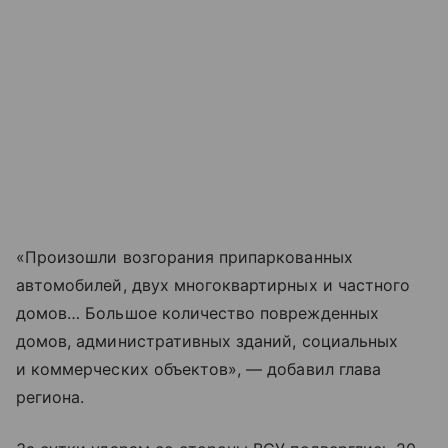
«Произошли возгорания припаркованных
автомобилей, двух многоквартирных и частного
домов… Большое количество поврежденных
домов, административных зданий, социальных
и коммерческих объектов», — добавил глава
региона.