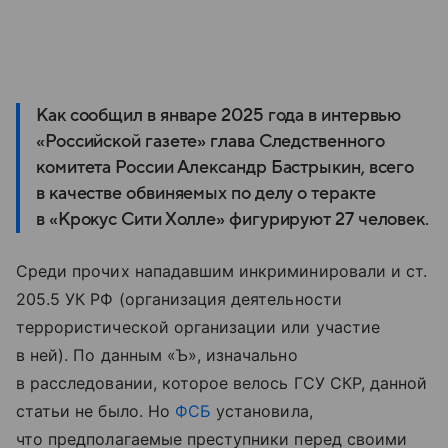
Как сообщил в январе 2025 года в интервью
«Российской газете» глава Следственного
комитета России Александр Бастрыкин, всего
в качестве обвиняемых по делу о теракте
в «Крокус Сити Холле» фигурируют 27 человек.
Среди прочих нападавшим инкриминировали и ст.
205.5 УК РФ (организация деятельности
террористической организации или участие
в ней). По данным «Ъ», изначально
в расследовании, которое велось ГСУ СКР, данной
статьи не было. Но
ФСБ
установила,
что предполагаемые преступники перед своими