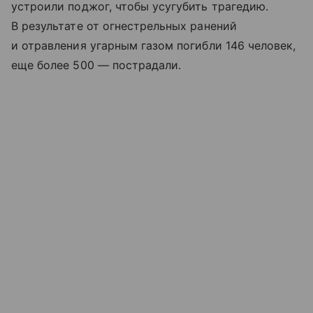
устроили поджог, чтобы усугубить трагедию.
В результате от огнестрельных ранений
и отравления угарным газом погибли 146 человек,
еще более 500 — пострадали.