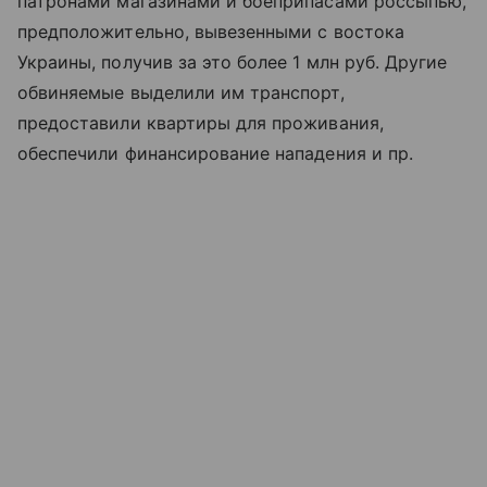
патронами магазинами и боеприпасами россыпью,
предположительно, вывезенными с востока
Украины, получив за это более 1 млн руб. Другие
обвиняемые выделили им транспорт,
предоставили квартиры для проживания,
обеспечили финансирование нападения и пр.