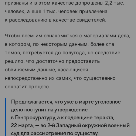
признаны и в этом качестве допрошены 2,2 тыс.
человек, а еще 1 тыс. человек привлечена
к расследованию в качестве свидетелей.
Чтобы всем им ознакомиться с материалами дела,
в котором, по некоторым данным, более ста
томов, потребуется до полугода, но следствие
решило, что достаточно предоставить
обвиняемым данные, касающиеся
непосредственно их самих, что существенно
сократит процесс.
Предполагается, что уже в марте уголовное
дело поступит на утверждение
в Генпрокуратуру, а к годовщине теракта,
22 марта, — во 2-й Западный окружной военный
суд для рассмотрения по существу.