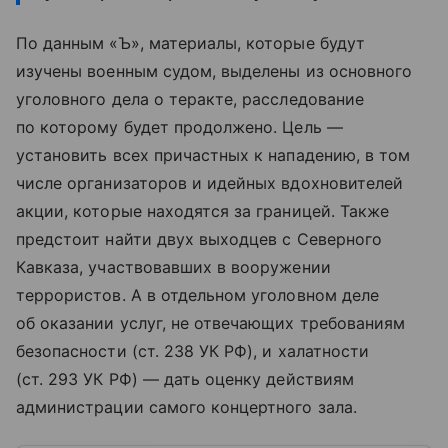
По данным «Ъ», материалы, которые будут
изучены военным судом, выделены из основного
уголовного дела о теракте, расследование
по которому будет продолжено. Цель —
установить всех причастных к нападению, в том
числе организаторов и идейных вдохновителей
акции, которые находятся за границей. Также
предстоит найти двух выходцев с Северного
Кавказа, участвовавших в вооружении
террористов. А в отдельном уголовном деле
об оказании услуг, не отвечающих требованиям
безопасности (ст. 238 УК РФ), и халатности
(ст. 293 УК РФ) — дать оценку действиям
администрации самого концертного зала.