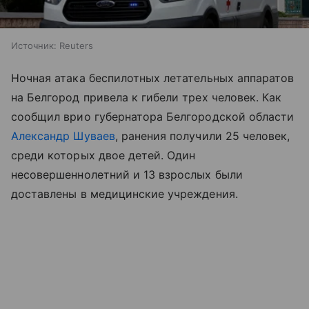
Источник:
Reuters
Ночная атака беспилотных летательных аппаратов
на Белгород привела к гибели трех человек. Как
сообщил врио губернатора Белгородской области
Александр Шуваев
, ранения получили 25 человек,
среди которых двое детей. Один
несовершеннолетний и 13 взрослых были
доставлены в медицинские учреждения.