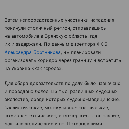
Затем непосредственные участники нападения
покинули столичный регион, отправившись
на автомобиле в Брянскую область, где
их и задержали. По данным директора ФСБ
Александра Бортникова
, им планировали
организовать коридор через границу и встретить
на Украине «как героев».
Для сбора доказательств по делу было назначено
и проведено более 1,15 тыс. различных судебных
экспертиз, среди которых судебно-медицинские,
баллистические, молекулярно-генетические,
пожарно-технические, инженерно-строительные,
дактилоскопические и пр. Потерпевшими