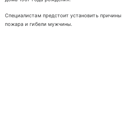
Специалистам предстоит установить причины
пожара и гибели мужчины.