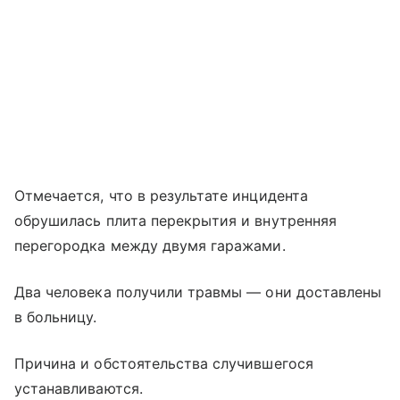
Отмечается, что в результате инцидента
обрушилась плита перекрытия и внутренняя
перегородка между двумя гаражами.
Два человека получили травмы — они доставлены
в больницу.
Причина и обстоятельства случившегося
устанавливаются.