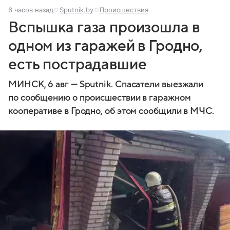
6 часов назад
Sputnik.by
Происшествия
Вспышка газа произошла в
одном из гаражей в Гродно,
есть пострадавшие
МИНСК, 6 авг — Sputnik. Спасатели выезжали
по сообщению о происшествии в гаражном
кооперативе в Гродно, об этом сообщили в МЧС.