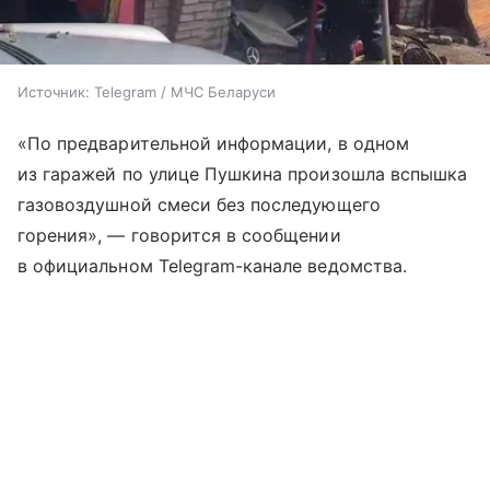
Источник:
Telegram / МЧС Беларуси
«По предварительной информации, в одном
из гаражей по улице Пушкина произошла вспышка
газовоздушной смеси без последующего
горения», — говорится в сообщении
в официальном Telegram-канале ведомства.