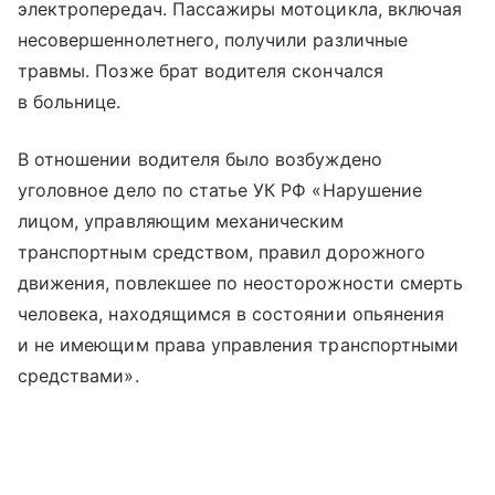
электропередач. Пассажиры мотоцикла, включая
несовершеннолетнего, получили различные
травмы. Позже брат водителя скончался
в больнице.
В отношении водителя было возбуждено
уголовное дело по статье УК РФ «Нарушение
лицом, управляющим механическим
транспортным средством, правил дорожного
движения, повлекшее по неосторожности смерть
человека, находящимся в состоянии опьянения
и не имеющим права управления транспортными
средствами».