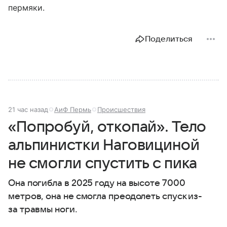
пермяки.
Поделиться
21 час назад
АиФ Пермь
Происшествия
«Попробуй, откопай». Тело
альпинистки Наговициной
не смогли спустить с пика
Она погибла в 2025 году на высоте 7000
метров, она не смогла преодолеть спуск из-
за травмы ноги.