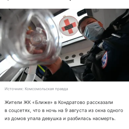
Источник:
Комсомольская правда
Жители ЖК «Ближе» в Кондратово рассказали
в соцсетях, что в ночь на 9 августа из окна одного
из домов упала девушка и разбилась насмерть.