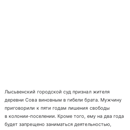
Лысьвенский городской суд признал жителя
деревни Сова виновным в гибели брата. Мужчину
приговорили к пяти годам лишения свободы
в колонии-поселении. Кроме того, ему на два года
будет запрещено заниматься деятельностью,