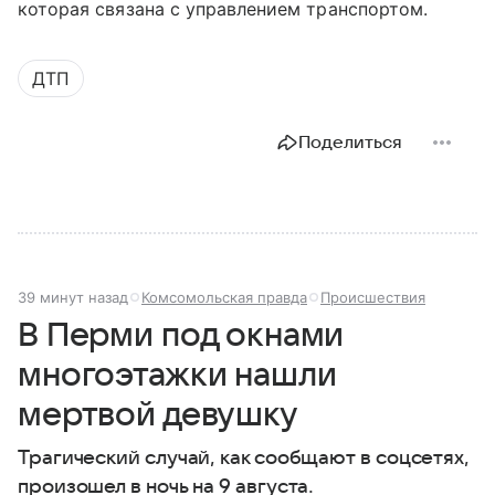
которая связана с управлением транспортом.
ДТП
Поделиться
39 минут назад
Комсомольская правда
Происшествия
В Перми под окнами
многоэтажки нашли
мертвой девушку
Трагический случай, как сообщают в соцсетях,
произошел в ночь на 9 августа.