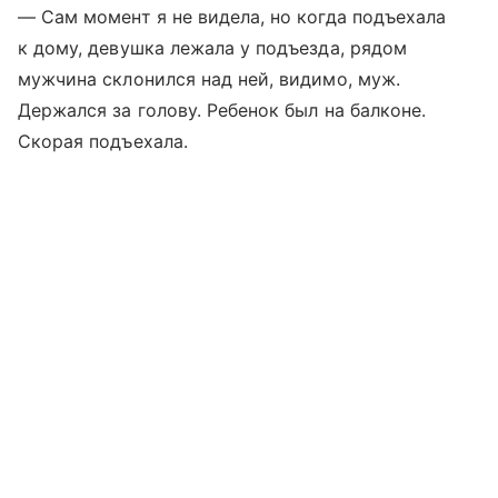
— Сам момент я не видела, но когда подъехала
к дому, девушка лежала у подъезда, рядом
мужчина склонился над ней, видимо, муж.
Держался за голову. Ребенок был на балконе.
Скорая подъехала.