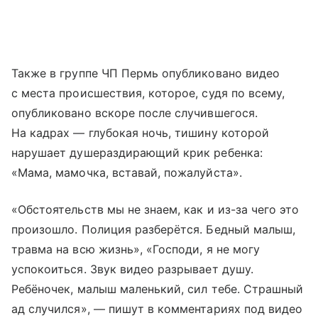
Также в группе ЧП Пермь опубликовано видео
с места происшествия, которое, судя по всему,
опубликовано вскоре после случившегося.
На кадрах — глубокая ночь, тишину которой
нарушает душераздирающий крик ребенка:
«Мама, мамочка, вставай, пожалуйста».
«Обстоятельств мы не знаем, как и из-за чего это
произошло. Полиция разберётся. Бедный малыш,
травма на всю жизнь», «Господи, я не могу
успокоиться. Звук видео разрывает душу.
Ребёночек, малыш маленький, сил тебе. Страшный
ад случился», — пишут в комментариях под видео