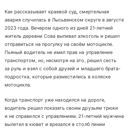
Как рассказывает краевой суд, смертельная
авария случилась в Лысьвенском округе в августе
2023 года. Вечером одного из дней 21-летний
житель деревни Сова выпивал алкоголь и решил
отправиться на прогулку на своём мотоцикле.
Пьяный водитель не имел прав на управление
транспортом, но, несмотря на это, решил сесть
за руль и взял с собой друзей и младшего брата-
подростка, которые разместились в коляске
мотоцикла.
Когда транспорт уже находился на дороге,
водитель решил показать своим друзьям трюки
и не справился с управлением. 21-летний мужчина
вылетел в кювет и врезался в столб линии