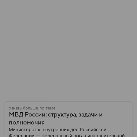
Узнать больше по теме
МВД России: структура, задачи и
полномочия
Министерство внутренних дел Российской
Федерации — федеральный орган исполнительной