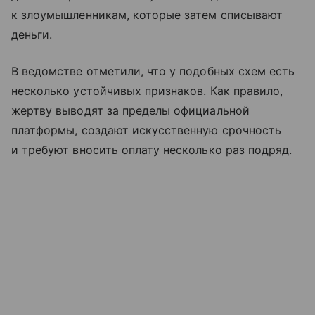
к злоумышленникам, которые затем списывают
деньги.
В ведомстве отметили, что у подобных схем есть
несколько устойчивых признаков. Как правило,
жертву выводят за пределы официальной
платформы, создают искусственную срочность
и требуют вносить оплату несколько раз подряд.