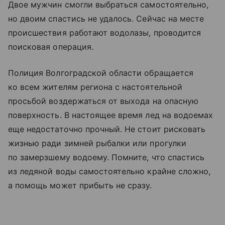
Двое мужчин смогли выбраться самостоятельно,
но двоим спастись не удалось. Сейчас на месте
происшествия работают водолазы, проводится
поисковая операция.
Полиция Волгоградской области обращается
ко всем жителям региона с настоятельной
просьбой воздержаться от выхода на опасную
поверхность. В настоящее время лед на водоемах
еще недостаточно прочный. Не стоит рисковать
жизнью ради зимней рыбалки или прогулки
по замерзшему водоему. Помните, что спастись
из ледяной воды самостоятельно крайне сложно,
а помощь может прибыть не сразу.