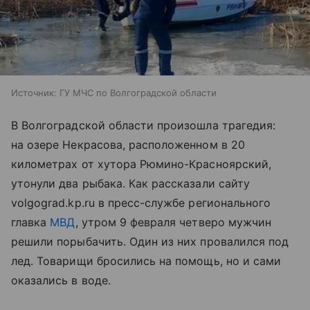
Источник:
ГУ МЧС по Волгоградской области
В Волгоградской области произошла трагедия:
на озере Некрасова, расположенном в 20
километрах от хутора Рюмино-Красноярский,
утонули два рыбака. Как рассказали сайту
volgograd.kp.ru в пресс-службе регионального
главка
МВД
, утром 9 февраля четверо мужчин
решили порыбачить. Один из них провалился под
лед. Товарищи бросились на помощь, но и сами
оказались в воде.