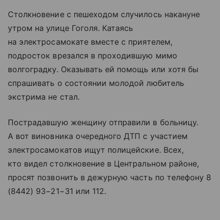
Столкновение с пешеходом случилось накануне
утром на улице Гоголя. Катаясь
на электросамокате вместе с приятелем,
подросток врезался в проходившую мимо
волгоградку. Оказывать ей помощь или хотя бы
спрашивать о состоянии молодой любитель
экстрима не стал.
Пострадавшую женщину отправили в больницу.
А вот виновника очередного ДТП с участием
электросамокатов ищут полицейские. Всех,
кто видел столкновение в Центральном районе,
просят позвонить в дежурную часть по телефону 8
(8442) 93−21−31 или 112.