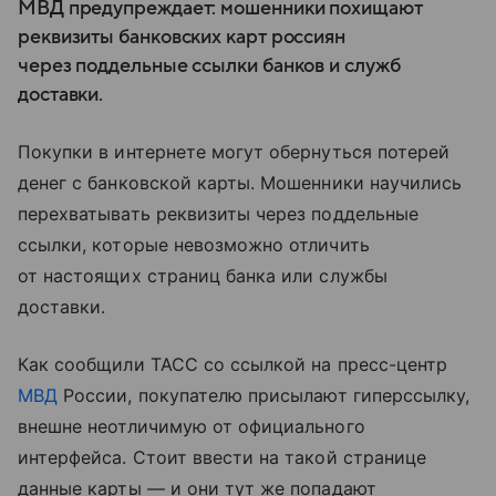
МВД предупреждает: мошенники похищают
реквизиты банковских карт россиян
через поддельные ссылки банков и служб
доставки.
Покупки в интернете могут обернуться потерей
денег с банковской карты. Мошенники научились
перехватывать реквизиты через поддельные
ссылки, которые невозможно отличить
от настоящих страниц банка или службы
доставки.
Как сообщили ТАСС со ссылкой на пресс-центр
МВД
России, покупателю присылают гиперссылку,
внешне неотличимую от официального
интерфейса. Стоит ввести на такой странице
данные карты — и они тут же попадают