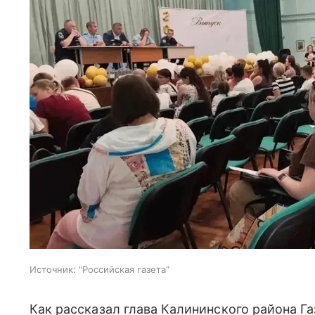
Источник:
"Российская газета"
Как рассказал глава Калининского района Га