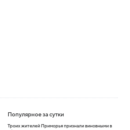
Популярное за сутки
Троих жителей Приморья признали виновными в