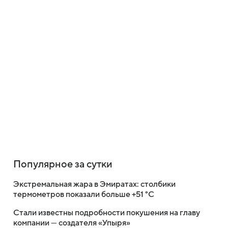
Популярное за сутки
Экстремальная жара в Эмиратах: столбики
термометров показали больше +51 °C
Стали известны подробности покушения на главу
компании — создателя «Упыря»