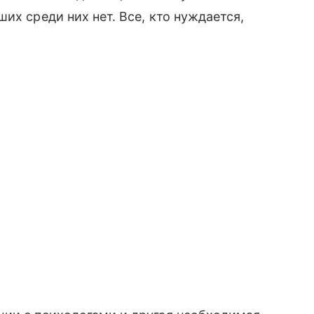
их среди них нет. Все, кто нуждается,