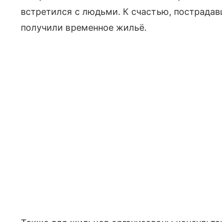
встретился с людьми. К счастью, пострадавш
получили временное жильё.