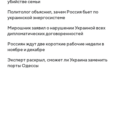
убийстве семьи
Политолог объяснил, зачем Россия бьет по
украинской энергосистеме
Мирошник заявил о нарушении Украиной всех
дипломатических договоренностей
Россиян ждут две короткие рабочие недели в
ноябре и декабре
Эксперт раскрыл, сможет ли Украина заменить
порты Одессы