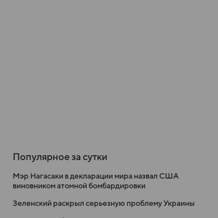
Популярное за сутки
Мэр Нагасаки в декларации мира назвал США
виновником атомной бомбардировки
Зеленский раскрыл серьезную проблему Украины