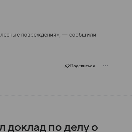
телесные повреждения», — сообщили
Поделиться
 доклад по делу о