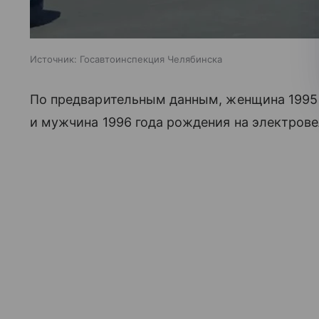
Источник:
Госавтоинспекция Челябинска
По предварительным данным, женщина 1995 
и мужчина 1996 года рождения на электрове