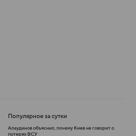
Популярное за сутки
Алаудинов объяснил, почему Киев не говорит о
потерях ВСУ