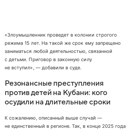
«Злоумышленник проведет в колонии строгого
режима 15 лет. На такой же срок ему запрещено
заниматься любой деятельностью, связанной
с детьми. Приговор в законную силу
не вступил», — добавили в суде.
Резонансные преступления
против детей на Кубани: кого
осудили на длительные сроки
К сожалению, описанный выше случай —
не единственный в регионе. Так, в конце 2025 года