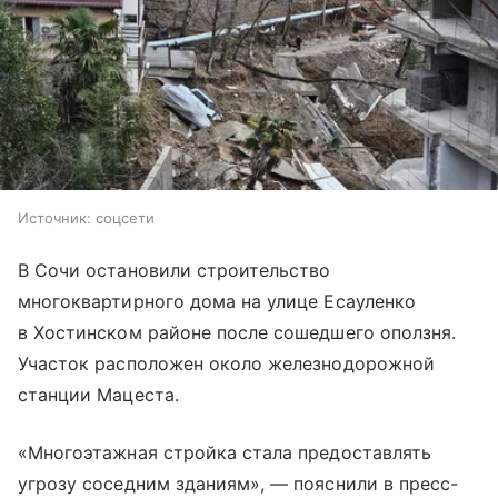
Источник:
соцсети
В Сочи остановили строительство
многоквартирного дома на улице Есауленко
в Хостинском районе после сошедшего оползня.
Участок расположен около железнодорожной
станции Мацеста.
«Многоэтажная стройка стала предоставлять
угрозу соседним зданиям», — пояснили в пресс-