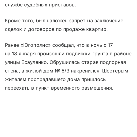
службе судебных приставов.
Кроме того, был наложен запрет на заключение
сделок и договоров по продаже квартир.
Ранее «Югополис» сообщал, что в ночь с 17
на 18 января произошли подвижки грунта в районе
улицы Есауленко. Обрушилась старая подпорная
стена, а жилой дом № 6/3 накренился. Шестерым
жителям пострадавшего дома пришлось
переехать в пункт временного размещения.