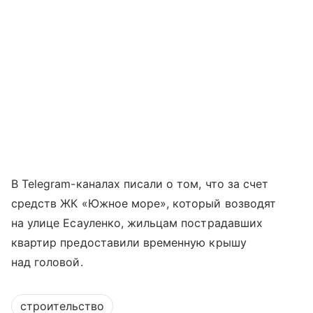
В Telegram-каналах писали о том, что за счет
средств ЖК «Южное море», который возводят
на улице Есауленко, жильцам пострадавших
квартир предоставили временную крышу
над головой.
строительство