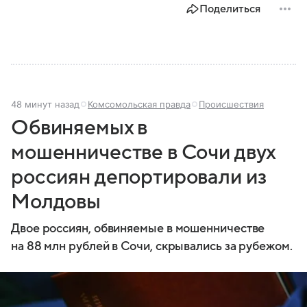
Поделиться
48 минут назад
Комсомольская правда
Происшествия
Обвиняемых в
мошенничестве в Сочи двух
россиян депортировали из
Молдовы
Двое россиян, обвиняемые в мошенничестве
на 88 млн рублей в Сочи, скрывались за рубежом.