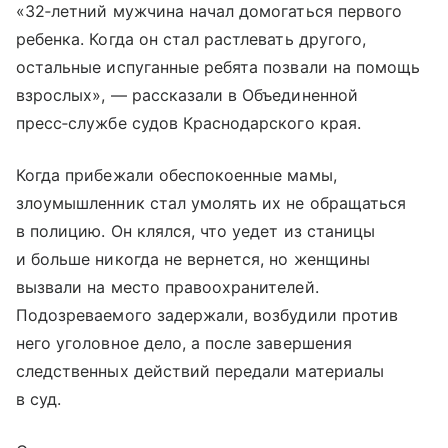
«32‑летний мужчина начал домогаться первого
ребенка. Когда он стал растлевать другого,
остальные испуганные ребята позвали на помощь
взрослых», — рассказали в Объединенной
пресс‑службе судов Краснодарского края.
Когда прибежали обеспокоенные мамы,
злоумышленник стал умолять их не обращаться
в полицию. Он клялся, что уедет из станицы
и больше никогда не вернется, но женщины
вызвали на место правоохранителей.
Подозреваемого задержали, возбудили против
него уголовное дело, а после завершения
следственных действий передали материалы
в суд.