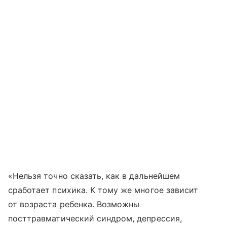
«Нельзя точно сказать, как в дальнейшем
сработает психика. К тому же многое зависит
от возраста ребенка. Возможны
посттравматический синдром, депрессия,