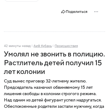
Поделиться
42 минуты назад
АиФ Кубань
Происшествия
Умолял не звонить в полицию.
Растлитель детей получил 15
лет колонии
Суд вынес приговор 32‑летнему жителю.
Председатель назначил обвиняемому 15 лет
лишения свободы в колонии строгого режима.
Над одним из детей фигурант успел надругаться.
Обеспокоенные родители застали мужчину, когда