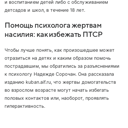
и воспитанием детей либо с обслуживанием
детсадов и школ, в течение 18 лет.
Помощь психолога жертвам
насилия: как избежать ПТСР
Чтобы лучше понять, как произошедшее может
отразиться на детях и каким образом помочь
пострадавшим, мы обратились за разъяснениями
к психологу Надежде Сорочан. Она рассказала
изданию kuban.aif.ru, что жертвы домогательств
во взрослом возрасте могут начать избегать
половых контактов или, наоборот, проявлять
гиперактивность.