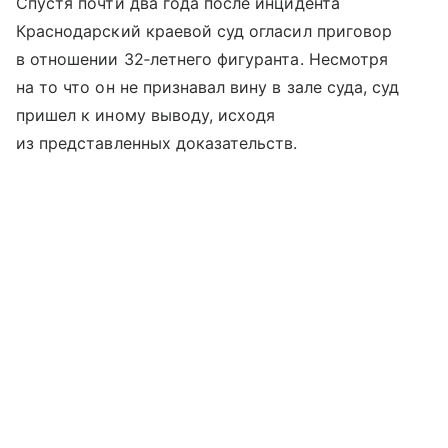
Спустя почти два года после инцидента
Краснодарский краевой суд огласил приговор
в отношении 32‑летнего фигуранта. Несмотря
на то что он не признавал вину в зале суда, суд
пришел к иному выводу, исходя
из представленных доказательств.