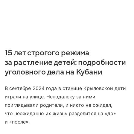
15 лет строгого режима
за растление детей: подробности
уголовного дела на Кубани
В сентябре 2024 года в станице Крыловской дети
играли на улице. Неподалеку за ними
приглядывали родители, и никто не ожидал,
что неожиданно их жизнь разделится на «до»
и «после».