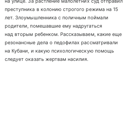
на улице. За растление малолетних суд отправил
преступника в колонию строгого режима на 15
лет. Злоумышленника с поличным поймали
родители, помешавшие ему надругаться
над вторым ребенком. Рассказываем, какие еще
резонансные дела о педофилах рассматривали
на Кубани, и какую психологическую помощь
следует оказать жертвам насилия.