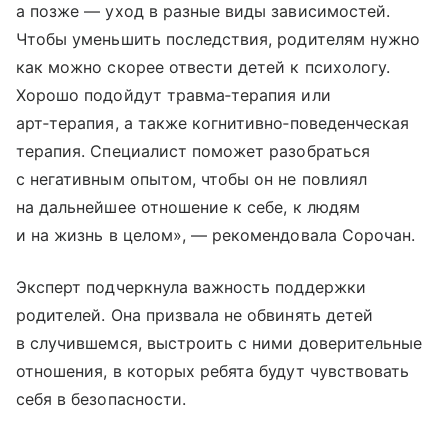
а позже — уход в разные виды зависимостей.
Чтобы уменьшить последствия, родителям нужно
как можно скорее отвести детей к психологу.
Хорошо подойдут травма‑терапия или
арт‑терапия, а также когнитивно‑поведенческая
терапия. Специалист поможет разобраться
с негативным опытом, чтобы он не повлиял
на дальнейшее отношение к себе, к людям
и на жизнь в целом», — рекомендовала Сорочан.
Эксперт подчеркнула важность поддержки
родителей. Она призвала не обвинять детей
в случившемся, выстроить с ними доверительные
отношения, в которых ребята будут чувствовать
себя в безопасности.