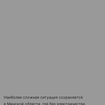
Наиболее сложная ситуация сохраняется
в Минской области, где без электричества