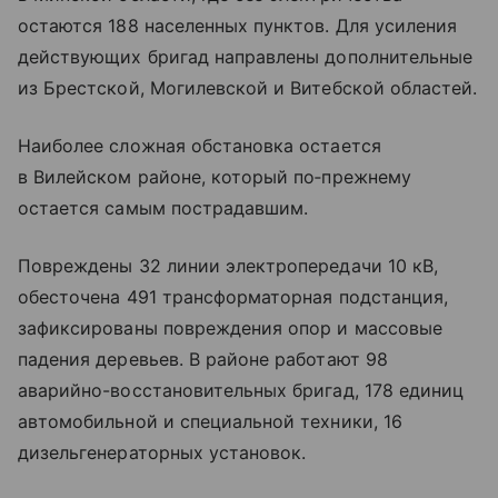
остаются 188 населенных пунктов. Для усиления
действующих бригад направлены дополнительные
из Брестской, Могилевской и Витебской областей.
Наиболее сложная обстановка остается
в Вилейском районе, который по‑прежнему
остается самым пострадавшим.
Повреждены 32 линии электропередачи 10 кВ,
обесточена 491 трансформаторная подстанция,
зафиксированы повреждения опор и массовые
падения деревьев. В районе работают 98
аварийно-восстановительных бригад, 178 единиц
автомобильной и специальной техники, 16
дизельгенераторных установок.