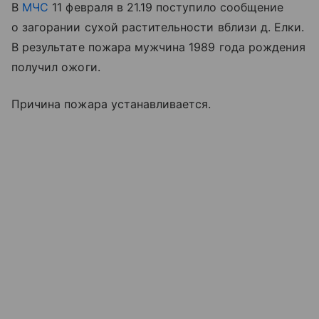
В
МЧС
11 февраля в 21.19 поступило сообщение
о загорании сухой растительности вблизи д. Елки.
В результате пожара мужчина 1989 года рождения
получил ожоги.
Причина пожара устанавливается.