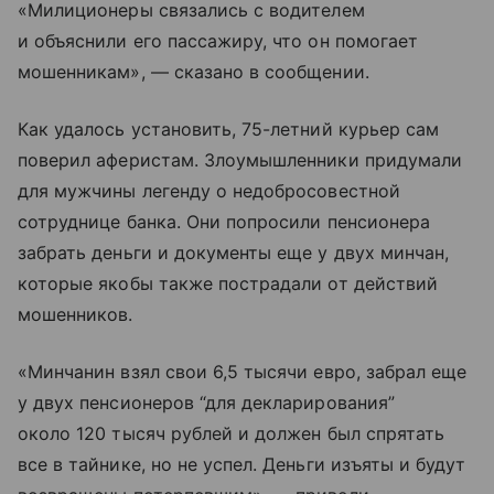
«Милиционеры связались с водителем
и объяснили его пассажиру, что он помогает
мошенникам», — сказано в сообщении.
Как удалось установить, 75-летний курьер сам
поверил аферистам. Злоумышленники придумали
для мужчины легенду о недобросовестной
сотруднице банка. Они попросили пенсионера
забрать деньги и документы еще у двух минчан,
которые якобы также пострадали от действий
мошенников.
«Минчанин взял свои 6,5 тысячи евро, забрал еще
у двух пенсионеров “для декларирования”
около 120 тысяч рублей и должен был спрятать
все в тайнике, но не успел. Деньги изъяты и будут