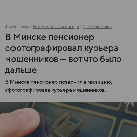
4 часа назад
Комсомольская правда
Происшествия
В Минске пенсионер
сфотографировал курьера
мошенников — вот что было
дальше
В Минске пенсионер позвонил в милицию,
сфотографировав курьера мошенников.