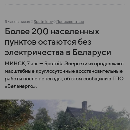
6 часов назад
Sputnik.by
Происшествия
Более 200 населенных
пунктов остаются без
электричества в Беларуси
МИНСК, 7 авг — Sputnik. Энергетики продолжают
масштабные круглосуточные восстановительные
работы после непогоды, об этом сообщили в ГПО
«Белэнерго».