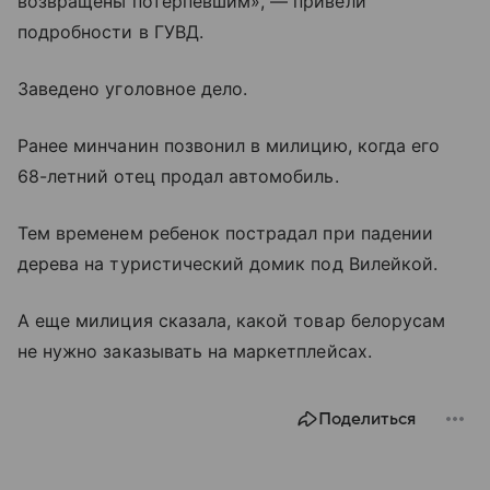
возвращены потерпевшим», — привели
подробности в ГУВД.
Заведено уголовное дело.
Ранее минчанин позвонил в милицию, когда его
68-летний отец продал автомобиль.
Тем временем ребенок пострадал при падении
дерева на туристический домик под Вилейкой.
А еще милиция сказала, какой товар белорусам
не нужно заказывать на маркетплейсах.
Поделиться