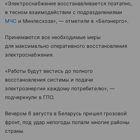
«Электроснабжение восстанавливается поэтапно,
в тесном взаимодействии с подразделениями
МЧС
и Минлесхоза», — отметили в «Белэнерго».
Принимаются все необходимые меры
для максимально оперативного восстановления
электроснабжения.
«Работы будут вестись до полного
восстановления системы и подачи
электроэнергии каждому потребителю», —
подчеркнули в ГПО.
Вечером 6 августа в Беларусь пришел грозовой
фронт, под удар непогоды попали многие районы
страны.