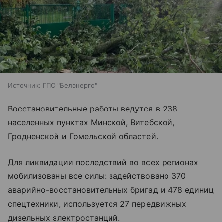
Источник:
ГПО "Белэнерго"
Восстановительные работы ведутся в 238
населенных пунктах Минской, Витебской,
Гродненской и Гомельской областей.
Для ликвидации последствий во всех регионах
мобилизованы все силы: задействовано 370
аварийно-восстановительных бригад и 478 единиц
спецтехники, используется 27 передвижных
дизельных электростанций.