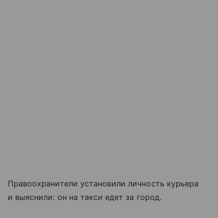
Правоохранители установили личность курьера
и выяснили: он на такси едет за город.