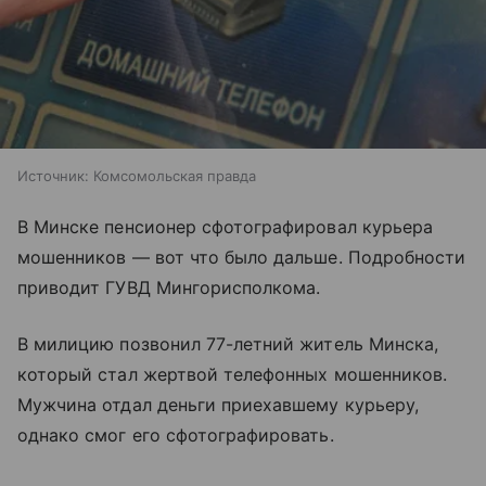
Источник:
Комсомольская правда
В Минске пенсионер сфотографировал курьера
мошенников — вот что было дальше. Подробности
приводит ГУВД Мингорисполкома.
В милицию позвонил 77-летний житель Минска,
который стал жертвой телефонных мошенников.
Мужчина отдал деньги приехавшему курьеру,
однако смог его сфотографировать.