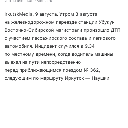
Источник:
IrkutskMedia.ru
IrkutskMedia, 9 августа. Утром 8 августа
на железнодорожном переезде станции Убукун
Восточно-Сибирской магистрали произошло ДТП
с участием пассажирского состава и легкового
автомобиля. Инцидент случился в 9.34
по местному времени, когда водитель машины
выехал на пути непосредственно
перед приближающимся поездом № 362,
следующим по маршруту Иркутск — Наушки.