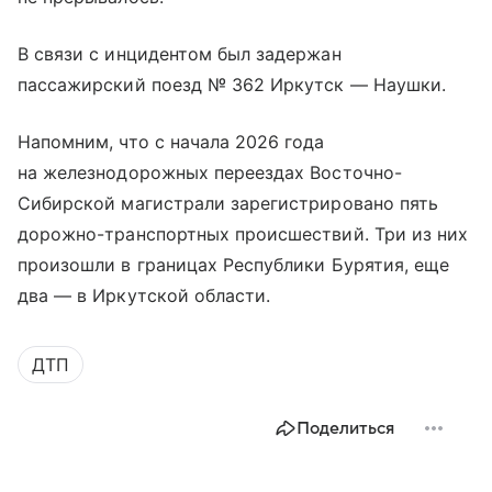
В связи с инцидентом был задержан
пассажирский поезд № 362 Иркутск — Наушки.
Напомним, что с начала 2026 года
на железнодорожных переездах Восточно-
Сибирской магистрали зарегистрировано пять
дорожно-транспортных происшествий. Три из них
произошли в границах Республики Бурятия, еще
два — в Иркутской области.
ДТП
Поделиться