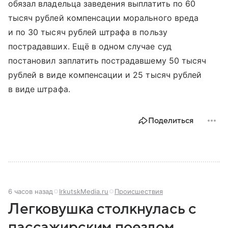
обязал владельца заведения выплатить по 60
тысяч рублей компенсации морального вреда
и по 30 тысяч рублей штрафа в пользу
пострадавших. Ещё в одном случае суд
постановил заплатить пострадавшему 50 тысяч
рублей в виде компенсации и 25 тысяч рублей
в виде штрафа.
Поделиться
6 часов назад
IrkutskMedia.ru
Происшествия
Легковушка столкнулась с
пассажирским поездом