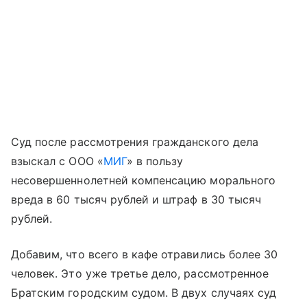
Суд после рассмотрения гражданского дела
взыскал с ООО «
МИГ
» в пользу
несовершеннолетней компенсацию морального
вреда в 60 тысяч рублей и штраф в 30 тысяч
рублей.
Добавим, что всего в кафе отравились более 30
человек. Это уже третье дело, рассмотренное
Братским городским судом. В двух случаях суд