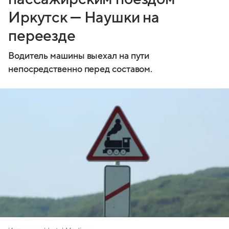
Иркутск — Наушки на
переезде
Водитель машины выехал на пути
непосредственно перед составом.