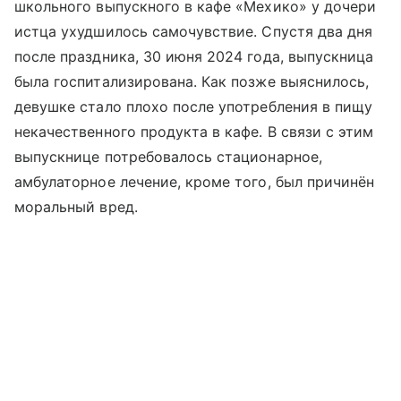
школьного выпускного в кафе «Мехико» у дочери
истца ухудшилось самочувствие. Спустя два дня
после праздника, 30 июня 2024 года, выпускница
была госпитализирована. Как позже выяснилось,
девушке стало плохо после употребления в пищу
некачественного продукта в кафе. В связи с этим
выпускнице потребовалось стационарное,
амбулаторное лечение, кроме того, был причинён
моральный вред.