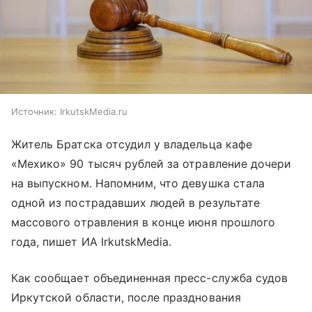
Источник:
IrkutskMedia.ru
Житель Братска отсудил у владельца кафе
«Мехико» 90 тысяч рублей за отравление дочери
на выпускном. Напомним, что девушка стала
одной из пострадавших людей в результате
массового отравления в конце июня прошлого
года, пишет ИА IrkutskMedia.
Как сообщает объединенная пресс-служба судов
Иркутской области, после празднования