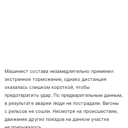
Машинист состава незамедлительно применил
экстренное торможение, однако дистанция
оказалась слишком короткой, чтобы
предотвратить удар. По предварительным данным,
в результате аварии люди не пострадали. Вагоны
с рельсов не сошли. Несмотря на происшествие,
движение других поездов на данном участке
не прерывалось.