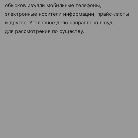
обысков изъяли мобильные телефоны,
электронные носители информации, прайс-листы
и другое. Уголовное дело направлено в суд
для рассмотрения по существу.