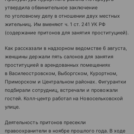
утвердила обвинительное заключение
по уголовному делу в отношении двух местных
жительниц. Им вменяют ч. 1 ст. 241 УК РФ
(содержание притонов для занятия проституцией).
Как рассказали в надзорном ведомстве 6 августа,
женщины держали пять салонов для занятия
проституцией в арендованных помещениях
в Василеостровском, Выборгском, Курортном,
Приморском и Центральном районах. Фигурантки
подбирали сотрудниц, встречали и провожали
гостей. Колл-центр работал на Новосельковской
улице.
Деятельность притонов пресекли
правоохранители в ноябре прошлого года. В ходе