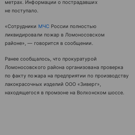
метрах. Информации о пострадавших
не поступало.
«Сотрудники
МЧС
России полностью
ликвидировали пожар в Ломоносовском
районе», — говорится в сообщении.
Ранее сообщалось, что прокуратурой
Ломоносовского района организована проверка
по факту пожара на предприятии по производству
лакокрасочных изделий ООО «Зиверг»,
находящегося в промзоне на Волхонском шоссе.