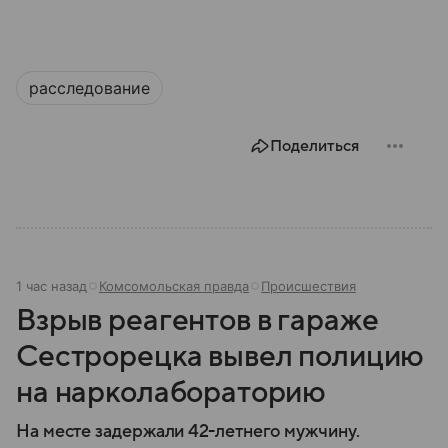
расследование
Поделиться
1 час назад
Комсомольская правда
Происшествия
Взрыв реагентов в гараже
Сестрорецка вывел полицию
на нарколабораторию
На месте задержали 42-летнего мужчину.