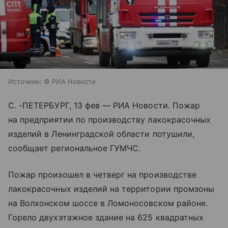
Источник:
© РИА Новости
С. -ПЕТЕРБУРГ, 13 фев — РИА Новости. Пожар
на предприятии по производству лакокрасочных
изделий в Ленинградской области потушили,
сообщает региональное ГУМЧС.
Пожар произошел в четверг на производстве
лакокрасочных изделий на территории промзоны
на Волхонском шоссе в Ломоносовском районе.
Горело двухэтажное здание на 625 квадратных