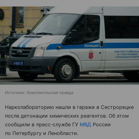
Источник:
Комсомольская правда
Нарколабораторию нашли в гараже в Сестрорецке
после детонации химических реагентов. Об этом
сообщили в пресс-службе ГУ
МВД
России
по Петербургу и Ленобласти.