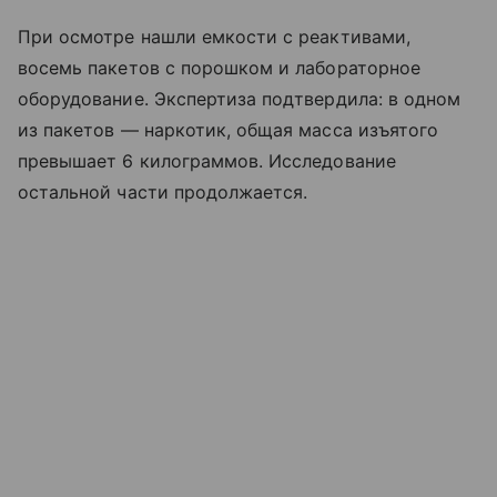
При осмотре нашли емкости с реактивами,
восемь пакетов с порошком и лабораторное
оборудование. Экспертиза подтвердила: в одном
из пакетов — наркотик, общая масса изъятого
превышает 6 килограммов. Исследование
остальной части продолжается.