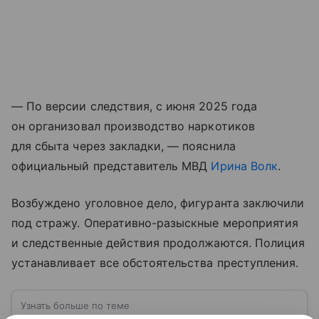
— По версии следствия, с июня 2025 года
он организовал производство наркотиков
для сбыта через закладки, — пояснила
официальный представитель МВД
Ирина Волк
.
Возбуждено уголовное дело, фигуранта заключили
под стражу. Оперативно-разыскные мероприятия
и следственные действия продолжаются. Полиция
устанавливает все обстоятельства преступления.
Узнать больше по теме