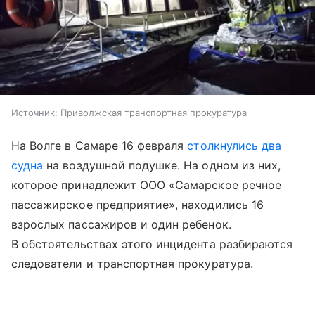
Источник:
Приволжская транспортная прокуратура
На Волге в Самаре 16 февраля
столкнулись два
судна
на воздушной подушке. На одном из них,
которое принадлежит ООО «Самарское речное
пассажирское предприятие», находились 16
взрослых пассажиров и один ребенок.
В обстоятельствах этого инцидента разбираются
следователи и транспортная прокуратура.