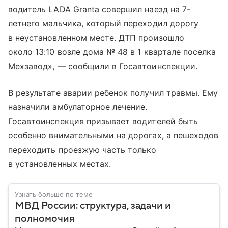
водитель LADA Granta совершил наезд на 7-
летнего мальчика, который переходил дорогу
в неустановленном месте. ДТП произошло
около 13:10 возле дома № 48 в 1 квартале поселка
Мехзавод», — сообщили в Госавтоинспекции.
В результате аварии ребенок получил травмы. Ему
назначили амбулаторное лечение.
Госавтоинспекция призывает водителей быть
особенно внимательными на дорогах, а пешеходов
переходить проезжую часть только
в установленных местах.
Узнать больше по теме
МВД России: структура, задачи и
полномочия