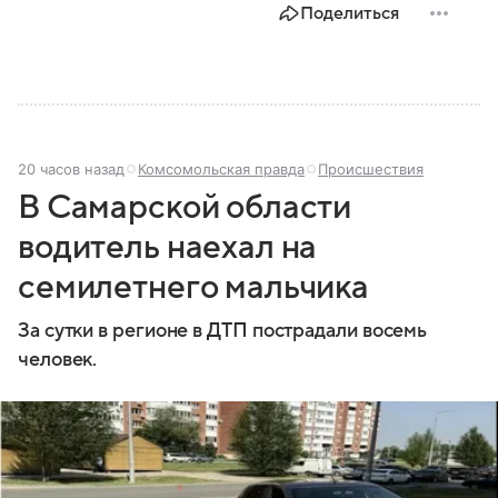
Поделиться
20 часов назад
Комсомольская правда
Происшествия
В Самарской области
водитель наехал на
семилетнего мальчика
За сутки в регионе в ДТП пострадали восемь
человек.