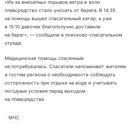
«Из-за внезапных порывов ветра и волн
плавсредство стало уносить от берега. В 14:35
на помощь вышел спасательный катер, а уже
в 15:10 девочек благополучно доставили
на берег», — сообщили в поисково-спасательном
отряде.
Медицинская помощь спасенным
не потребовалась. Спасатели напоминают жителям
и гостям региона о необходимости соблюдать
осторожность при отдыхе на воде и учитывать
погодные условия перед выходом
на плавсредства.
МЧС