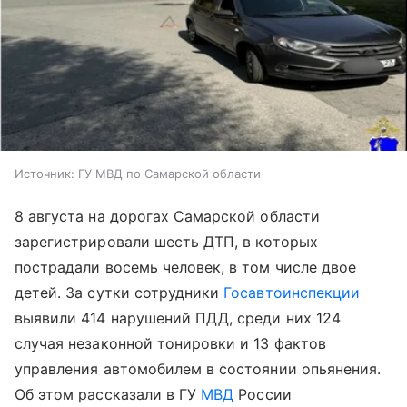
Источник:
ГУ МВД по Самарской области
8 августа на дорогах Самарской области
зарегистрировали шесть ДТП, в которых
пострадали восемь человек, в том числе двое
детей. За сутки сотрудники
Госавтоинспекции
выявили 414 нарушений ПДД, среди них 124
случая незаконной тонировки и 13 фактов
управления автомобилем в состоянии опьянения.
Об этом рассказали в ГУ
МВД
России