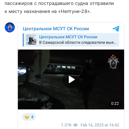
пассажиров с пострадавшего судна отправили
к месту назначения на «Нептуне-28».