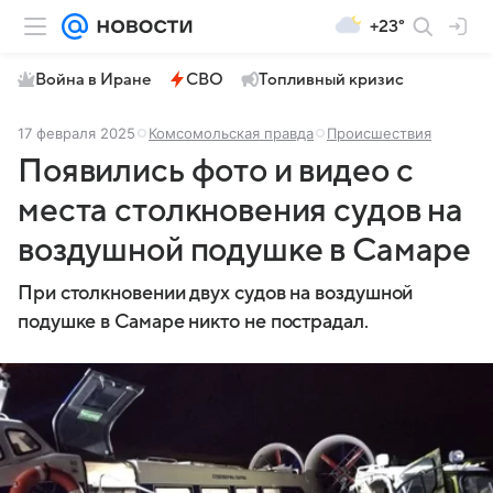
+23°
Война в Иране
СВО
Топливный кризис
17 февраля 2025
Комсомольская правда
Происшествия
Появились фото и видео с
места столкновения судов на
воздушной подушке в Самаре
При столкновении двух судов на воздушной
подушке в Самаре никто не пострадал.