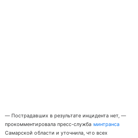
— Пострадавших в результате инцидента нет, —
прокомментировала пресс-служба
минтранса
Самарской области и уточнила, что всех