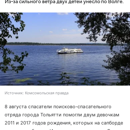
Из-за сильного ветра двух детей унесло по Волге.
Источник:
Комсомольская правда
8 августа спасатели поисково-спасательного
отряда города Тольятти помогли двум девочкам
2011 и 2017 годов рождения, которых на сапборде