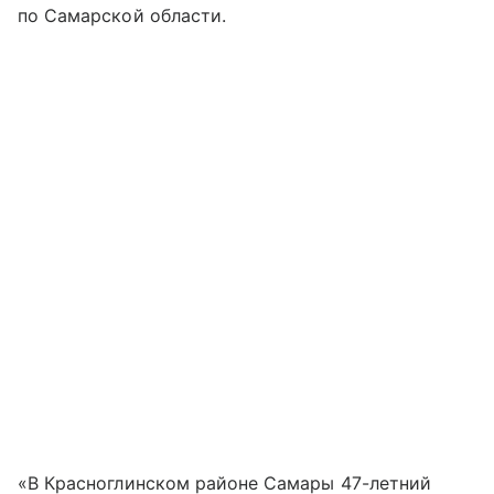
по Самарской области.
«В Красноглинском районе Самары 47-летний