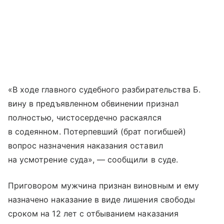
«В ходе главного судебного разбирательства Б.
вину в предъявленном обвинении признал
полностью, чистосердечно раскаялся
в содеянном. Потерпевший (брат погибшей)
вопрос назначения наказания оставил
на усмотрение суда», — сообщили в суде.
Приговором мужчина признан виновным и ему
назначено наказание в виде лишения свободы
сроком на 12 лет с отбыванием наказания