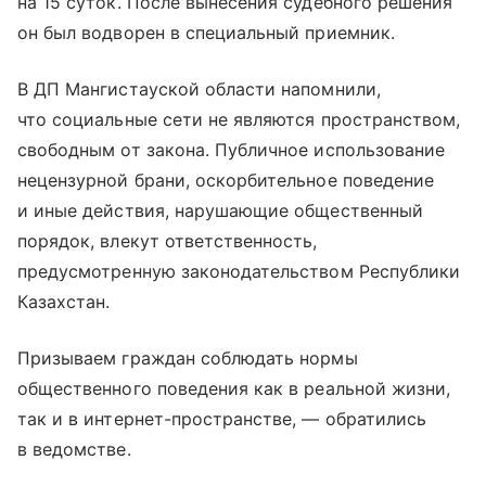
на 15 суток. После вынесения судебного решения
он был водворен в специальный приемник.
В ДП Мангистауской области напомнили,
что социальные сети не являются пространством,
свободным от закона. Публичное использование
нецензурной брани, оскорбительное поведение
и иные действия, нарушающие общественный
порядок, влекут ответственность,
предусмотренную законодательством Республики
Казахстан.
Призываем граждан соблюдать нормы
общественного поведения как в реальной жизни,
так и в интернет-пространстве, — обратились
в ведомстве.