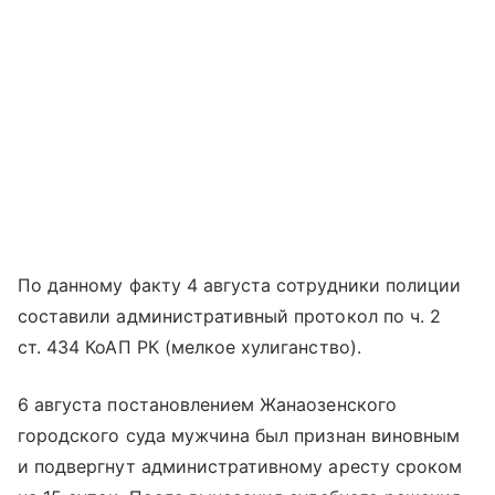
По данному факту 4 августа сотрудники полиции
составили административный протокол по ч. 2
ст. 434 КоАП РК (мелкое хулиганство).
6 августа постановлением Жанаозенского
городского суда мужчина был признан виновным
и подвергнут административному аресту сроком