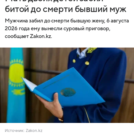
битой до смерти бывший муж
Мужчина забил до смерти бывшую жену, 6 августа
2026 года ему вынесли суровый приговор,
сообщает Zakon.kz.
Источник:
Zakon.kz