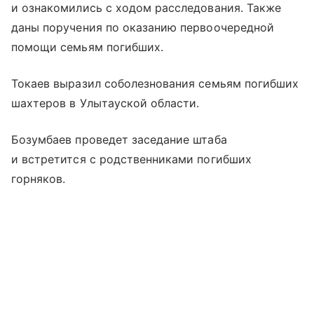
и ознакомились с ходом расследования. Также
даны поручения по оказанию первоочередной
помощи семьям погибших.
Токаев выразил соболезнования семьям погибших
шахтеров в Улытауской области.
Бозумбаев проведет заседание штаба
и встретится с родственниками погибших
горняков.