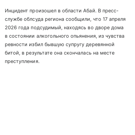
Инцидент произошел в области Абай. В пресс-
службе облсуда региона сообщили, что 17 апреля
2026 года подсудимый, находясь во дворе дома
в состоянии алкогольного опьянения, из чувства
ревности избил бывшую супругу деревянной
битой, в результате она скончалась на месте
преступления.