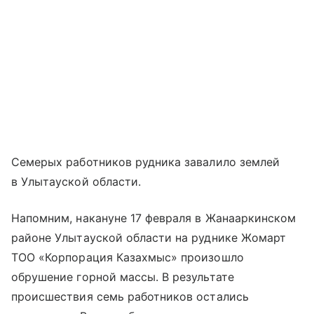
Семерых работников рудника завалило землей
в Улытауской области.
Напомним, накануне 17 февраля в Жанааркинском
районе Улытауской области на руднике Жомарт
ТОО «Корпорация Казахмыс» произошло
обрушение горной массы. В результате
происшествия семь работников остались