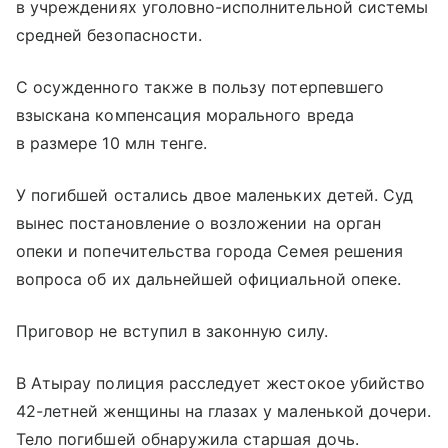
в учреждениях уголовно-исполнительной системы
средней безопасности.
С осужденного также в пользу потерпевшего
взыскана компенсация морального вреда
в размере 10 млн тенге.
У погибшей остались двое маленьких детей. Суд
вынес постановление о возложении на орган
опеки и попечительства города Семея решения
вопроса об их дальнейшей официальной опеке.
Приговор не вступил в законную силу.
В Атырау полиция расследует жестокое убийство
42-летней женщины на глазах у маленькой дочери.
Тело погибшей обнаружила старшая дочь.