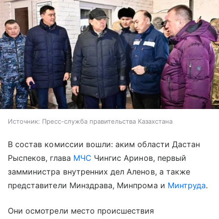
Источник:
Пресс-служба правительства Казахстана
В состав комиссии вошли: аким области Дастан
Рыспеков, глава
МЧС
Чингис Аринов, первый
замминистра внутренних дел Аленов, а также
представители Минздрава, Минпрома и
Минтруда
.
Они осмотрели место происшествия