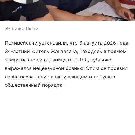
Источник:
Nur.kz
Полицейские установили, что 3 августа 2026 года
34-летний житель Жанаозена, находясь в прямом
эфире на своей странице в TikTok, публично
выражался нецензурной бранью. Этим он проявил
явное неуважение к окружающим и нарушил
общественный порядок.