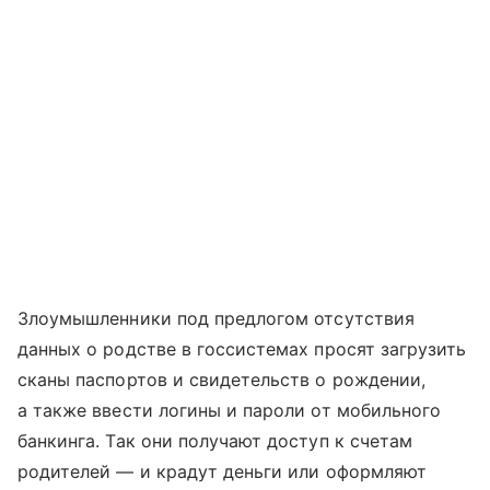
Злоумышленники под предлогом отсутствия
данных о родстве в госсистемах просят загрузить
сканы паспортов и свидетельств о рождении,
а также ввести логины и пароли от мобильного
банкинга. Так они получают доступ к счетам
родителей — и крадут деньги или оформляют