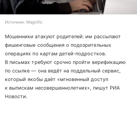
Источник:
Magnific
Мошенники атакуют родителей: им рассылают
фишинговые сообщения о подозрительных
операциях по картам детей-подростков.
В письмах требуют срочно пройти верификацию
по ссылке — она ведёт на поддельный сервис,
который якобы даёт «мгновенный доступ
к выпискам несовершеннолетних», пишут РИА
Новости.