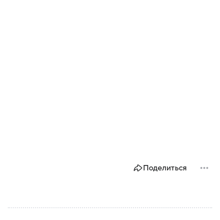
Поделиться