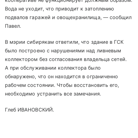
кооперативе не функционирует должным образом.
Вода не уходит, что приводит к затоплению
подвалов гаражей и овощехранилища, — сообщил
Павел.
В мэрии сибирякам ответили, что здание в ГСК
было построено с нарушениями над ливневым
коллектором без согласования владельца сетей.
А при обслуживании коллектора было
обнаружено, что он находится в ограниченно
рабочем состоянии. Чтобы восстановить его,
необходимо устранить все замечания.
Глеб ИВАНОВСКИЙ.