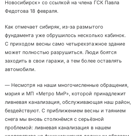
Новосибирск» со ссылкой на члена ГСК Павла
Федотова 18 февраля.
Как отмечает сибиряк, из-за размытого
фундамента уже обрушилось несколько кабинок.
С приходом весны само четырехэтажное здание
может полностью разрушиться. Люди боятся
заходить в свои гаражи, а тем более оставлять
автомобили.
— Несмотря на наши многочисленные обращения,
мэрия и МП «Метро МиР», которой принадлежит
ливневая канализация, обслуживающая наш район,
бездействуют. С приближением весны и таянием
снега мы вновь столкнёмся с серьёзной
проблемой: ливневая канализация в нашем