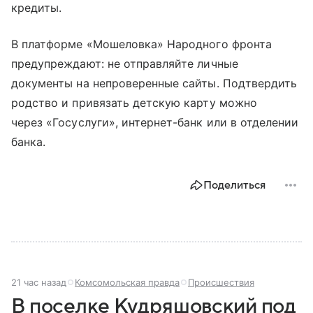
кредиты.
В платформе «Мошеловка» Народного фронта
предупреждают: не отправляйте личные
документы на непроверенные сайты. Подтвердить
родство и привязать детскую карту можно
через «Госуслуги», интернет-банк или в отделении
банка.
Поделиться
21 час назад
Комсомольская правда
Происшествия
В поселке Кудряшовский под