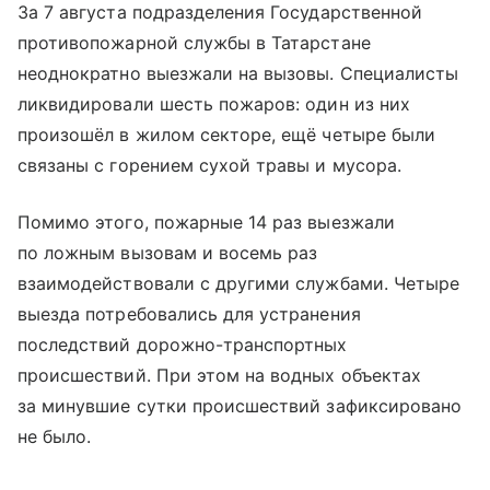
За 7 августа подразделения Государственной
противопожарной службы в Татарстане
неоднократно выезжали на вызовы. Специалисты
ликвидировали шесть пожаров: один из них
произошёл в жилом секторе, ещё четыре были
связаны с горением сухой травы и мусора.
Помимо этого, пожарные 14 раз выезжали
по ложным вызовам и восемь раз
взаимодействовали с другими службами. Четыре
выезда потребовались для устранения
последствий дорожно-транспортных
происшествий. При этом на водных объектах
за минувшие сутки происшествий зафиксировано
не было.