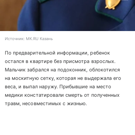
Источник:
МК.RU Казань
По предварительной информации, ребенок
остался в квартире без присмотра взрослых.
Мальчик забрался на подоконник, облокотился
на москитную сетку, которая не выдержала его
веса, и выпал наружу. Прибывшие на место
медики констатировали смерть от полученных
травм, несовместимых с жизнью.