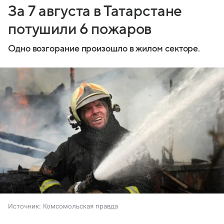
За 7 августа в Татарстане
потушили 6 пожаров
Одно возгорание произошло в жилом секторе.
Источник:
Комсомольская правда