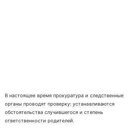
В настоящее время прокуратура и следственные
органы проводят проверку: устанавливаются
обстоятельства случившегося и степень
ответственности родителей.