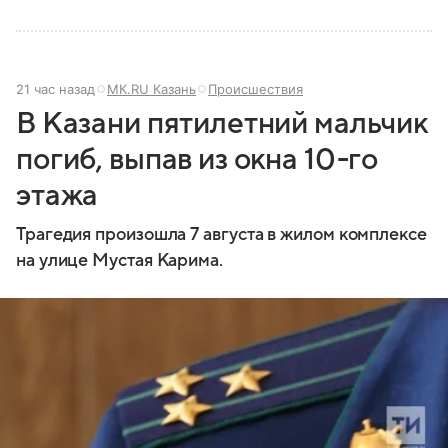
21 час назад
МК.RU Казань
Происшествия
В Казани пятилетний мальчик
погиб, выпав из окна 10-го
этажа
Трагедия произошла 7 августа в жилом комплексе
на улице Мустая Карима.