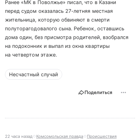
Ранее «МК в Поволжье» писал, что в Казани
перед судом оказалась 27-летняя местная
жительница, которую обвиняют в смерти
полуторагодовалого сына. Ребенок, оставшись
дома один, без присмотра родителей, взобрался
на подоконник и выпал из окна квартиры
на четвертом этаже.
Несчастный случай
Поделиться
22 часа назад
Комсомольская правда
Происшествия