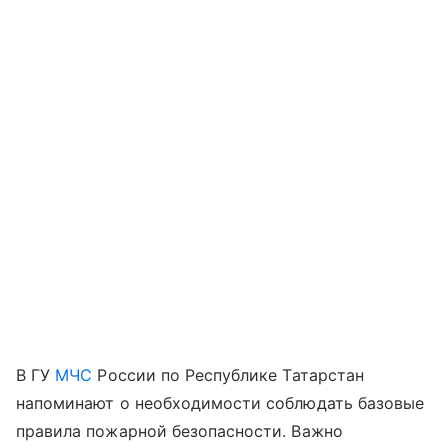
В ГУ
МЧС
России по Республике Татарстан
напоминают о необходимости соблюдать базовые
правила пожарной безопасности. Важно