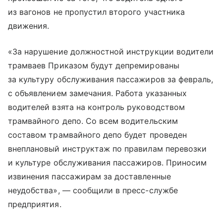
из вагонов не пропустил второго участника
движения.
«За нарушение должностной инструкции водители
трамваев Приказом будут депремированы
за культуру обслуживания пассажиров за февраль,
с объявлением замечания. Работа указанных
водителей взята на контроль руководством
трамвайного депо. Со всем водительским
составом трамвайного депо будет проведен
внеплановый инструктаж по правилам перевозки
и культуре обслуживания пассажиров. Приносим
извинения пассажирам за доставленные
неудобства», — сообщили в пресс-службе
предприятия.