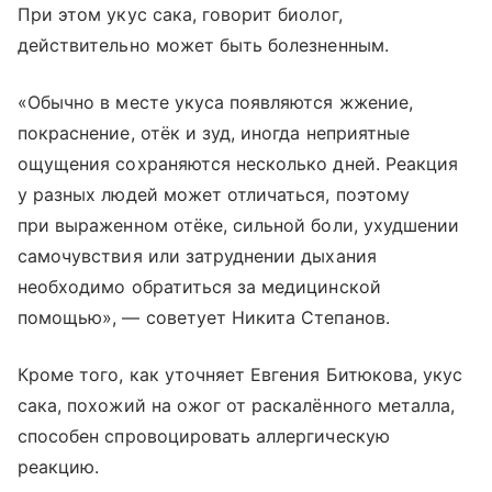
При этом укус сака, говорит биолог,
действительно может быть болезненным.
«Обычно в месте укуса появляются жжение,
покраснение, отёк и зуд, иногда неприятные
ощущения сохраняются несколько дней. Реакция
у разных людей может отличаться, поэтому
при выраженном отёке, сильной боли, ухудшении
самочувствия или затруднении дыхания
необходимо обратиться за медицинской
помощью», — советует Никита Степанов.
Кроме того, как уточняет Евгения Битюкова, укус
сака, похожий на ожог от раскалённого металла,
способен спровоцировать аллергическую
реакцию.