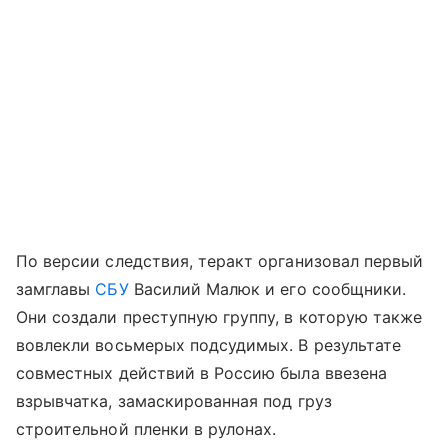
По версии следствия, теракт организовал первый
замглавы
СБУ
Василий Малюк и его сообщники.
Они создали преступную группу, в которую также
вовлекли восьмерых подсудимых. В результате
совместных действий в Россию была ввезена
взрывчатка, замаскированная под груз
строительной пленки в рулонах.