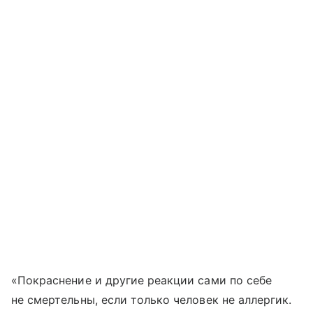
«Покраснение и другие реакции сами по себе
не смертельны, если только человек не аллергик.