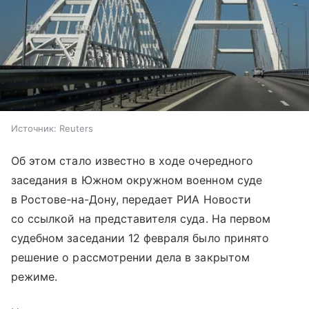
Источник:
Reuters
Об этом стало известно в ходе очередного
заседания в Южном окружном военном суде
в Ростове-на-Дону, передает РИА Новости
со ссылкой на представителя суда. На первом
судебном заседании 12 февраля было принято
решение о рассмотрении дела в закрытом
режиме.