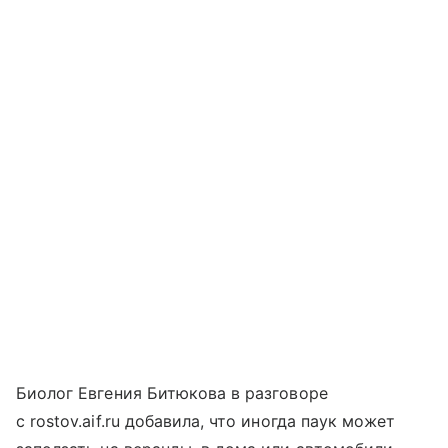
Биолог Евгения Битюкова в разговоре
с rostov.aif.ru добавила, что иногда паук может