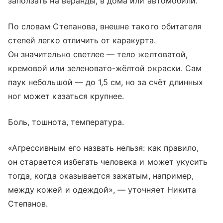
заползать на веранды, в дома или автомобили.
По словам Степанова, внешне такого обитателя
степей легко отличить от каракурта.
Он значительно светлее — тело желтоватой,
кремовой или зеленовато-жёлтой окраски. Сам
паук небольшой — до 1,5 см, но за счёт длинных
ног может казаться крупнее.
Боль, тошнота, температура.
«Агрессивным его назвать нельзя: как правило,
он старается избегать человека и может укусить
тогда, когда оказывается зажатым, например,
между кожей и одеждой», — уточняет Никита
Степанов.