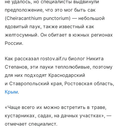
не удалось, но специалисты выдвинули
предположение, что это мог быть сак
(Cheiracanthium punctorium) — небольшой
ядовитый паук, также известный как
желтосумный. Он обитает в южных регионах
России.
Как рассказал rostov.aif.ru биолог Никита
Степанов, эти пауки теплолюбивые, поэтому
для них подходят Краснодарский
и Ставропольский края, Ростовская область,
Крым
.
«Чаще всего их можно встретить в траве,
кустарниках, садах, на дачных участках», —
отмечает специалист.