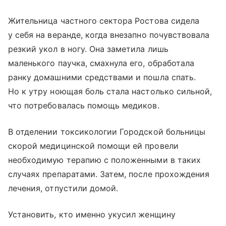
Жительница частного сектора Ростова сидела
у себя на веранде, когда внезапно почувствовала
резкий укол в ногу. Она заметила лишь
маленького паучка, смахнула его, обработала
ранку домашними средствами и пошла спать.
Но к утру ноющая боль стала настолько сильной,
что потребовалась помощь медиков.
В отделении токсикологии Городской больницы
скорой медицинской помощи ей провели
необходимую терапию с положенными в таких
случаях препаратами. Затем, после прохождения
лечения, отпустили домой.
Установить, кто именно укусил женщину