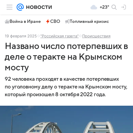
+23°
Война в Иране
СВО
Топливный кризис
19 февраля 2025
"Российская газета"
Происшествия
Названо число потерпевших в
деле о теракте на Крымском
мосту
92 человека проходят в качестве потерпевших
по уголовному делу о теракте на Крымском мосту,
который произошел 8 октября 2022 года.