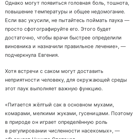
Однако могут появиться головная боль, тошнота,
повышение температуры и общее недомогание.
Если вас укусили, не пытайтесь поймать паука —
просто сфотографируйте его. Этого будет
достаточно, чтобы врачи быстрее определили
виновника и назначили правильное лечение», —
подчеркнула Евгения.
Хотя встречи с саком могут доставить
неприятности человеку, для окружающей среды
этот паук выполняет важную функцию.
«Питается жёлтый сак в основном мухами,
комарами, мелкими жуками, гусеницами. Поэтому
в природе он играет определённую роль
в регулировании численности насекомых», —