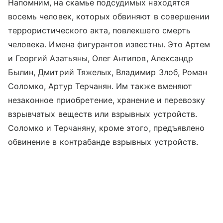
Напомним, на скамье подсудимых находятся
восемь человек, которых обвиняют в совершении
террористического акта, повлекшего смерть
человека. Имена фигурантов известны. Это Артем
и Георгий Азатьяны, Олег Антипов, Александр
Былин, Дмитрий Тяжелых, Владимир Злоб, Роман
Соломко, Артур Терчанян. Им также вменяют
незаконное приобретение, хранение и перевозку
взрывчатых веществ или взрывных устройств.
Соломко и Терчаняну, кроме этого, предъявлено
обвинение в контрабанде взрывных устройств.