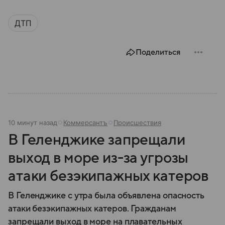
ДТП
Поделиться
10 минут назад
Коммерсантъ
Происшествия
В Геленджике запрещали
выход в море из-за угрозы
атаки безэкипажных катеров
В Геленджике с утра была объявлена опасность
атаки безэкипажных катеров. Гражданам
запрещали выход в море на плавательных