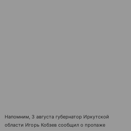
Напомним, 3 августа губернатор Иркутской
области Игорь Кобзев сообщил о пропаже