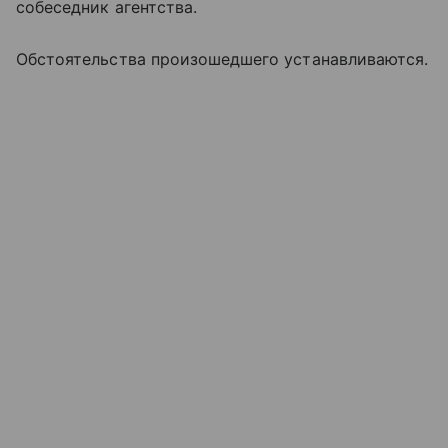
собеседник агентства.
Обстоятельства произошедшего устанавливаются.