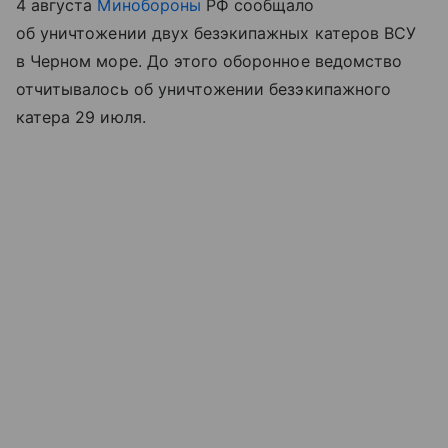
4 августа
Минобороны
РФ сообщало
об уничтожении двух безэкипажных катеров ВСУ
в Черном море. До этого оборонное ведомство
отчитывалось об уничтожении безэкипажного
катера 29 июля.