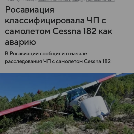
Росавиация
классифицировала ЧП с
самолетом Cessna 182 как
аварию
В Росавиации сообщили о начале
расследования ЧП с самолетом Cessna 182.