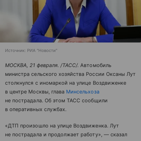
Источник:
РИА "Новости"
МОСКВА, 21 февраля. /ТАСС/.
Автомобиль
министра сельского хозяйства России Оксаны Лут
столкнулся с иномаркой на улице Воздвиженке
в центре Москвы, глава
Минсельхоза
не пострадала. Об этом ТАСС сообщили
в оперативных службах.
«ДТП произошло на улице Воздвиженка. Лут
не пострадала и продолжает работу», — сказал