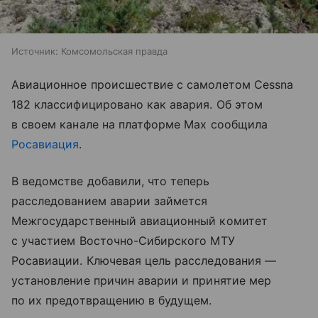
Источник:
Комсомольская правда
Авиационное происшествие с самолетом Cessna
182 классифицировано как авария. Об этом
в своем канале на платформе Max сообщила
Росавиация
.
В ведомстве добавили, что теперь
расследованием аварии займется
Межгосударственный авиационный комитет
с участием Восточно-Сибирского МТУ
Росавиации. Ключевая цель расследования —
установление причин аварии и принятие мер
по их предотвращению в будущем.