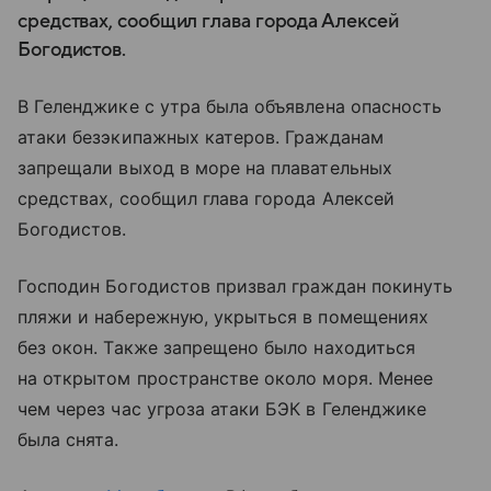
средствах, сообщил глава города Алексей
Богодистов.
В Геленджике с утра была объявлена опасность
атаки безэкипажных катеров. Гражданам
запрещали выход в море на плавательных
средствах, сообщил глава города Алексей
Богодистов.
Господин Богодистов призвал граждан покинуть
пляжи и набережную, укрыться в помещениях
без окон. Также запрещено было находиться
на открытом пространстве около моря. Менее
чем через час угроза атаки БЭК в Геленджике
была снята.