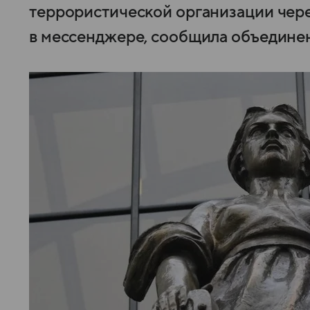
террористической организации чере
в мессенджере, сообщила объединен