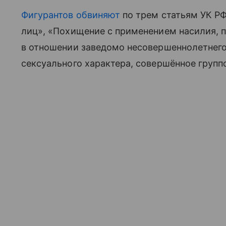
Фигурантов обвиняют
по трем статьям УК РФ
лиц», «Похищение с применением насилия, 
в отношении заведомо несовершеннолетнего
сексуального характера, совершённое групп