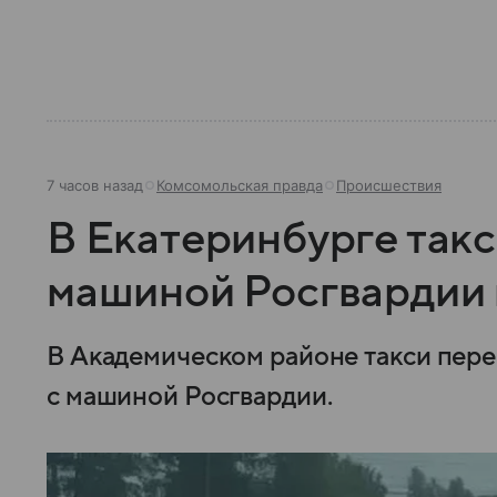
7 часов назад
Комсомольская правда
Происшествия
В Екатеринбурге такс
машиной Росгвардии 
В Академическом районе такси пере
с машиной Росгвардии.