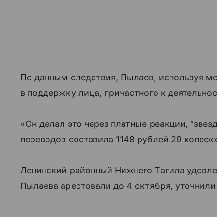
По данным следствия, Пылаев, используя м
в поддержку лица, причастного к деятельно
«Он делал это через платные реакции, “зве
переводов составила 1148 рублей 29 копеек
Ленинский районный Нижнего Тагила удовле
Пылаева арестовали до 4 октября, уточнили