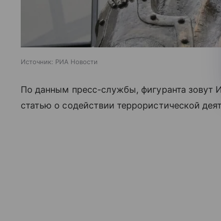
Источник:
РИА Новости
По данным пресс-службы, фигуранта зовут 
статью о содействии террористической дея