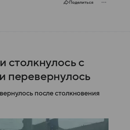
Поделиться
и столкнулось с
и перевернулось
вернулось после столкновения