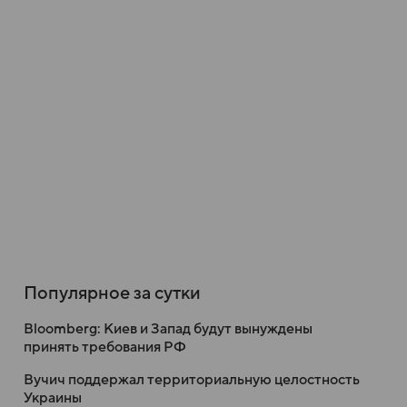
Популярное за сутки
Bloomberg: Киев и Запад будут вынуждены
принять требования РФ
Вучич поддержал территориальную целостность
Украины