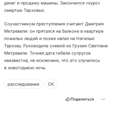
денег и продажу машины. Закончился «курс»
смертью Тарховых.
Соучастником преступления считают Дмитрия
Метревели: он прятался на балконе в квартире
пожилых людей и позже напал на Наталью
Тархову. Руководила схемой из Грузии Светлана
Метревели. Точная дата гибели супругов
неизвестна, не исключено, что это случилось
в новогоднюю ночь.
расследование
СК
Поделиться