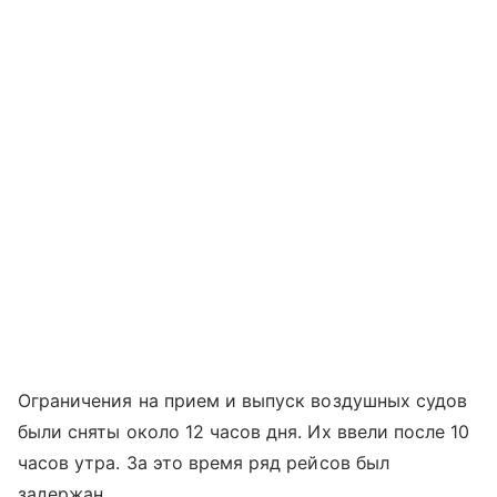
Ограничения на прием и выпуск воздушных судов
были сняты около 12 часов дня. Их ввели после 10
часов утра. За это время ряд рейсов был
задержан.