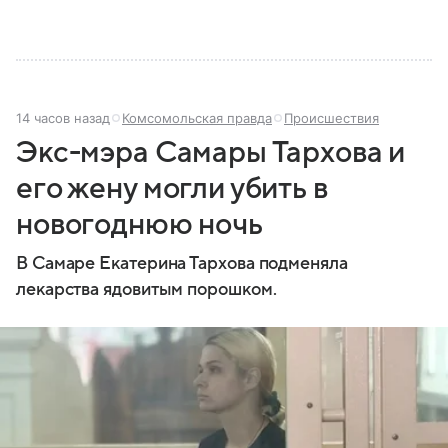
14 часов назад
Комсомольская правда
Происшествия
Экс-мэра Самары Тархова и
его жену могли убить в
новогоднюю ночь
В Самаре Екатерина Тархова подменяла
лекарства ядовитым порошком.