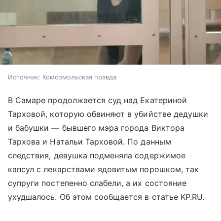
Источник:
Комсомольская правда
В Самаре продолжается суд над Екатериной
Тарховой, которую обвиняют в убийстве дедушки
и бабушки — бывшего мэра города Виктора
Тархова и Натальи Тарховой. По данным
следствия, девушка подменяла содержимое
капсул с лекарствами ядовитым порошком, так
супруги постепенно слабели, а их состояние
ухудшалось. Об этом сообщается в статье KP.RU.