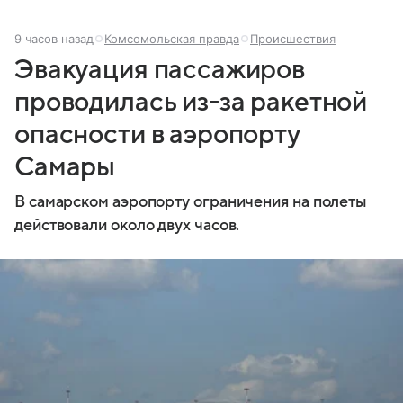
9 часов назад
Комсомольская правда
Происшествия
Эвакуация пассажиров
проводилась из-за ракетной
опасности в аэропорту
Самары
В самарском аэропорту ограничения на полеты
действовали около двух часов.