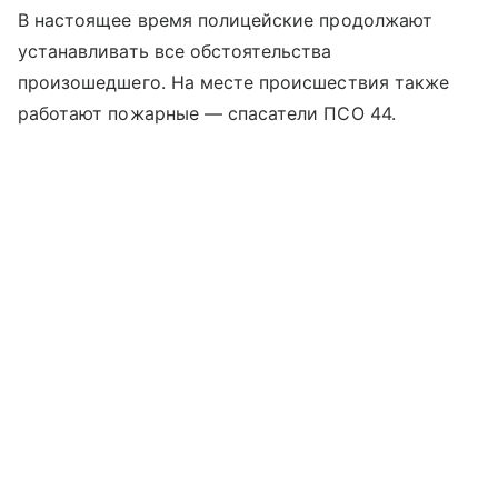
В настоящее время полицейские продолжают
устанавливать все обстоятельства
произошедшего. На месте происшествия также
работают пожарные — спасатели ПСО 44.