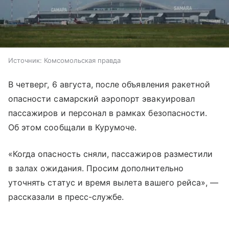
Источник:
Комсомольская правда
В четверг, 6 августа, после объявления ракетной
опасности самарский аэропорт эвакуировал
пассажиров и персонал в рамках безопасности.
Об этом сообщали в Курумоче.
«Когда опасность сняли, пассажиров разместили
в залах ожидания. Просим дополнительно
уточнять статус и время вылета вашего рейса», —
рассказали в пресс-службе.