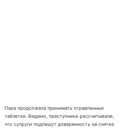
Пара продолжала принимать отравленные
таблетки. Видимо, преступники рассчитывали,
что супруги подпишут доверенность на снятие