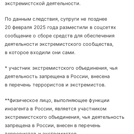
экстремистской деятельности.
По данным следствия, супруги не позднее
20 февраля 2025 года разместили в соцсетях
сообщение о сборе средств для обеспечения
деятельности экстремистского сообщества,
в которое входили они сами.
* участник экстремистского объединения, чья
деятельность запрещена в России, внесена
в перечень террористов и экстремистов.
**физическое лицо, выполняющее функции
иноагента в России, является участником
экстремистского объединения, чья деятельность
запрещена в России, внесен в перечень
террористов и экстремистов.