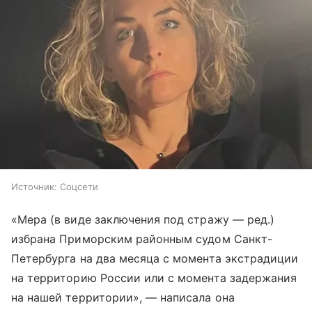
Источник:
Соцсети
«Мера (в виде заключения под стражу — ред.)
избрана Приморским районным судом Санкт-
Петербурга на два месяца с момента экстрадиции
на территорию России или с момента задержания
на нашей территории», — написала она