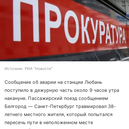
Источник:
РИА "Новости"
Сообщение об аварии на станции Любань
поступило в дежурную часть около 9 часов утра
накануне. Пассажирский поезд сообщением
Белгород — Санкт-Петербург травмировал 38-
летнего местного жителя, который попытался
пересечь пути в неположенном месте