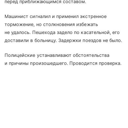
перед приближающимся составом.
Машинист сигналил и применил экстренное
торможение, но столкновения избежать
не удалось. Пешехода задело по касательной, его
доставили в больницу. Задержки поездов не было.
Полицейские устанавливают обстоятельства
и причины произошедшего. Проводится проверка.