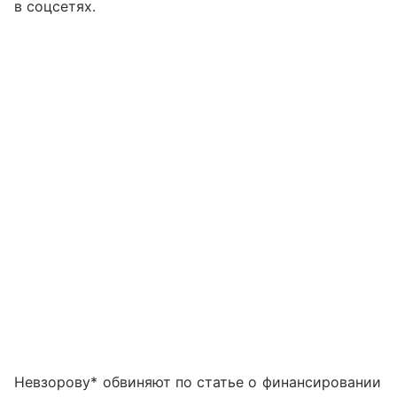
в соцсетях.
Невзорову* обвиняют по статье о финансировании