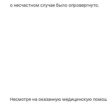
о несчастном случае было опровергнуто.
Несмотря на оказанную медицинскую помощь