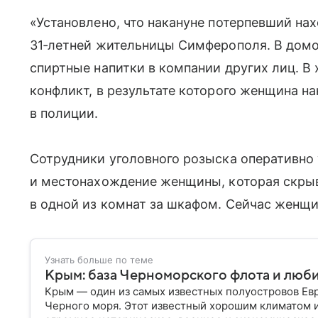
«Установлено, что накануне потерпевший нах
31‑летней жительницы Симферополя. В дом
спиртные напитки в компании других лиц. В
конфликт, в результате которого женщина н
в полиции.
Сотрудники уголовного розыска оперативно
и местонахождение женщины, которая скрыв
в одной из комнат за шкафом. Сейчас женщи
Узнать больше по теме
Крым: база Черноморского флота и люб
Крым — один из самых известных полуостровов Ев
Черного моря. Этот известный хорошим климатом 