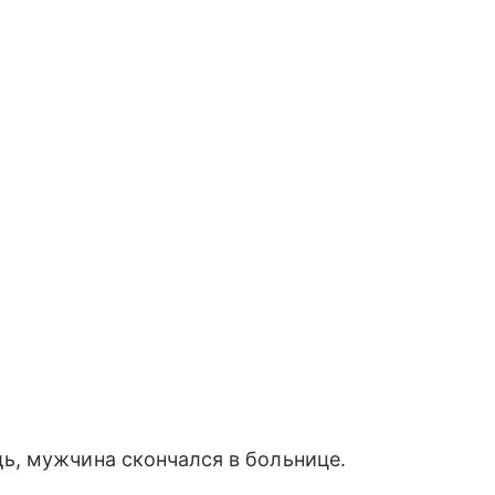
, мужчина скончался в больнице.