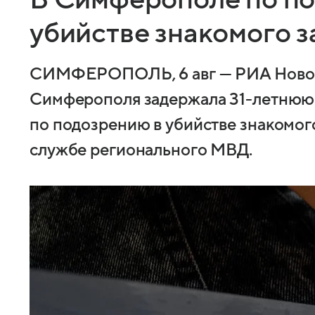
убийстве знакомого 
СИМФЕРОПОЛЬ, 6 авг — РИА Новос
Симферополя задержала 31-летнюю
по подозрению в убийстве знакомог
службе регионального МВД.