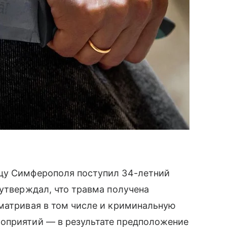
ицу Симферополя поступил 34-летний
 утверждал, что травма получена
сматривая в том числе и криминальную
оприятий — в результате предположение