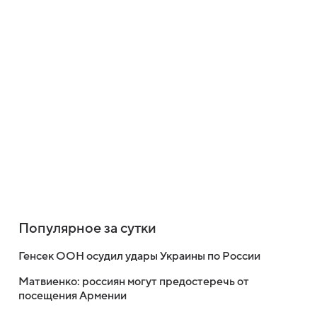
Популярное за сутки
Генсек ООН осудил удары Украины по России
Матвиенко: россиян могут предостеречь от
посещения Армении