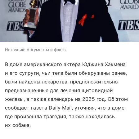
Источник:
Аргументы и факты
В доме американского актера Юджина Хэкмена
и его супруги, чьи тела были обнаружены ранее,
были найдены лекарства, предположительно
предназначенные для лечения щитовидной
железы, а также календарь на 2025 год. Об этом
сообщает газета Daily Mail, уточняя, что в доме,
где произошла трагедия, также находилась
их собака.