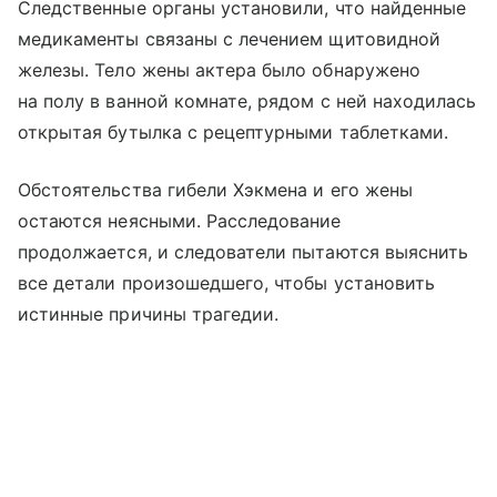
Следственные органы установили, что найденные
медикаменты связаны с лечением щитовидной
железы. Тело жены актера было обнаружено
на полу в ванной комнате, рядом с ней находилась
открытая бутылка с рецептурными таблетками.
Обстоятельства гибели Хэкмена и его жены
остаются неясными. Расследование
продолжается, и следователи пытаются выяснить
все детали произошедшего, чтобы установить
истинные причины трагедии.