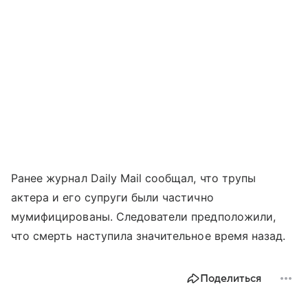
Ранее журнал Daily Mail сообщал, что трупы
актера и его супруги были частично
мумифицированы. Следователи предположили,
что смерть наступила значительное время назад.
Поделиться