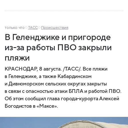
только что
ТАСС
Происшествия
В Геленджике и пригороде
из-за работы ПВО закрыли
пляжи
КРАСНОДАР, 8 августа. /ТАСС/. Все пляжи
в Геленджике, а также Кабардинском
и Дивноморском сельских округах закрыты
в связи с опасностью атаки БПЛА и работой ПВО.
Об этом сообщил глава города-курорта Алексей
Богодистов в «Максе».