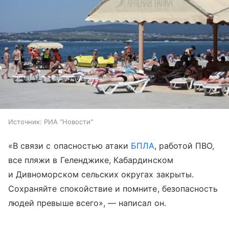
Источник:
РИА "Новости"
«В связи с опасностью атаки
БПЛА
, работой ПВО,
все пляжи в Геленджике, Кабардинском
и Дивноморском сельских округах закрыты.
Сохраняйте спокойствие и помните, безопасность
людей превыше всего», — написал он.