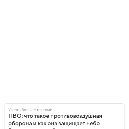
Узнать больше по теме
ПВО: что такое противовоздушная
оборона и как она защищает небо