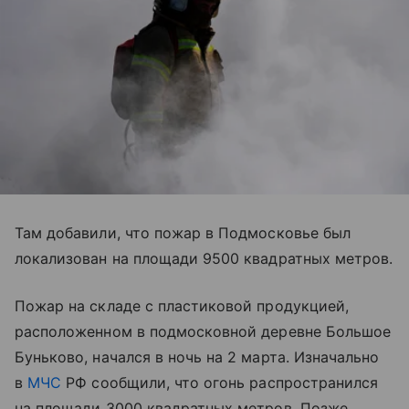
Там добавили, что пожар в Подмосковье был
локализован на площади 9500 квадратных метров.
Пожар на складе с пластиковой продукцией,
расположенном в подмосковной деревне Большое
Буньково, начался в ночь на 2 марта. Изначально
в
МЧС
РФ сообщили, что огонь распространился
на площади 3000 квадратных метров. Позже