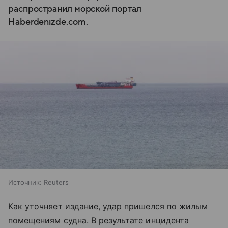
распространил морской портал
Haberdenızde.com.
Источник:
Reuters
Как уточняет издание, удар пришелся по жилым
помещениям судна. В результате инцидента