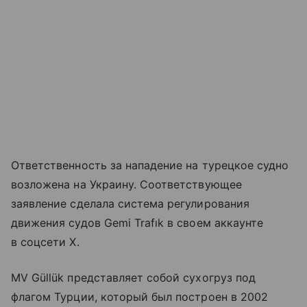
Ответственность за нападение на турецкое судно
возложена на Украину. Соответствующее
заявление сделала система регулирования
движения судов Gemi Trafık в своем аккаунте
в соцсети Х.
MV Güllük представляет собой сухогруз под
флагом Турции, который был построен в 2002