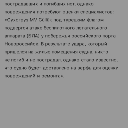
пострадавших и погибших нет, однако
повреждения потребуют оценки специалистов:
«Сухогруз MV Güllük под турецким флагом
подвергся атаке беспилотного летательного
аппарата (БЛА) у побережья российского порта
Новороссийск. В результате удара, который
пришелся на жилые помещения судна, никто
не погиб и не пострадал, однако стало известно,
что судно будет доставлено на верфь для оценки
повреждений и ремонта».