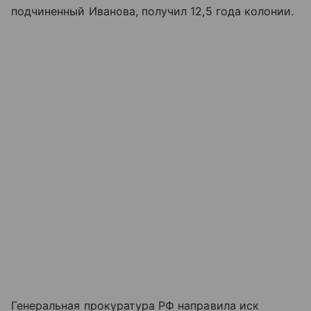
подчиненный Иванова, получил 12,5 года колонии.
Генеральная прокуратура РФ направила иск