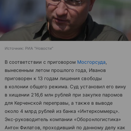
Источник:
РИА "Новости"
В соответствии с приговором
Мосгорсуда
,
вынесенным летом прошлого года, Иванов
приговорен к 13 годам лишения свободы
в колонии общего режима. Суд установил его вину
в хищении 216,6 млн рублей при закупке паромов
для Керченской переправы, а также в выводе
около 4 млрд рублей из банка «Интеркоммерц».
Экс-руководитель компании «Оборонлогистика»
Антон Филатов, проходивший по данному делу как