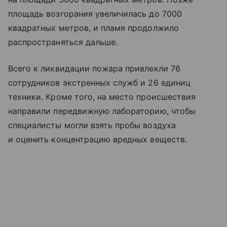
площадь возгорания увеличилась до 7000
квадратных метров, и пламя продолжило
распространяться дальше.
Всего к ликвидации пожара привлекли 76
сотрудников экстренных служб и 26 единиц
техники. Кроме того, на место происшествия
направили передвижную лабораторию, чтобы
специалисты могли взять пробы воздуха
и оценить концентрацию вредных веществ.