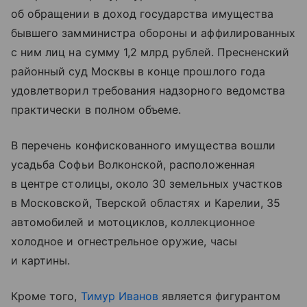
об обращении в доход государства имущества
бывшего замминистра обороны и аффилированных
с ним лиц на сумму 1,2 млрд рублей. Пресненский
районный суд Москвы в конце прошлого года
удовлетворил требования надзорного ведомства
практически в полном объеме.
В перечень конфискованного имущества вошли
усадьба Софьи Волконской, расположенная
в центре столицы, около 30 земельных участков
в Московской, Тверской областях и Карелии, 35
автомобилей и мотоциклов, коллекционное
холодное и огнестрельное оружие, часы
и картины.
Кроме того,
Тимур Иванов
является фигурантом