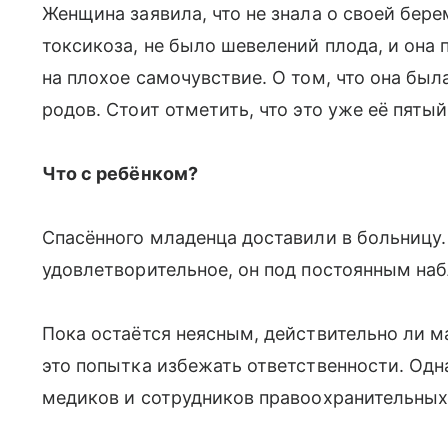
Женщина заявила, что не знала о своей бере
токсикоза, не было шевелений плода, и она
на плохое самочувствие. О том, что она был
родов. Стоит отметить, что это уже её пятый
Что с ребёнком?
Спасённого младенца доставили в больницу.
удовлетворительное, он под постоянным наб
Пока остаётся неясным, действительно ли ма
это попытка избежать ответственности. Од
медиков и сотрудников правоохранительных 