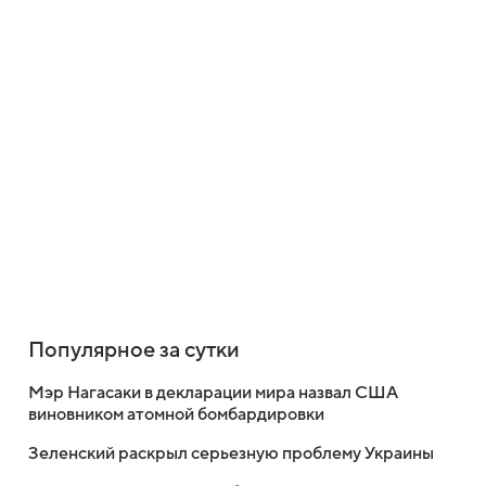
Популярное за сутки
Мэр Нагасаки в декларации мира назвал США
виновником атомной бомбардировки
Зеленский раскрыл серьезную проблему Украины