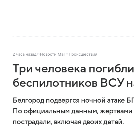
2 часа назад
Новости Mail
Происшествия
Три человека погибли
беспилотников ВСУ н
Белгород подвергся ночной атаке Б
По официальным данным, жертвами с
пострадали, включая двоих детей.