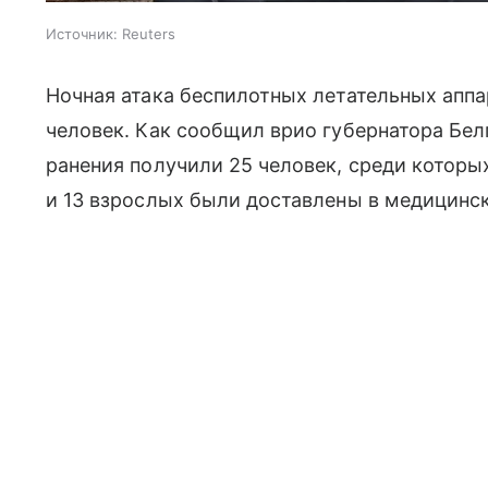
Источник:
Reuters
Ночная атака беспилотных летательных аппа
человек. Как сообщил врио губернатора Бе
ранения получили 25 человек, среди которы
и 13 взрослых были доставлены в медицинс