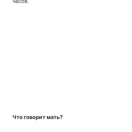
часов.
Что говорит мать?