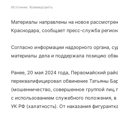
Источник:
Коммерсантъ
Материалы направлены на новое рассмотрен
Краснодара, сообщает пресс-служба регион
Согласно информации надзорного органа, су
материалы дела и поддержала позицию обви
Ранее, 20 мая 2024 года, Первомайский рай
переквалифицировал обвинение Татьяны Барха
(мошенничество, совершенное группой лиц п
с использованием служебного положения, в о
УК РФ (халатность). От наказания фигурант