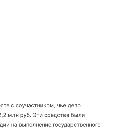
сте с соучастником, чье дело
2,2 млн руб. Эти средства были
дии на выполнение государственного