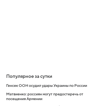
Популярное за сутки
Генсек ООН осудил удары Украины по России
Матвиенко: россиян могут предостеречь от
посещения Армении