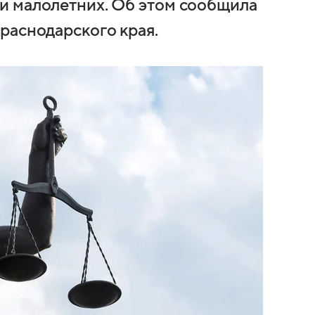
и малолетних. Об этом сообщила
раснодарского края.