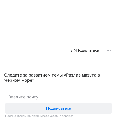
Поделиться
Следите за развитием темы «Разлив мазута в
Черном море»
Подписаться
Подписываясь, вы принимаете
условия сервиса