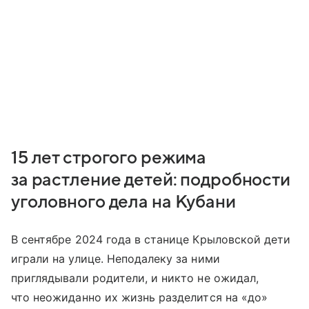
15 лет строгого режима
за растление детей: подробности
уголовного дела на Кубани
В сентябре 2024 года в станице Крыловской дети
играли на улице. Неподалеку за ними
приглядывали родители, и никто не ожидал,
что неожиданно их жизнь разделится на «до»