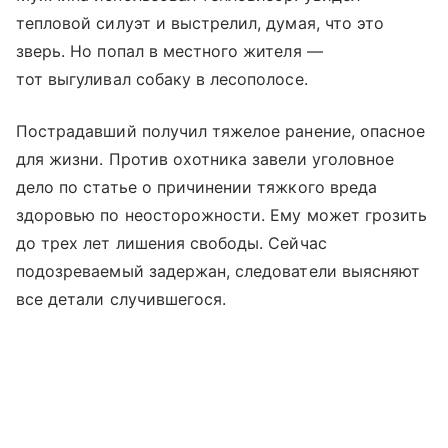
тепловой силуэт и выстрелил, думая, что это
зверь. Но попал в местного жителя —
тот выгуливал собаку в лесополосе.
Пострадавший получил тяжелое ранение, опасное
для жизни. Против охотника завели уголовное
дело по статье о причинении тяжкого вреда
здоровью по неосторожности. Ему может грозить
до трех лет лишения свободы. Сейчас
подозреваемый задержан, следователи выясняют
все детали случившегося.