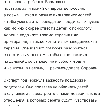
от возраста ребенка. Возможны
посттравматический синдром, депрессия,
а позже — уход в разные виды зависимостей.
Чтобы уменьшить последствия, родителям нужно
как можно скорее отвести детей к психологу.
Хорошо подойдут травма‑терапия или
арт‑терапия, а также когнитивно‑поведенческая
терапия. Специалист поможет разобраться
с негативным опытом, чтобы он не повлиял
на дальнейшее отношение к себе, к людям
и на жизнь в целом», — рекомендовала Сорочан.
Эксперт подчеркнула важность поддержки
родителей. Она призвала не обвинять детей
в случившемся, выстроить с ними доверительные
отношения, в которых ребята будут чувствовать