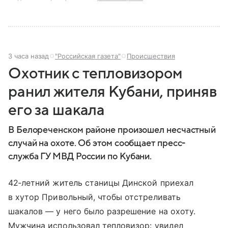
3 часа назад
"Российская газета"
Происшествия
Охотник с тепловизором
ранил жителя Кубани, приняв
его за шакала
В Белореченском районе произошел несчастный
случай на охоте. Об этом сообщает пресс-
служба ГУ МВД России по Кубани.
42‑летний житель станицы Динской приехал
в хутор Привольный, чтобы отстреливать
шакалов — у него было разрешение на охоту.
Мужчина использовал тепловизор: увидел