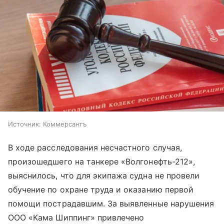
Источник:
Коммерсантъ
В ходе расследования несчастного случая,
произошедшего на танкере «Волгонефть-212»,
выяснилось, что для экипажа судна не провели
обучение по охране труда и оказанию первой
помощи пострадавшим. За выявленные нарушения
ООО «Кама Шиппинг» привлечено