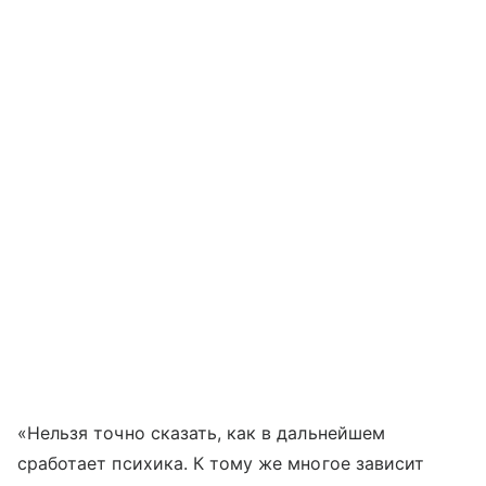
«Нельзя точно сказать, как в дальнейшем
сработает психика. К тому же многое зависит