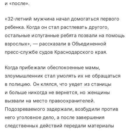
и «после».
«32‑летний мужчина начал домогаться первого
ребенка. Когда он стал растлевать другого,
остальные испуганные ребята позвали на помощь
взрослых», — рассказали в Объединенной
пресс‑службе судов Краснодарского края.
Когда прибежали обеспокоенные мамы,
злоумышленник стал умолять их не обращаться
в полицию. Он клялся, что уедет из станицы
и больше никогда не вернется, но женщины
вызвали на место правоохранителей.
Подозреваемого задержали, возбудили против
него уголовное дело, а после завершения
следственных действий передали материалы