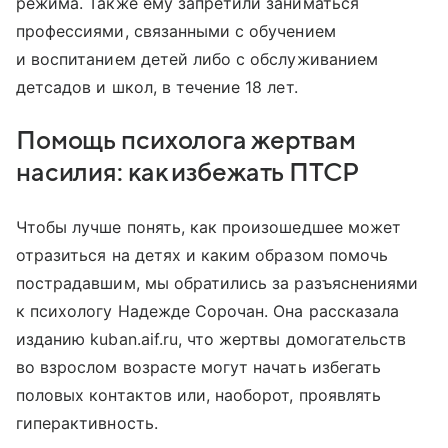
режима. Также ему запретили заниматься
профессиями, связанными с обучением
и воспитанием детей либо с обслуживанием
детсадов и школ, в течение 18 лет.
Помощь психолога жертвам
насилия: как избежать ПТСР
Чтобы лучше понять, как произошедшее может
отразиться на детях и каким образом помочь
пострадавшим, мы обратились за разъяснениями
к психологу Надежде Сорочан. Она рассказала
изданию kuban.aif.ru, что жертвы домогательств
во взрослом возрасте могут начать избегать
половых контактов или, наоборот, проявлять
гиперактивность.