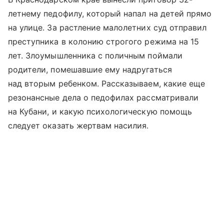
летнему педофилу, который напал на детей прямо
на улице. За растление малолетних суд отправил
преступника в колонию строгого режима на 15
лет. Злоумышленника с поличным поймали
родители, помешавшие ему надругаться
над вторым ребенком. Рассказываем, какие еще
резонансные дела о педофилах рассматривали
на Кубани, и какую психологическую помощь
следует оказать жертвам насилия.