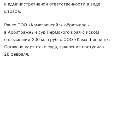
к административной ответственности в виде
штрафа.
Ранее ООО «Каматрансойл» обратилось
в Арбитражный суд Пермского края с иском
о взыскании 200 млн руб. с ООО «Кама Шиппинг».
Согласно картотеке суда, заявление поступило
28 февраля.