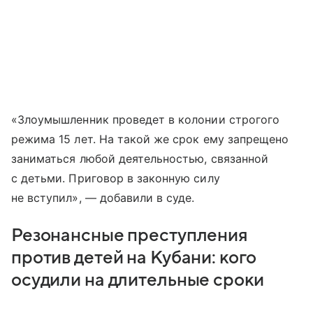
«Злоумышленник проведет в колонии строгого
режима 15 лет. На такой же срок ему запрещено
заниматься любой деятельностью, связанной
с детьми. Приговор в законную силу
не вступил», — добавили в суде.
Резонансные преступления
против детей на Кубани: кого
осудили на длительные сроки