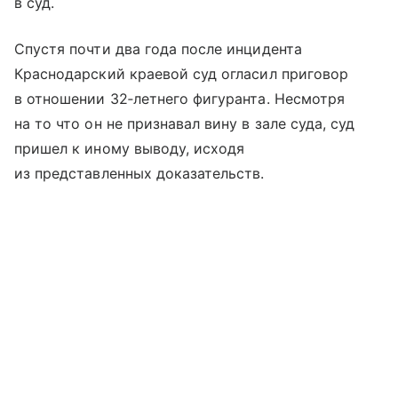
в суд.
Спустя почти два года после инцидента
Краснодарский краевой суд огласил приговор
в отношении 32‑летнего фигуранта. Несмотря
на то что он не признавал вину в зале суда, суд
пришел к иному выводу, исходя
из представленных доказательств.