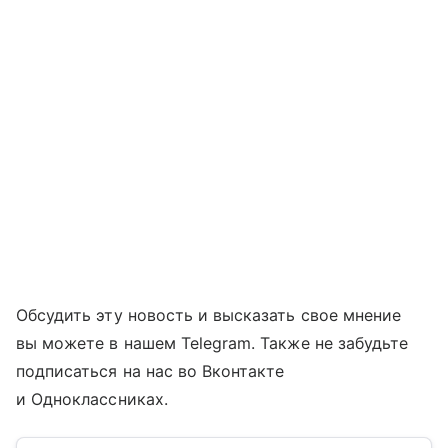
Обсудить эту новость и высказать свое мнение
вы можете в нашем Telegram. Также не забудьте
подписаться на нас во Вконтакте
и Одноклассниках.