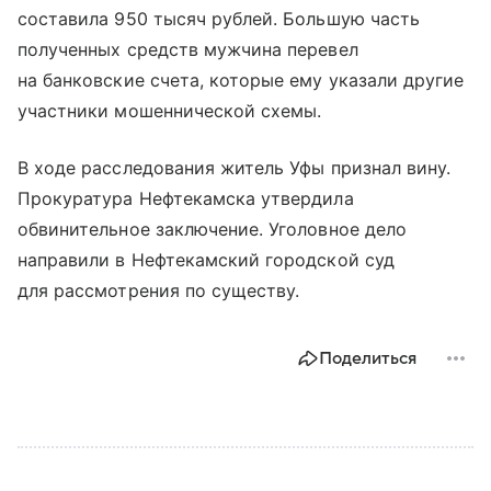
составила 950 тысяч рублей. Большую часть
полученных средств мужчина перевел
на банковские счета, которые ему указали другие
участники мошеннической схемы.
В ходе расследования житель Уфы признал вину.
Прокуратура Нефтекамска утвердила
обвинительное заключение. Уголовное дело
направили в Нефтекамский городской суд
для рассмотрения по существу.
Поделиться