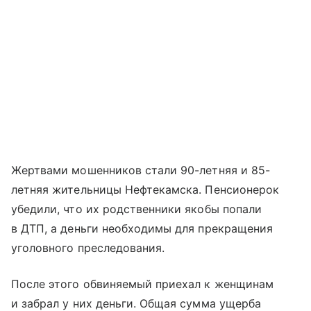
Жертвами мошенников стали 90-летняя и 85-
летняя жительницы Нефтекамска. Пенсионерок
убедили, что их родственники якобы попали
в ДТП, а деньги необходимы для прекращения
уголовного преследования.
После этого обвиняемый приехал к женщинам
и забрал у них деньги. Общая сумма ущерба