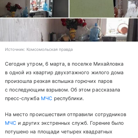
Источник:
Комсомольская правда
Сегодня утром, 6 марта, в поселке Михайловка
в одной из квартир двухэтажного жилого дома
произошла резкая вспышка горючих паров
с последующим взрывом. Об этом рассказала
пресс-служба
МЧС
республики.
На место происшествия отправили сотрудников
МЧС
и других экстренных служб. Горение было
потушено на площади четырех квадратных