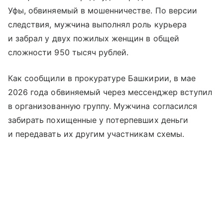
Уфы, обвиняемый в мошенничестве. По версии
следствия, мужчина выполнял роль курьера
и забрал у двух пожилых женщин в общей
сложности 950 тысяч рублей.
Как сообщили в прокуратуре Башкирии, в мае
2026 года обвиняемый через мессенджер вступил
в организованную группу. Мужчина согласился
забирать похищенные у потерпевших деньги
и передавать их другим участникам схемы.