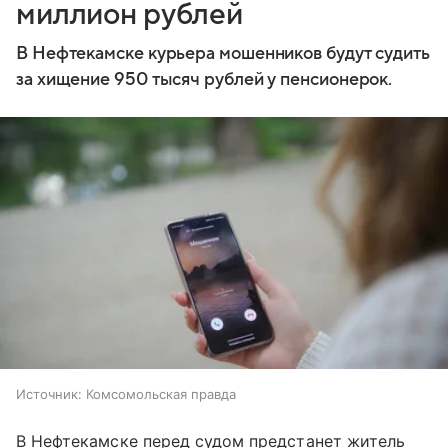
миллион рублей
В Нефтекамске курьера мошенников будут судить
за хищение 950 тысяч рублей у пенсионерок.
Источник:
Комсомольская правда
В Нефтекамске перед судом предстанет житель