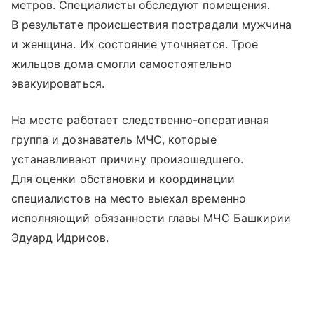
метров. Специалисты обследуют помещения.
В результате происшествия пострадали мужчина
и женщина. Их состояние уточняется. Трое
жильцов дома смогли самостоятельно
эвакуироваться.
На месте работает следственно-оперативная
группа и дознаватель МЧС, которые
устанавливают причину произошедшего.
Для оценки обстановки и координации
специалистов на место выехал временно
исполняющий обязанности главы МЧС Башкирии
Эдуард Идрисов.