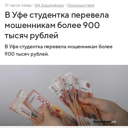
10 часов назад
ИА Башинформ
Происшествия
В Уфе студентка перевела
мошенникам более 900
тысяч рублей
В Уфе студентка перевела мошенникам более
900 тысяч рублей.