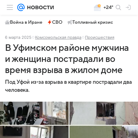
+24°
Война в Иране
СВО
Топливный кризис
6 марта 2025
Комсомольская правда
Происшествия
В Уфимском районе мужчина
и женщина пострадали во
время взрыва в жилом доме
Под Уфой из-за взрыва в квартире пострадали два
человека.