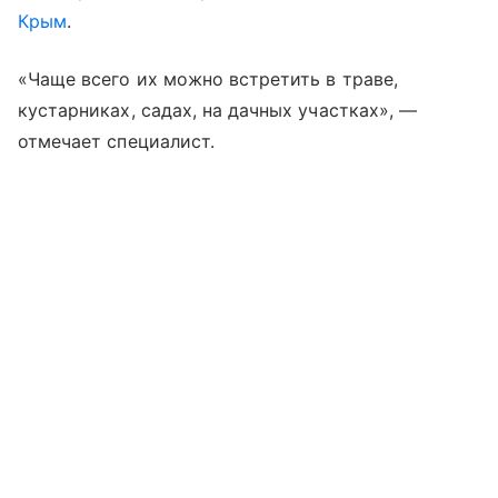
Крым
.
«Чаще всего их можно встретить в траве,
кустарниках, садах, на дачных участках», —
отмечает специалист.