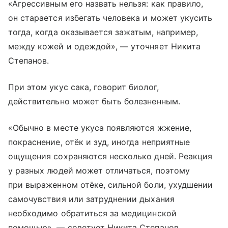
«Агрессивным его назвать нельзя: как правило,
он старается избегать человека и может укусить
тогда, когда оказывается зажатым, например,
между кожей и одеждой», — уточняет Никита
Степанов.
При этом укус сака, говорит биолог,
действительно может быть болезненным.
«Обычно в месте укуса появляются жжение,
покраснение, отёк и зуд, иногда неприятные
ощущения сохраняются несколько дней. Реакция
у разных людей может отличаться, поэтому
при выраженном отёке, сильной боли, ухудшении
самочувствия или затруднении дыхания
необходимо обратиться за медицинской
помощью», — советует Никита Степанов.