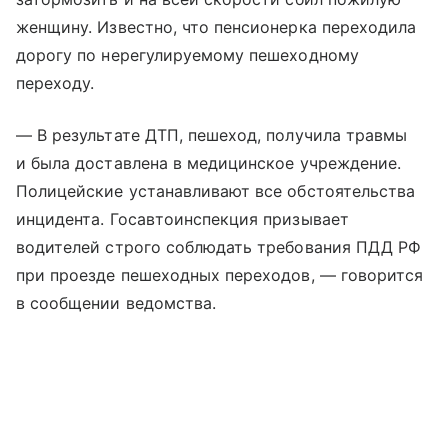
женщину. Известно, что пенсионерка переходила
дорогу по нерегулируемому пешеходному
переходу.
— В результате ДТП, пешеход, получила травмы
и была доставлена в медицинское учреждение.
Полицейские устанавливают все обстоятельства
инцидента. Госавтоинспекция призывает
водителей строго соблюдать требования ПДД РФ
при проезде пешеходных переходов, — говорится
в сообщении ведомства.