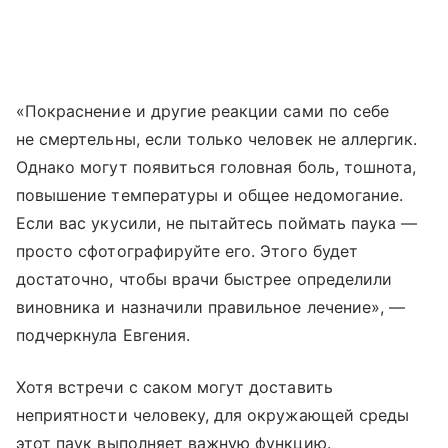
«Покраснение и другие реакции сами по себе
не смертельны, если только человек не аллергик.
Однако могут появиться головная боль, тошнота,
повышение температуры и общее недомогание.
Если вас укусили, не пытайтесь поймать паука —
просто сфотографируйте его. Этого будет
достаточно, чтобы врачи быстрее определили
виновника и назначили правильное лечение», —
подчеркнула Евгения.
Хотя встречи с саком могут доставить
неприятности человеку, для окружающей среды
этот паук выполняет важную функцию.