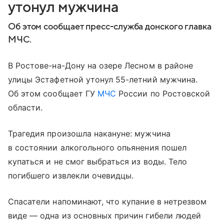
утонул мужчина
Об этом сообщает пресс-служба донского главка
МЧС.
В Ростове-на-Дону на озере Лесном в районе
улицы Эстафетной утонул 55-летний мужчина.
Об этом сообщает ГУ
МЧС
России по Ростовской
области.
Трагедия произошла накануне: мужчина
в состоянии алкогольного опьянения пошел
купаться и не смог выбраться из воды. Тело
погибшего извлекли очевидцы.
Спасатели напоминают, что купание в нетрезвом
виде — одна из основных причин гибели людей