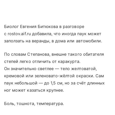
Биолог Евгения Битюкова в разговоре
с rostov.aif.ru добавила, что иногда паук может
заползать на веранды, в дома или автомобили.
По словам Степанова, внешне такого обитателя
степей легко отличить от каракурта.
Он значительно светлее — тело желтоватой,
кремовой или зеленовато-жёлтой окраски. Сам
паук небольшой — до 1,5 см, но за счёт длинных
ног может казаться крупнее.
Боль, тошнота, температура.