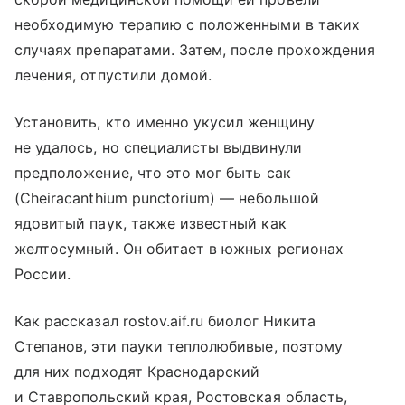
необходимую терапию с положенными в таких
случаях препаратами. Затем, после прохождения
лечения, отпустили домой.
Установить, кто именно укусил женщину
не удалось, но специалисты выдвинули
предположение, что это мог быть сак
(Cheiracanthium punctorium) — небольшой
ядовитый паук, также известный как
желтосумный. Он обитает в южных регионах
России.
Как рассказал rostov.aif.ru биолог Никита
Степанов, эти пауки теплолюбивые, поэтому
для них подходят Краснодарский
и Ставропольский края, Ростовская область,