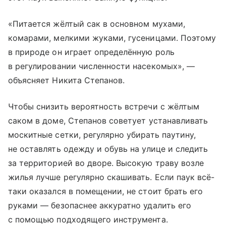
«Питается жёлтый сак в основном мухами,
комарами, мелкими жуками, гусеницами. Поэтому
в природе он играет определённую роль
в регулировании численности насекомых», —
объясняет Никита Степанов.
Чтобы снизить вероятность встречи с жёлтым
саком в доме, Степанов советует устанавливать
москитные сетки, регулярно убирать паутину,
не оставлять одежду и обувь на улице и следить
за территорией во дворе. Высокую траву возле
жилья лучше регулярно скашивать. Если паук всё-
таки оказался в помещении, не стоит брать его
руками — безопаснее аккуратно удалить его
с помощью подходящего инструмента.