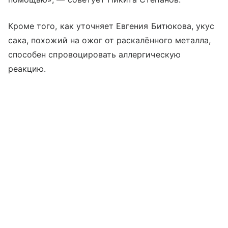
Кроме того, как уточняет Евгения Битюкова, укус
сака, похожий на ожог от раскалённого металла,
способен спровоцировать аллергическую
реакцию.