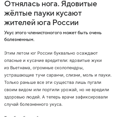
Отнялась нога. Ядовитые
жёлтые пауки кусают
жителей юга России
Укус этого членистоногого может быть очень
болезненным.
Этим летом юг России буквально осаждают
опасные и кусачие вредители: ядовитые жуки
из Вьетнама, огромные сколопендры,
устрашающие тучи саранчи, слизни, моль и пауки.
Только раньше все эти существа лишь пугали
своим видом или портили урожай, но не вредили
здоровью людей. А теперь врачи зафиксировали
случай болезненного укуса.