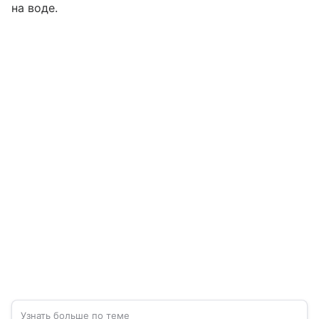
на воде.
Узнать больше по теме