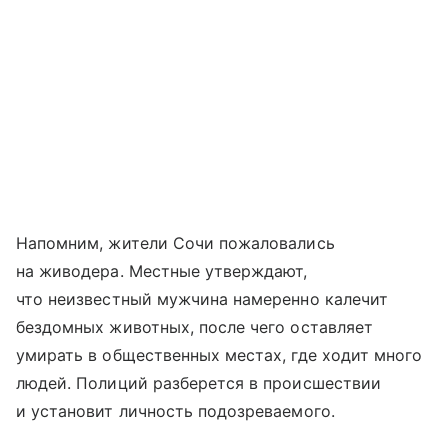
Напомним, жители Сочи пожаловались
на живодера. Местные утверждают,
что неизвестный мужчина намеренно калечит
бездомных животных, после чего оставляет
умирать в общественных местах, где ходит много
людей. Полиций разберется в происшествии
и установит личность подозреваемого.