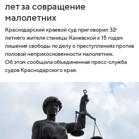
лет за совращение
малолетних
Краснодарский краевой суд приговорил 32-
летнего жителя станицы Каневской к 15 годам
лишения свободы по делу о преступлениях против
половой неприкосновенности малолетних.
Об этом сообщила объединенная пресс-служба
судов Краснодарского края.