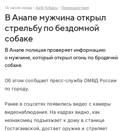
14 часов назад
АиФ Кубань
Происшествия
В Анапе мужчина открыл
стрельбу по бездомной
собаке
В Анапе полиция проверяет информацию
о мужчине, который открыл огонь по бродячей
собаке.
Об этом сообщает пресс-служба ОМВД России
по городу.
Ранее в соцсетях появились видео с камеры
видеонаблюдения. На кадрах видно, как
незнакомец подъезжает к дому в станице
Гостагаевской, достает оружие и стреляет