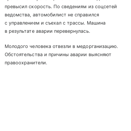
превысил скорость. По сведениям из соцсетей
ведомства, автомобилист не справился
с управлением и съехал с трассы. Машина
в результате аварии перевернулась.
Молодого человека отвезли в медорганизацию.
Обстоятельства и причины аварии выясняют
правоохранители.