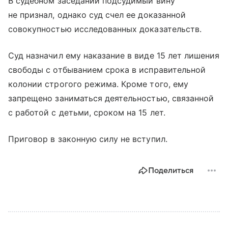
В судебном заседании подсудимый вину
не признал, однако суд счел ее доказанной
совокупностью исследованных доказательств.
Суд назначил ему наказание в виде 15 лет лишения
свободы с отбыванием срока в исправительной
колонии строгого режима. Кроме того, ему
запрещено заниматься деятельностью, связанной
с работой с детьми, сроком на 15 лет.
Приговор в законную силу не вступил.
Поделиться