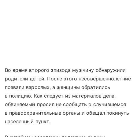
Во время второго эпизода мужчину обнаружили
родители детей. После этого несовершеннолетние
позвали взрослых, а женщины обратились
в полицию. Как следует из материалов дела,
обвиняемый просил не сообщать о случившемся
в правоохранительные органы и обещал покинуть
населенный пункт.