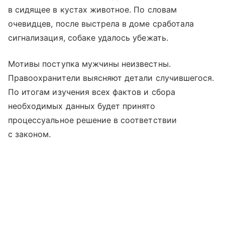
в сидящее в кустах животное. По словам
очевидцев, после выстрела в доме сработала
сигнализация, собаке удалось убежать.
Мотивы поступка мужчины неизвестны.
Правоохранители выясняют детали случившегося.
По итогам изучения всех фактов и сбора
необходимых данных будет принято
процессуальное решение в соответствии
с законом.