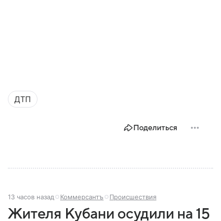
ДТП
Поделиться
13 часов назад
Коммерсантъ
Происшествия
Жителя Кубани осудили на 15