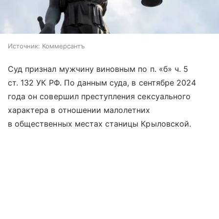
Источник:
Коммерсантъ
Суд признал мужчину виновным по п. «б» ч. 5
ст. 132 УК РФ. По данным суда, в сентябре 2024
года он совершил преступления сексуального
характера в отношении малолетних
в общественных местах станицы Крыловской.