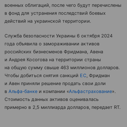
военных облигаций, после чего будут перечислены
в фонд для устранения последствий боевых
действий на украинской территории.
Служба безопасности Украины 6 октября 2024
года объявила о замораживании активов
российских бизнесменов Фридмана, Авена
и Андрея Косогова на территории страны
на общую сумму свыше 463 миллионов долларов.
Чтобы добиться снятия санкций
ЕС
, Фридман
и Авен приняли решение продать свои доли
в
Альфа-банке
и компании «
Альфастрахование
».
Стоимость данных активов оценивалась
примерно в 2,5 миллиарда долларов, передает RT.