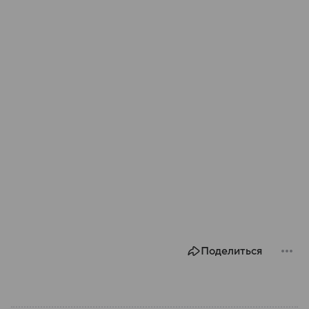
Поделиться