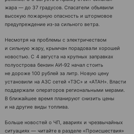
жара — до 37 градусов. Спасатели объявили
высокую пожарную опасность и штормовое
предупреждение из-за сильного ветра.
Несмотря на проблемы с электричеством
и сильную жару, крымчан порадовали хорошей
новостью. С 4 августа на крупных заправках
полуострова бензин АИ-92 начал стоить
не дороже 100 рублей за литр. Новую цену
установили на АЗС сетей «ТЭС» и «АТАН». Власти
поддержали операторов региональными мерами.
В ближайшее время планируют снизить цены
и на другие виды топлива.
Больше новостей о ЧП, авариях и чрезвычайных
ситуациях — читайте в разделе «Происшествия»