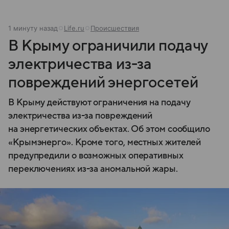
1 минуту назад
Life.ru
Происшествия
В Крыму ограничили подачу
электричества из-за
повреждений энергосетей
В Крыму действуют ограничения на подачу
электричества из-за повреждений
на энергетических объектах. Об этом сообщило
«Крымэнерго». Кроме того, местных жителей
предупредили о возможных оперативных
переключениях из-за аномальной жары.