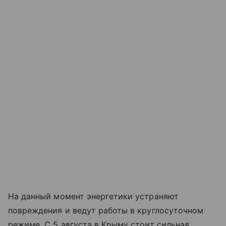
На данный момент энергетики устраняют
повреждения и ведут работы в круглосуточном
режиме. С 5 августа в Крыму стоит сильная