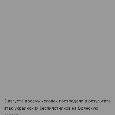
3 августа восемь человек пострадали в результате
атак украинских беспилотников на Брянскую