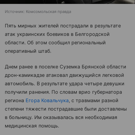
Источник:
Комсомольская правда
Пять мирных жителей пострадали в результате
атак украинских боевиков в Белгородской
области. Об этом сообщил региональный
оперативный штаб.
Днем ранее в поселке Суземка Брянской области
дрон-камикадзе атаковал движущийся легковой
автомобиль. В результате удара четыре девушки
получили ранения. По словам врио губернатора
региона
Егора Ковальчука
, с травмами разной
степени тяжести пострадавшие были доставлены
в больницу. Им оказывалась вся необходимая
медицинская помощь.