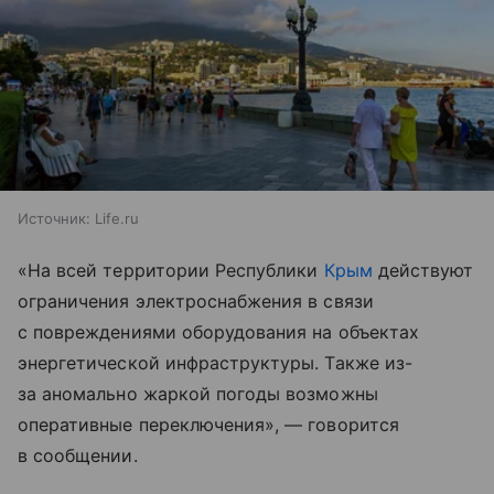
Источник:
Life.ru
«На всей территории Республики
Крым
действуют
ограничения электроснабжения в связи
с повреждениями оборудования на объектах
энергетической инфраструктуры. Также из-
за аномально жаркой погоды возможны
оперативные переключения», — говорится
в сообщении.