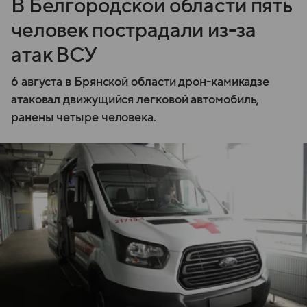
В Белгородской области пять
человек пострадали из-за
атак ВСУ
6 августа в Брянской области дрон-камикадзе
атаковал движущийся легковой автомобиль,
ранены четыре человека.