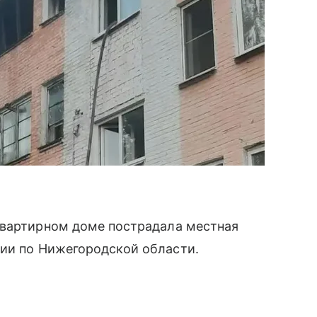
квартирном доме пострадала местная
ии по Нижегородской области.