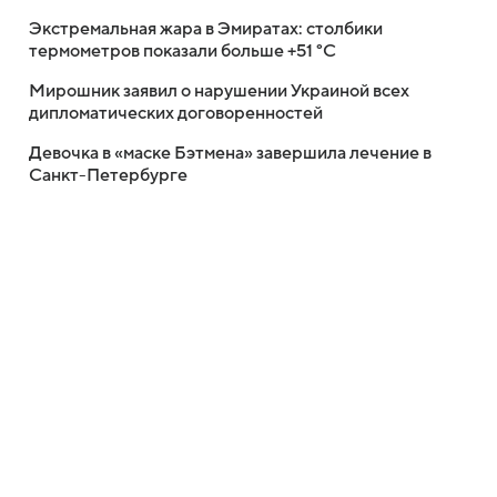
Экстремальная жара в Эмиратах: столбики
термометров показали больше +51 °C
Мирошник заявил о нарушении Украиной всех
дипломатических договоренностей
Девочка в «маске Бэтмена» завершила лечение в
Санкт-Петербурге