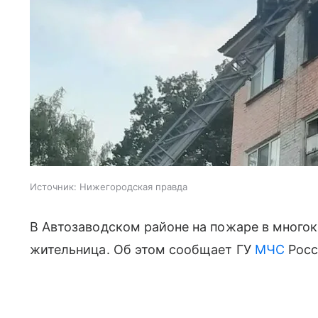
Источник:
Нижегородская правда
В Автозаводском районе на пожаре в много
жительница. Об этом сообщает ГУ
МЧС
Росс