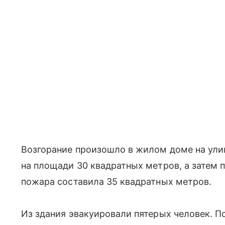
Возгорание произошло в жилом доме на ули
на площади 30 квадратных метров, а затем 
пожара составила 35 квадратных метров.
Из здания эвакуировали пятерых человек. П