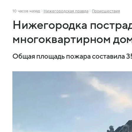
10 часов назад
Нижегородская правда
Происшествия
Нижегородка пострад
многоквартирном дом
Общая площадь пожара составила 35