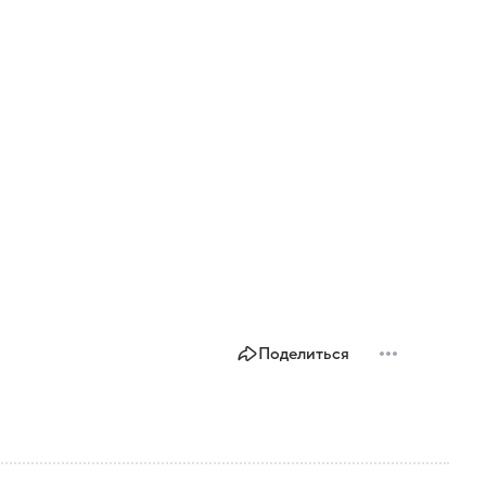
Поделиться