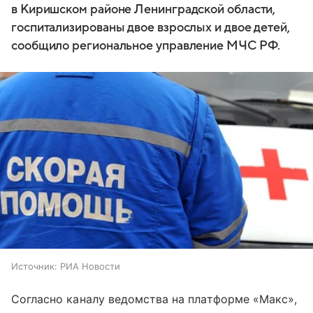
в Киришском районе Ленинградской области,
госпитализированы двое взрослых и двое детей,
сообщило региональное управление МЧС РФ.
Источник:
РИА Новости
Согласно каналу ведомства на платформе «Макс»,