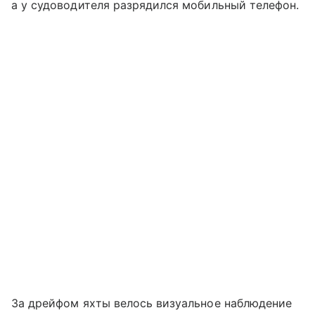
а у судоводителя разрядился мобильный телефон.
За дрейфом яхты велось визуальное наблюдение