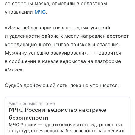
со стороны маяка, отметили в областном
управлении
МЧС
.
«Из-за неблагоприятных погодных условий
и удаленности района к месту направлен вертолет
координационного центра поисков и спасения.
Мужчину успешно эвакуировали», — говорится
в сообщении в канале ведомства на платформе
«Макс».
Судьба дрейфующей яхты пока не уточняется.
Узнать больше по теме
МЧС России: ведомство на страже
безопасности
МЧС России — одна из ключевых государственных
структур, отвечающих за безопасность населения и