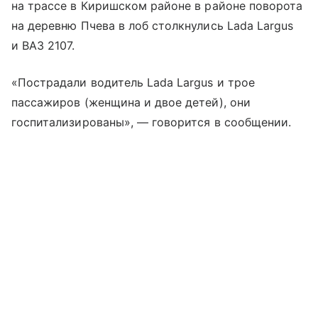
на трассе в Киришском районе в районе поворота
на деревню Пчева в лоб столкнулись Lada Largus
и ВАЗ 2107.
«Пострадали водитель Lada Largus и трое
пассажиров (женщина и двое детей), они
госпитализированы», — говорится в сообщении.