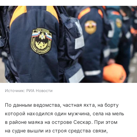
Источник:
РИА Новости
По данным ведомства, частная яхта, на борту
которой находился один мужчина, села на мель
в районе маяка на острове Сескар. При этом
на судне вышли из строя средства связи,