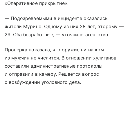
«Оперативное прикрытие».
— Подозреваемыми в инциденте оказались
жители Мурино. Одному из них 28 лет, второму —
29. Оба безработные, — уточнило агентство.
Проверка показала, что оружие ни на ком
из мужчин не числится. В отношении хулиганов
составили административные протоколы
и отправили в камеру. Решается вопрос
о возбуждении уголовного дела.