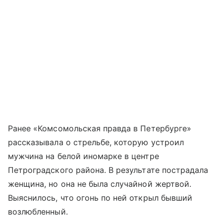
Ранее «Комсомольская правда в Петербурге»
рассказывала о стрельбе, которую устроил
мужчина на белой иномарке в центре
Петроградского района. В результате пострадала
женщина, но она не была случайной жертвой.
Выяснилось, что огонь по ней открыл бывший
возлюбленный.