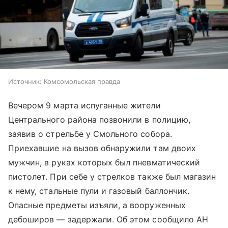
Источник:
Комсомольская правда
Вечером 9 марта испуганные жители
Центрального района позвонили в полицию,
заявив о стрельбе у Смольного собора.
Приехавшие на вызов обнаружили там двоих
мужчин, в руках которых был пневматический
пистолет. При себе у стрелков также был магазин
к нему, стальные пули и газовый баллончик.
Опасные предметы изъяли, а вооруженных
дебоширов — задержали. Об этом сообщило АН