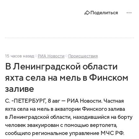
Поделиться
15 часов назад
РИА Новости
Происшествия
В Ленинградской области
яхта села на мель в Финском
заливе
С. -ПЕТЕРБУРГ, 8 авг — РИА Новости. Частная
яхта села на мель в акватории Финского залива
в Ленинградской области, находившийся на борту
человек эвакуирован с помощью вертолета,
сообщило региональное управление МЧС РФ.