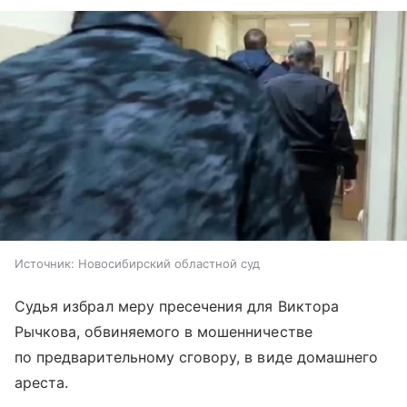
Источник:
Новосибирский областной суд
Судья избрал меру пресечения для Виктора
Рычкова, обвиняемого в мошенничестве
по предварительному сговору, в виде домашнего
ареста.