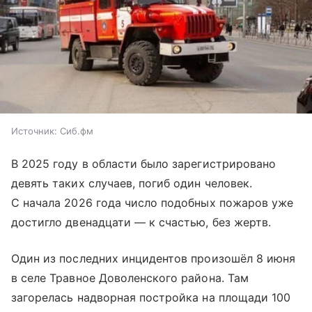
Источник:
Сиб.фм
В 2025 году в области было зарегистрировано
девять таких случаев, погиб один человек.
С начала 2026 года число подобных пожаров уже
достигло двенадцати — к счастью, без жертв.
Один из последних инцидентов произошёл 8 июня
в селе Травное Доволенского района. Там
загорелась надворная постройка на площади 100