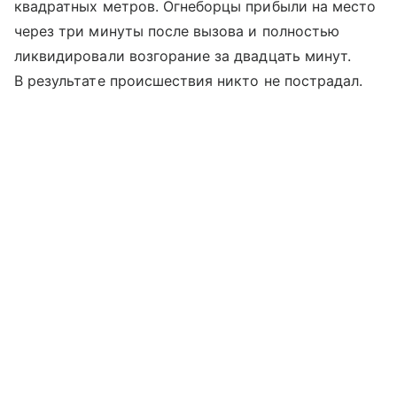
квадратных метров. Огнеборцы прибыли на место
через три минуты после вызова и полностью
ликвидировали возгорание за двадцать минут.
В результате происшествия никто не пострадал.