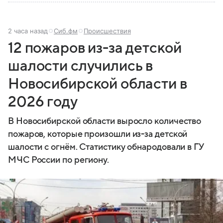
2 часа назад
Сиб.фм
Происшествия
12 пожаров из-за детской
шалости случились в
Новосибирской области в
2026 году
В Новосибирской области выросло количество
пожаров, которые произошли из-за детской
шалости с огнём. Статистику обнародовали в ГУ
МЧС России по региону.