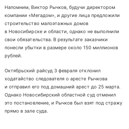
Напомним, Виктор Рычков, будучи директором
компании «Мегадом», и другие лица предложили
строительство малоэтажных домов
в Новосибирске и области, однако не выполнили
свои обязательства. В результате заказчики
понесли убытки в размере около 150 миллионов
рублей.
Октябрьский райсуд 3 февраля отклонил
ходатайство следователя о аресте Рычкова
и отправил его под домашний арест до 25 марта.
Однако Новосибирский областной суд отменил
это постановление, и Рычков был взят под стражу
прямо в зале суда.