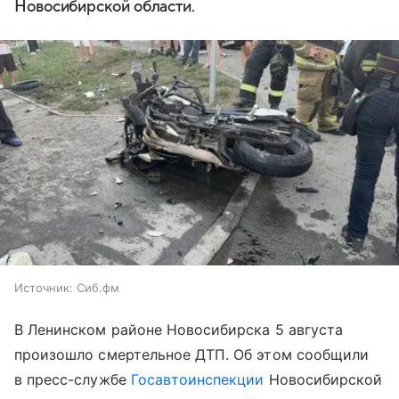
Новосибирской области.
Источник:
Сиб.фм
В Ленинском районе Новосибирска 5 августа
произошло смертельное ДТП. Об этом сообщили
в пресс-службе
Госавтоинспекции
Новосибирской