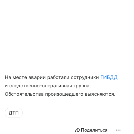
На месте аварии работали сотрудники
ГИБДД
и следственно-оперативная группа.
Обстоятельства произошедшего выясняются.
ДТП
Поделиться