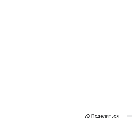
Поделиться