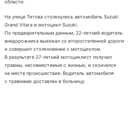
области.
На улице Титова столкнулись автомобиль Suzuki
Grand Vitara и мотоцикл Suzuki.
По предварительным данным, 22-летний водитель
внедорожника выезжал со второстепенной дороги
и совершил столкновение с мотоциклом.
В результате 27-летний мотоциклист получил
травмы, несовместимые с жизнью, и скончался
на месте происшествия. Водитель автомобиля
с травмами доставлен в больницу.