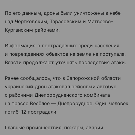
По его данным, дроны были уничтожены в небе
над Чертковским, Тарасовским и Матвеево-
Курганским районами.
Информация о пострадавших среди населения
и повреждениях объектов на земле не поступала.
Власти продолжают уточнять последствия атаки.
Ранее сообщалось, что в Запорожской области
украинский дрон атаковал рейсовый автобус
с рабочими Днепрорудненского комбината
на трассе Весёлое — Днепрорудное. Один человек
погиб, 12 пострадали.
Главные происшествия, пожары, аварии