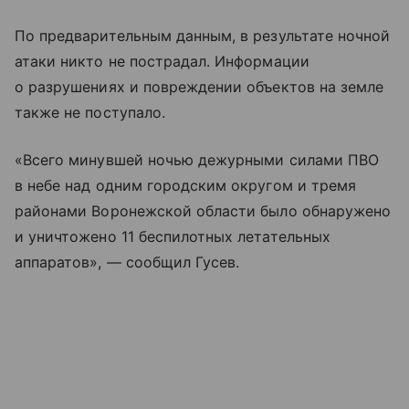
По предварительным данным, в результате ночной
атаки никто не пострадал. Информации
о разрушениях и повреждении объектов на земле
также не поступало.
«Всего минувшей ночью дежурными силами ПВО
в небе над одним городским округом и тремя
районами Воронежской области было обнаружено
и уничтожено 11 беспилотных летательных
аппаратов», — сообщил Гусев.