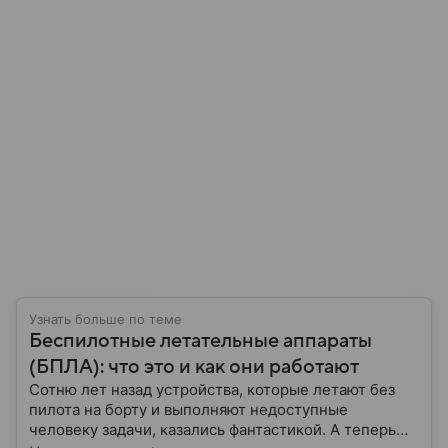
Узнать больше по теме
Беспилотные летательные аппараты
(БПЛА): что это и как они работают
Сотню лет назад устройства, которые летают без
пилота на борту и выполняют недоступные
человеку задачи, казались фантастикой. А теперь