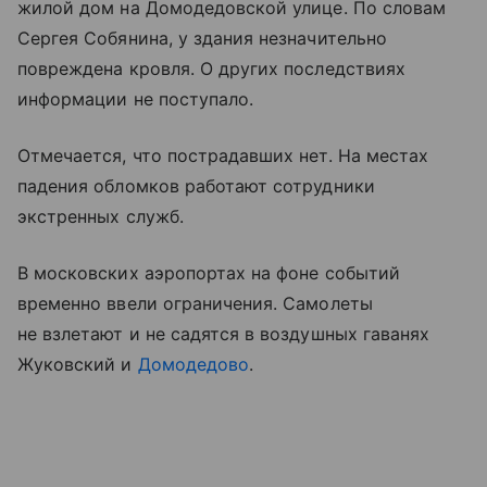
жилой дом на Домодедовской улице. По словам
Сергея Собянина, у здания незначительно
повреждена кровля. О других последствиях
информации не поступало.
Отмечается, что пострадавших нет. На местах
падения обломков работают сотрудники
экстренных служб.
В московских аэропортах на фоне событий
временно ввели ограничения. Самолеты
не взлетают и не садятся в воздушных гаванях
Жуковский и
Домодедово
.