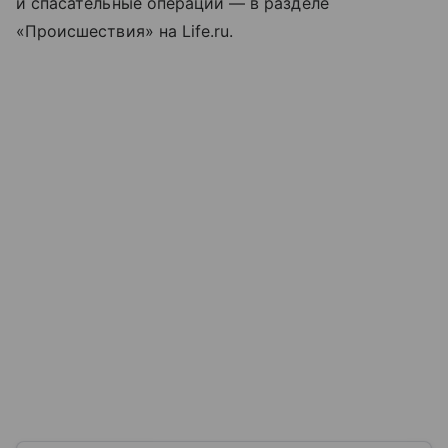
и спасательные операции — в разделе
«Происшествия» на Life.ru.