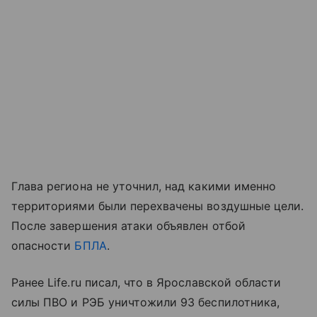
Глава региона не уточнил, над какими именно
территориями были перехвачены воздушные цели.
После завершения атаки объявлен отбой
опасности
БПЛА
.
Ранее Life.ru писал, что в Ярославской области
силы ПВО и РЭБ уничтожили 93 беспилотника,