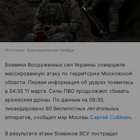
Источник:
Комсомольская правда
Боевики Вооруженных сил Украины совершили
массированную атаку по территории Московской
области. Первая информация об ударах появилась
в 04:35 11 марта. Силы ПВО продолжают сбивать
вражеские дроны. По данным на 06:30,
ликвидировано 60 беспилотных летательных
аппаратов, сообщил мэр Москвы
Сергей Собянин
.
В результате атаки боевиков ВСУ пострадал