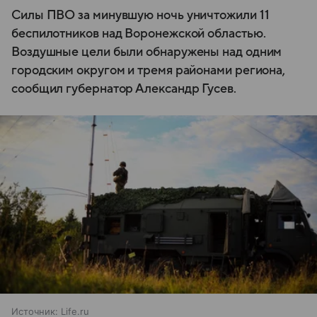
Силы ПВО за минувшую ночь уничтожили 11
беспилотников над Воронежской областью.
Воздушные цели были обнаружены над одним
городским округом и тремя районами региона,
сообщил губернатор Александр Гусев.
Источник:
Life.ru