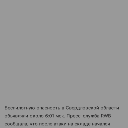
Беспилотную опасность в Свердловской области
объявляли около 6:01 мск. Пресс-служба RWB
сообщала, что после атаки на складе начался