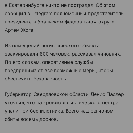
в Екатеринбурге никто не пострадал. Об этом
сообщил в Telegram полномочный представитель
президента в Уральском федеральном округе
Артем Жога.
Из помещений логистического объекта
эвакуировали 800 человек, рассказал чиновник.
По его словам, оперативные службы
предпринимают все возможные меры, чтобы
обеспечить безопасность.
Губернатор Свердловской области Денис Паслер
уточнил, что на кровлю логистического центра
упали три беспилотника. Всего над регионом
сбиты восемь дронов.