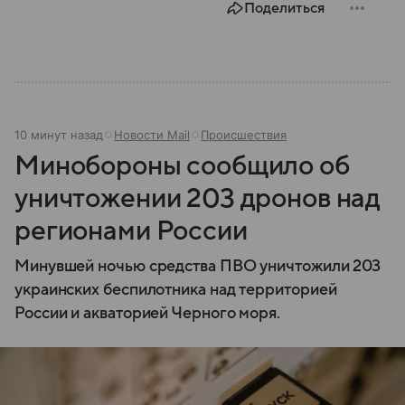
Поделиться
10 минут назад
Новости Mail
Происшествия
Минобороны сообщило об
уничтожении 203 дронов над
регионами России
Минувшей ночью средства ПВО уничтожили 203
украинских беспилотника над территорией
России и акваторией Черного моря.