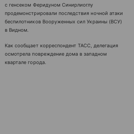
с генсеком Феридуном Синирлиоглу
продемонстрировали последствия ночной атаки
беспилотников Вооруженных сил Украины (ВСУ)
в Видном.
Как сообщает корреспондент ТАСС, делегация
осмотрела повреждение дома в западном
квартале города.