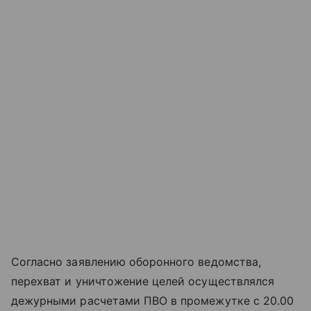
Согласно заявлению оборонного ведомства,
перехват и уничтожение целей осуществлялся
дежурными расчетами ПВО в промежутке с 20.00