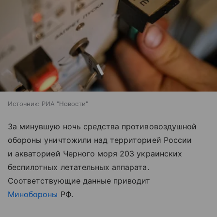
Источник:
РИА "Новости"
За минувшую ночь средства противовоздушной
обороны уничтожили над территорией России
и акваторией Черного моря 203 украинских
беспилотных летательных аппарата.
Соответствующие данные приводит
Минобороны
РФ.