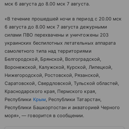
мск 6 августа до 8.00 мск 7 августа.
«В течение прошедшей ночи в период с 20.00 мск
6 августа до 8.00 мск 7 августа дежурными
силами ПВО перехвачены и уничтожены 203
украинских беспилотных летательных аппарата
самолетного типа над территориями
Белгородской, Брянской, Волгоградской,
Воронежской, Калужской, Курской, Липецкой,
Нижегородской, Ростовской, Рязанской,
Саратовской, Свердловской, Тульской областей,
Краснодарского края, Пермского края,
Республики
Крым
, Республики Татарстан,
Республики Башкортостан и акваторией Черного
моря», — говорится в сообщении.