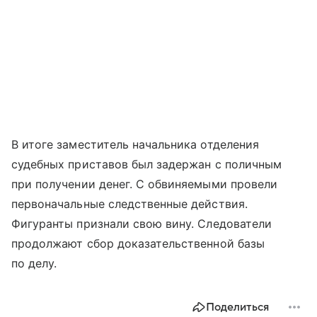
В итоге заместитель начальника отделения
судебных приставов был задержан с поличным
при получении денег. С обвиняемыми провели
первоначальные следственные действия.
Фигуранты признали свою вину. Следователи
продолжают сбор доказательственной базы
по делу.
Поделиться