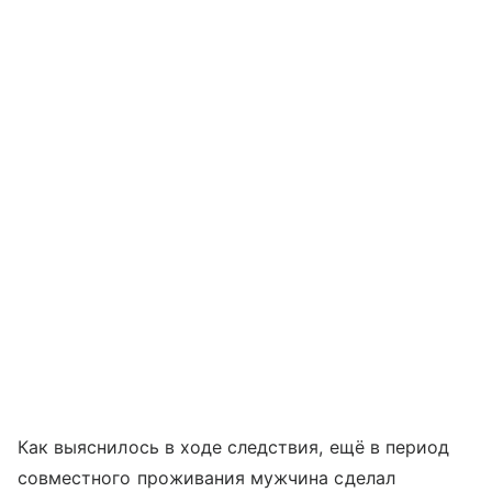
Как выяснилось в ходе следствия, ещё в период
совместного проживания мужчина сделал