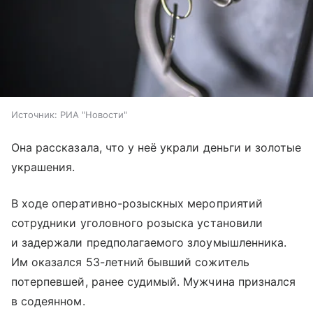
Источник:
РИА "Новости"
Она рассказала, что у неё украли деньги и золотые
украшения.
В ходе оперативно-розыскных мероприятий
сотрудники уголовного розыска установили
и задержали предполагаемого злоумышленника.
Им оказался 53-летний бывший сожитель
потерпевшей, ранее судимый. Мужчина признался
в содеянном.