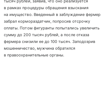
тысяч рублей, заявив, что оно реализуется
в рамках процедуры обращения взыскания
на имущество. Введенный в заблуждение фермер
забрал кормораздатчик, попросив отсрочку
оплаты. Потом фигуранты попытались увеличить
сумму до 200 тысяч рублей, а после отказа
фермера снизили ее до 100 тысяч. Заподозрив
мошенничество, мужчина обратился
в правоохранительные органы.