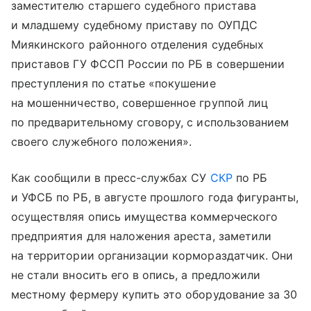
заместителю старшего судебного пристава
и младшему судебному приставу по ОУПДС
Миякинского районного отделения судебных
приставов ГУ ФССП России по РБ в совершении
преступления по статье «покушение
на мошенничество, совершенное группой лиц
по предварительному сговору, с использованием
своего служебного положения».
Как сообщили в пресс-службах СУ
СКР
по РБ
и УФСБ по РБ, в августе прошлого года фигуранты,
осуществляя опись имущества коммерческого
предприятия для наложения ареста, заметили
на территории организации кормораздатчик. Они
не стали вносить его в опись, а предложили
местному фермеру купить это оборудование за 30