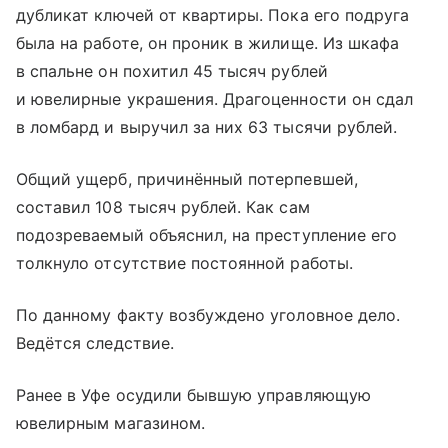
дубликат ключей от квартиры. Пока его подруга
была на работе, он проник в жилище. Из шкафа
в спальне он похитил 45 тысяч рублей
и ювелирные украшения. Драгоценности он сдал
в ломбард и выручил за них 63 тысячи рублей.
Общий ущерб, причинённый потерпевшей,
составил 108 тысяч рублей. Как сам
подозреваемый объяснил, на преступление его
толкнуло отсутствие постоянной работы.
По данному факту возбуждено уголовное дело.
Ведётся следствие.
Ранее в Уфе осудили бывшую управляющую
ювелирным магазином.