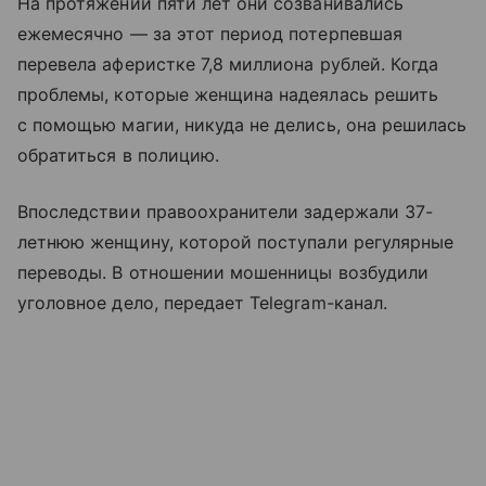
На протяжении пяти лет они созванивались
ежемесячно — за этот период потерпевшая
перевела аферистке 7,8 миллиона рублей. Когда
проблемы, которые женщина надеялась решить
с помощью магии, никуда не делись, она решилась
обратиться в полицию.
Впоследствии правоохранители задержали 37-
летнюю женщину, которой поступали регулярные
переводы. В отношении мошенницы возбудили
уголовное дело, передает Telegram-канал.