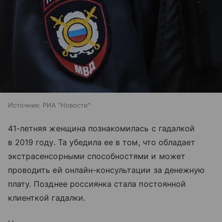
Источник:
РИА "Новости"
41-летняя женщина познакомилась с гадалкой
в 2019 году. Та убедила ее в том, что обладает
экстрасенсорными способностями и может
проводить ей онлайн-консультации за денежную
плату. Позднее россиянка стала постоянной
клиенткой гадалки.