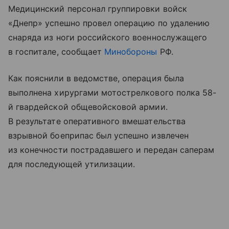
Медицинский персонал группировки войск
«Днепр» успешно провел операцию по удалению
снаряда из ноги российского военнослужащего
в госпитале, сообщает
Минобороны
РФ.
Как пояснили в ведомстве, операция была
выполнена хирургами мотострелкового полка 58-
й гвардейской общевойсковой армии.
В результате оперативного вмешательства
взрывной боеприпас был успешно извлечен
из конечности пострадавшего и передан саперам
для последующей утилизации.