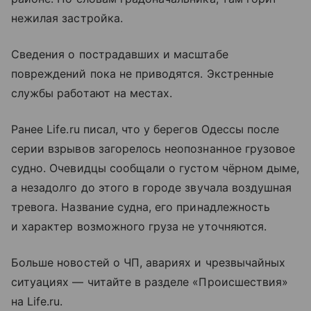
нежилая застройка.
Сведения о пострадавших и масштабе
повреждений пока не приводятся. Экстренные
службы работают на местах.
Ранее Life.ru писал, что у берегов Одессы после
серии взрывов загорелось неопознанное грузовое
судно. Очевидцы сообщали о густом чёрном дыме,
а незадолго до этого в городе звучала воздушная
тревога. Название судна, его принадлежность
и характер возможного груза не уточняются.
Больше новостей о ЧП, авариях и чрезвычайных
ситуациях — читайте в разделе «Происшествия»
на Life.ru.