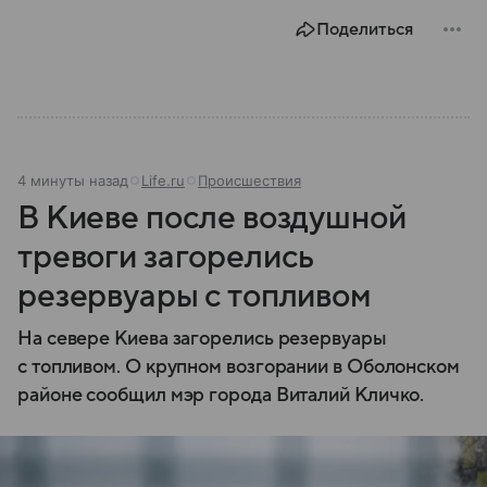
Поделиться
4 минуты назад
Life.ru
Происшествия
В Киеве после воздушной
тревоги загорелись
резервуары с топливом
На севере Киева загорелись резервуары
с топливом. О крупном возгорании в Оболонском
районе сообщил мэр города Виталий Кличко.