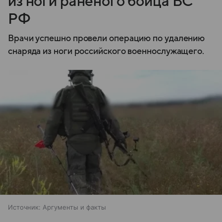
из ноги раненого бойца ВС
РФ
Врачи успешно провели операцию по удалению
снаряда из ноги российского военнослужащего.
Источник:
Аргументы и факты