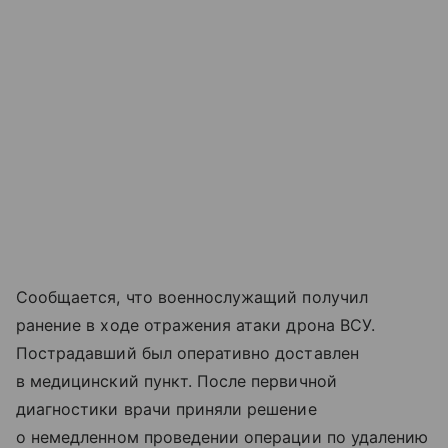
Сообщается, что военнослужащий получил
ранение в ходе отражения атаки дрона ВСУ.
Пострадавший был оперативно доставлен
в медицинский пункт. После первичной
диагностики врачи приняли решение
о немедленном проведении операции по удалению