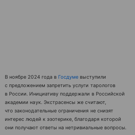
В ноябре 2024 года в
Госдуме
выступили
с предложением запретить услуги тарологов
в России. Инициативу поддержали в Российской
академии наук. Экстрасенсы же считают,
что законодательные ограничения не снизят
интерес людей к эзотерике, благодаря которой
они получают ответы на нетривиальные вопросы.