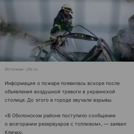
Источник:
Life.ru
Информация о пожаре появилась вскоре после
объявления воздушной тревоги в украинской
столице. До этого в городе звучали взрывы.
«В Оболонском районе поступило сообщение
о возгорании резервуаров с топливом», — заявил
Кличко.