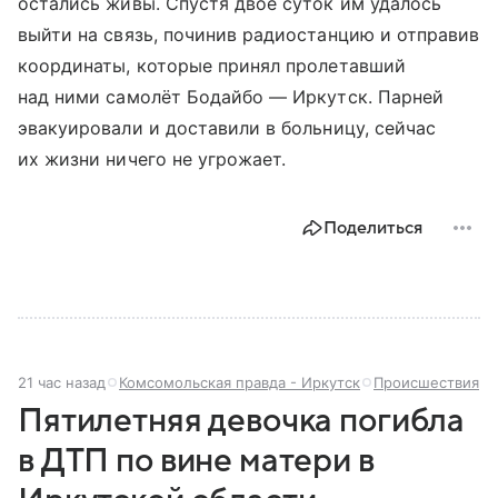
остались живы. Спустя двое суток им удалось
выйти на связь, починив радиостанцию и отправив
координаты, которые принял пролетавший
над ними самолёт Бодайбо — Иркутск. Парней
эвакуировали и доставили в больницу, сейчас
их жизни ничего не угрожает.
Поделиться
21 час назад
Комсомольская правда - Иркутск
Происшествия
Пятилетняя девочка погибла
в ДТП по вине матери в