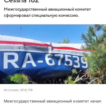
Cessna 182
Межгосударственный авиационный комитет
сформировал специальную комиссию.
Источник:
МЧС РФ
Межгосударственный авиационный комитет начал