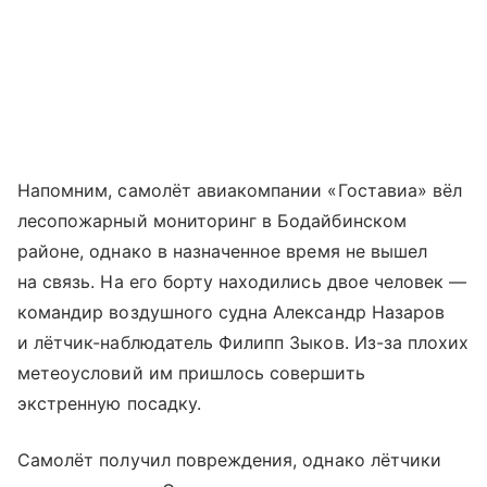
Напомним, самолёт авиакомпании «Гоставиа» вёл
лесопожарный мониторинг в Бодайбинском
районе, однако в назначенное время не вышел
на связь. На его борту находились двое человек —
командир воздушного судна Александр Назаров
и лётчик-наблюдатель Филипп Зыков. Из-за плохих
метеоусловий им пришлось совершить
экстренную посадку.
Самолёт получил повреждения, однако лётчики