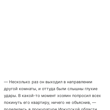
— Несколько раз он выходил в направлении
другой комнаты, и оттуда были слышны глухие
удары. В какой-то момент хозяин попросил всех
покинуть его квартиру, ничего не объяснив, —
поделились в прокуратуре Иркутской области.