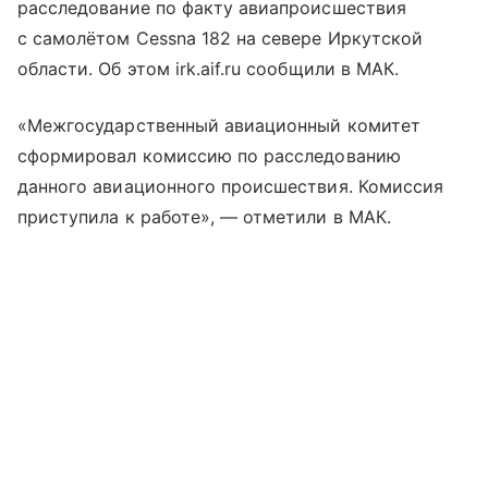
расследование по факту авиапроисшествия
с самолётом Cessna 182 на севере Иркутской
области. Об этом irk.aif.ru сообщили в МАК.
«Межгосударственный авиационный комитет
сформировал комиссию по расследованию
данного авиационного происшествия. Комиссия
приступила к работе», — отметили в МАК.