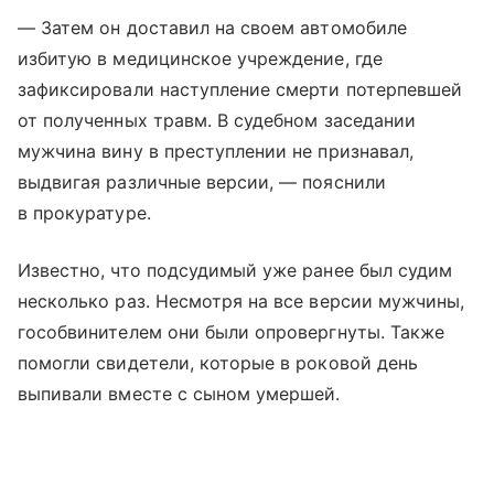
— Затем он доставил на своем автомобиле
избитую в медицинское учреждение, где
зафиксировали наступление смерти потерпевшей
от полученных травм. В судебном заседании
мужчина вину в преступлении не признавал,
выдвигая различные версии, — пояснили
в прокуратуре.
Известно, что подсудимый уже ранее был судим
несколько раз. Несмотря на все версии мужчины,
гособвинителем они были опровергнуты. Также
помогли свидетели, которые в роковой день
выпивали вместе с сыном умершей.