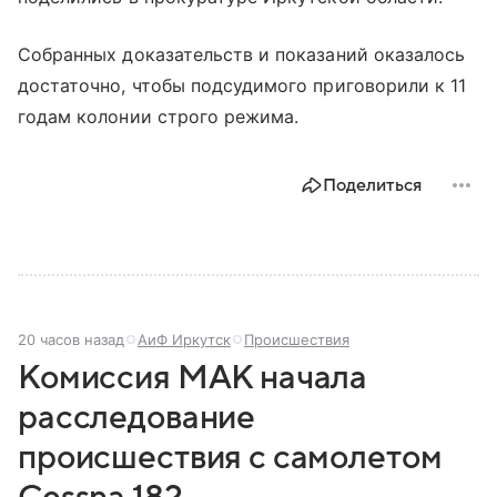
Собранных доказательств и показаний оказалось
достаточно, чтобы подсудимого приговорили к 11
годам колонии строго режима.
Поделиться
20 часов назад
АиФ Иркутск
Происшествия
Комиссия МАК начала
расследование
происшествия с самолетом