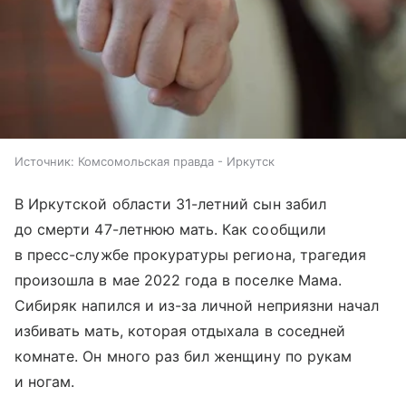
Источник:
Комсомольская правда - Иркутск
В Иркутской области 31-летний сын забил
до смерти 47-летнюю мать. Как сообщили
в пресс-службе прокуратуры региона, трагедия
произошла в мае 2022 года в поселке Мама.
Сибиряк напился и из-за личной неприязни начал
избивать мать, которая отдыхала в соседней
комнате. Он много раз бил женщину по рукам
и ногам.