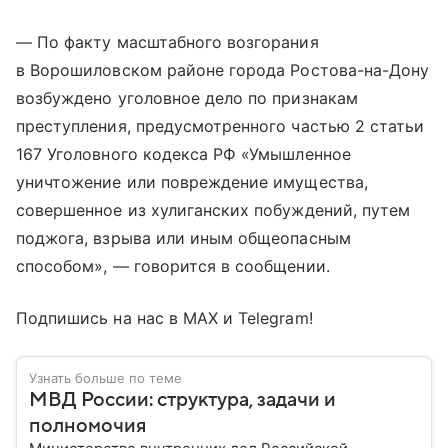
— По факту масштабного возгорания
в Ворошиловском районе города Ростова-на-Дону
возбуждено уголовное дело по признакам
преступления, предусмотренного частью 2 статьи
167 Уголовного кодекса РФ «Умышленное
уничтожение или повреждение имущества,
совершенное из хулиганских побуждений, путем
поджога, взрыва или иным общеопасным
способом», — говорится в сообщении.
Подпишись на нас в МАХ и Telegram!
Узнать больше по теме
МВД России: структура, задачи и
полномочия