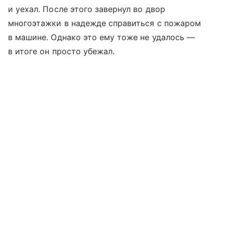
и уехал. После этого завернул во двор
многоэтажки в надежде справиться с пожаром
в машине. Однако это ему тоже не удалось —
в итоге он просто убежал.