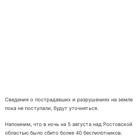
Сведения о пострадавших и разрушениях на земле
пока не поступали, будут уточняться.
Напомним, что в ночь на 5 августа над Ростовской
областью было сбито более 40 беспилотников.