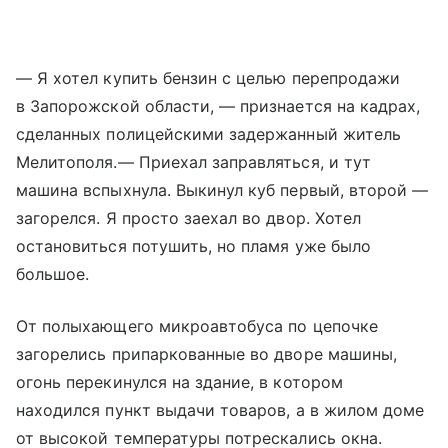
— Я хотел купить бензин с целью перепродажи
в Запорожской области, — признается на кадрах,
сделанных полицейскими задержанный житель
Мелитополя.— Приехал заправляться, и тут
машина вспыхнула. Выкинул куб первый, второй —
загорелся. Я просто заехал во двор. Хотел
остановиться потушить, но пламя уже было
большое.
От полыхающего микроавтобуса по цепочке
загорелись припаркованные во дворе машины,
огонь перекинулся на здание, в котором
находился пункт выдачи товаров, а в жилом доме
от высокой температуры потрескались окна.