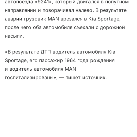
автопоезда «9241», который двигался в попутном
направлении и поворачивал налево. В результате
аварии грузовик MAN врезался в Kia Sportage,
после чего оба автомобиля съехали с дорожной
насыпи.
«В результате ДТП водитель автомобиля Kia
Sportage, его пассажир 1964 года рождения
и водитель автомобиля MAN
госпитализированы», — пишет источник.