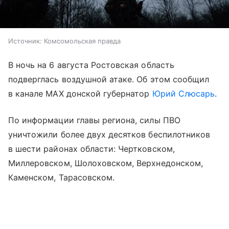
Источник:
Комсомольская правда
В ночь на 6 августа Ростовская область
подверглась воздушной атаке. Об этом сообщил
в канале МАХ донской губернатор
Юрий Слюсарь
.
По информации главы региона, силы ПВО
уничтожили более двух десятков беспилотников
в шести районах области: Чертковском,
Миллеровском, Шолоховском, Верхнедонском,
Каменском, Тарасовском.