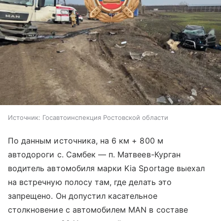
Источник:
Госавтоинспекция Ростовской области
По данным источника, на 6 км + 800 м
автодороги c. Самбек — п. Матвеев-Курган
водитель автомобиля марки Kia Sportage выехал
на встречную полосу там, где делать это
запрещено. Он допустил касательное
столкновение с автомобилем MAN в составе