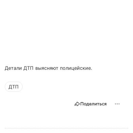
Детали ДТП выясняют полицейские.
ДТП
Поделиться