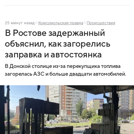
25 минут назад
Комсомольская правда
Происшествия
В Ростове задержанный
объяснил, как загорелись
заправка и автостоянка
В Донской столице из-за перекупщика топлива
загорелась АЗС и больше двадцати автомобилей.