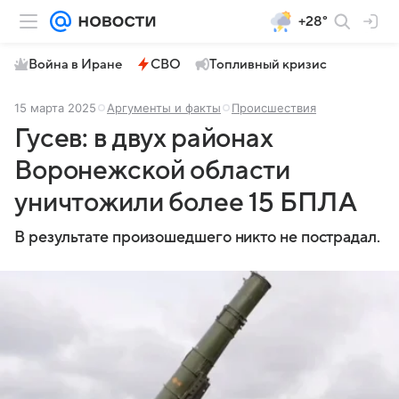
+28°
Война в Иране
СВО
Топливный кризис
15 марта 2025
Аргументы и факты
Происшествия
Гусев: в двух районах
Воронежской области
уничтожили более 15 БПЛА
В результате произошедшего никто не пострадал.