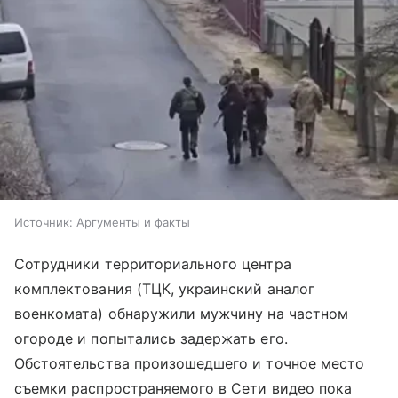
Источник:
Аргументы и факты
Сотрудники территориального центра
комплектования (ТЦК, украинский аналог
военкомата) обнаружили мужчину на частном
огороде и попытались задержать его.
Обстоятельства произошедшего и точное место
съемки распространяемого в Сети видео пока