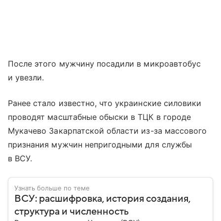
После этого мужчину посадили в микроавтобус
и увезли.
Ранее стало известно, что украинские силовики
проводят масштабные обыски в ТЦК в городе
Мукачево Закарпатской области из-за массового
признания мужчин непригодными для службы
в ВСУ.
Узнать больше по теме
ВСУ: расшифровка, история создания,
структура и численность