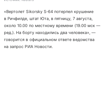
«Вертолет Sikorsky S-64 потерпел крушение
в Ричфилде, штат Юта, в пятницу, 7 августа,
около 10.00 по местному времени (19.00 мск —
ред.). На борту находились два человека», —
говорится в официальном ответе ведомства
на запрос РИА Новости.