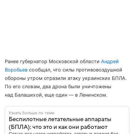
Ранее губернатор Московской области
Андрей
Воробьев
сообщал, что силы противовоздушной
обороны утром отразили атаку украинских БПЛА.
По его словам, два дрона были уничтожены
над Балашихой, еще один — в Ленинском.
Узнать больше по теме
Беспилотные летательные аппараты
(БПЛА): что это и как они работают
Сотню лет назад устройства, которые летают без