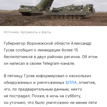
Источник:
Аргументы и факты
Губернатор Воронежской области Александр
Гусев сообщил о ликвидации более 15
беспилотников в двух районах региона. Об этом
он написал в своем Telegram-канале.
В пятницу Гусев информировал о нескольких
обнаруженных и уничтоженных
БПЛА
, отметив,
что, по предварительным данным, никто
не пострадал. Позже, в ночь на субботу,
он уточнил, что было уничтожено не менее пяти