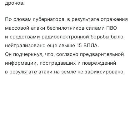
дронов.
По словам губернатора, в результате отражения
массовой атаки беспилотников силами ПВО
и средствами радиоэлектронной борьбы было
нейтрализовано еще свыше 15 БПЛА.
Он подчеркнул, что, согласно предварительной
информации, пострадавших и повреждений
в результате атаки на земле не зафиксировано.