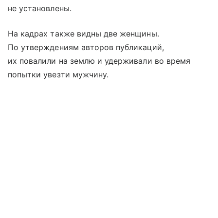
не установлены.
На кадрах также видны две женщины.
По утверждениям авторов публикаций,
их повалили на землю и удерживали во время
попытки увезти мужчину.