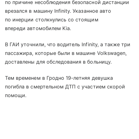
по причине несоблюдения безопасной дистанции
врезался в машину Infinity. Указанное авто
по инерции столкнулись со стоящим
впереди автомобилем Kia.
В ГАИ уточнили, что водитель Infinity, а также три
пассажира, которые были в машине Volkswagen,
доставлены для обследования в больницу.
Тем временем в Гродно 19-летняя девушка
погибла в смертельном ДТП с участием скорой
помощи.