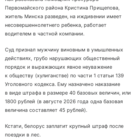
Первомайского района Кристина Прищепова,
житель Минска разведен, на иждивении имеет
несовершеннолетнего ребенка, работает
водителем в частной компании.
Суд признал мужчину виновным в умышленных
действиях, грубо нарушающих общественный
порядок и выражающих явное неуважение
к обществу (хулиганстве) по части 1 статьи 139
Уголовного кодекса. Ему назначено наказание
в виде штрафа в размере 40 базовых величин, или
1800 рублей (в августе 2026 года одна базовая
величина составляет 45 рублей).
Кстати, белорус заплатит крупный штраф после
поездки в лес.