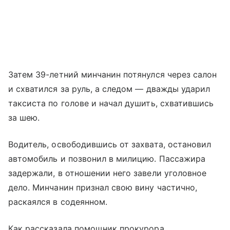
Затем 39-летний минчанин потянулся через салон
и схватился за руль, а следом — дважды ударил
таксиста по голове и начал душить, схватившись
за шею.
Водитель, освободившись от захвата, остановил
автомобиль и позвонил в милицию. Пассажира
задержали, в отношении него завели уголовное
дело. Минчанин признал свою вину частично,
раскаялся в содеянном.
Как рассказала помощник прокурора