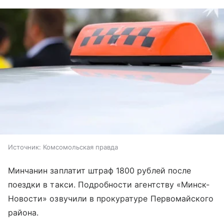
Источник:
Комсомольская правда
Минчанин заплатит штраф 1800 рублей после
поездки в такси. Подробности агентству «Минск-
Новости» озвучили в прокуратуре Первомайского
района.