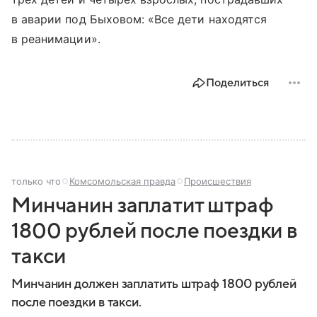
в аварии под Быховом: «Все дети находятся
в реанимации».
Поделиться
только что
Комсомольская правда
Происшествия
Минчанин заплатит штраф
1800 рублей после поездки в
такси
Минчанин должен заплатить штраф 1800 рублей
после поездки в такси.