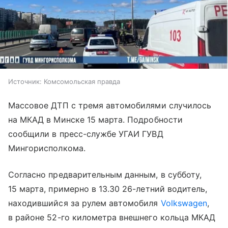
Источник:
Комсомольская правда
Массовое ДТП с тремя автомобилями случилось
на МКАД в Минске 15 марта. Подробности
сообщили в пресс-службе УГАИ ГУВД
Мингорисполкома.
Согласно предварительным данным, в субботу,
15 марта, примерно в 13.30 26-летний водитель,
находившийся за рулем автомобиля
Volkswagen
,
в районе 52-го километра внешнего кольца МКАД