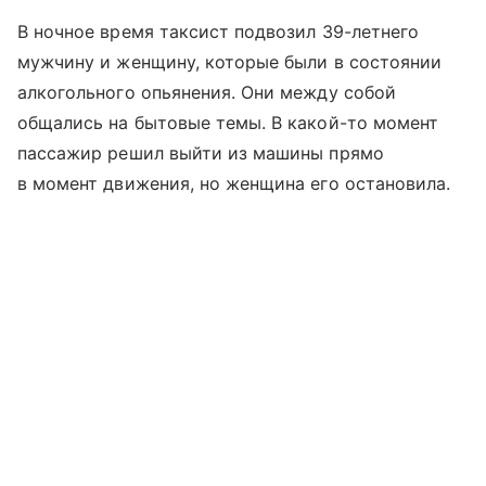
В ночное время таксист подвозил 39-летнего
мужчину и женщину, которые были в состоянии
алкогольного опьянения. Они между собой
общались на бытовые темы. В какой-то момент
пассажир решил выйти из машины прямо
в момент движения, но женщина его остановила.