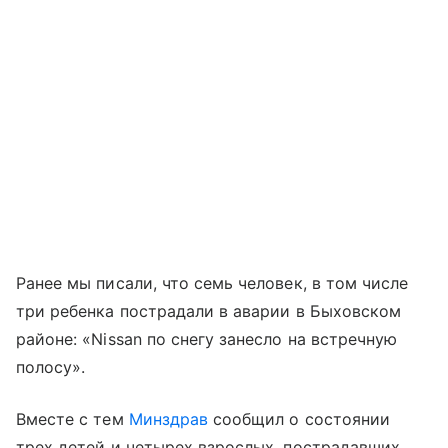
Ранее мы писали, что семь человек, в том числе
три ребенка пострадали в аварии в Быховском
районе: «Nissan по снегу занесло на встречную
полосу».
Вместе с тем
Минздрав
сообщил о состоянии
трех детей и четырех взрослых, пострадавших