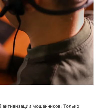
б активизации мошенников. Только