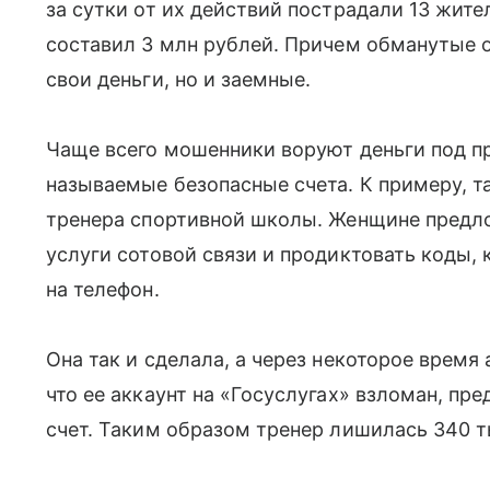
за сутки от их действий пострадали 13 жит
составил 3 млн рублей. Причем обманутые 
свои деньги, но и заемные.
Чаще всего мошенники воруют деньги под пр
называемые безопасные счета. К примеру, 
тренера спортивной школы. Женщине предл
услуги сотовой связи и продиктовать коды,
на телефон.
Она так и сделала, а через некоторое время
что ее аккаунт на «Госуслугах» взломан, пр
счет. Таким образом тренер лишилась 340 т