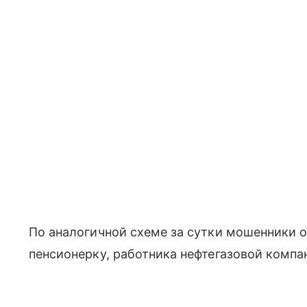
По аналогичной схеме за сутки мошенники о
пенсионерку, работника нефтегазовой компа