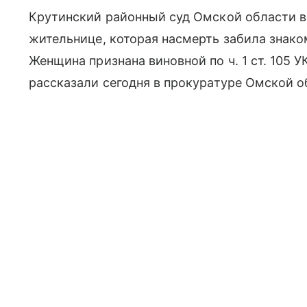
Крутинский районный суд Омской области в
жительнице, которая насмерть забила знак
Женщина признана виновной по ч. 1 ст. 105 
рассказали сегодня в прокуратуре Омской о