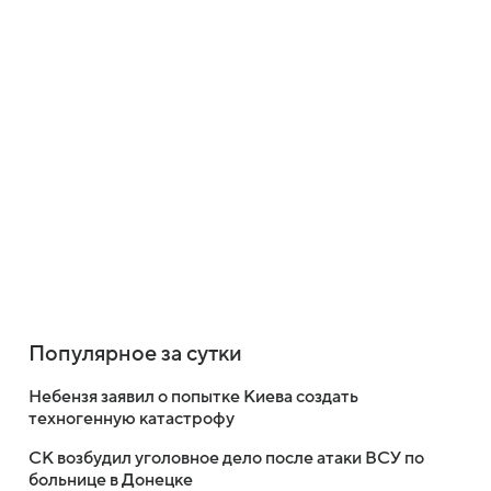
Популярное за сутки
Небензя заявил о попытке Киева создать
техногенную катастрофу
СК возбудил уголовное дело после атаки ВСУ по
больнице в Донецке