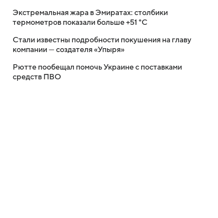
Экстремальная жара в Эмиратах: столбики
термометров показали больше +51 °C
Стали известны подробности покушения на главу
компании — создателя «Упыря»
Рютте пообещал помочь Украине с поставками
средств ПВО