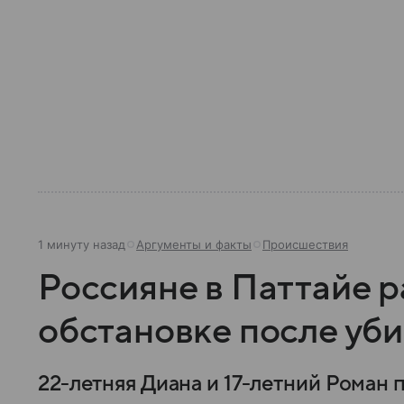
1 минуту назад
Аргументы и факты
Происшествия
Россияне в Паттайе р
обстановке после уби
22-летняя Диана и 17-летний Роман 