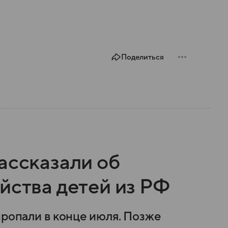
Поделиться
ассказали об
йства детей из РФ
пропали в конце июля. Позже