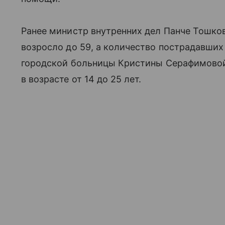
Ранее министр внутренних дел Панче Тошков
возросло до 59, а количество пострадавших
городской больницы Кристины Серафимово
в возрасте от 14 до 25 лет.