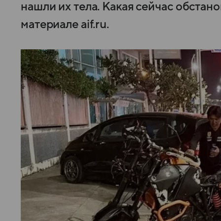
нашли их тела. Какая сейчас обстан
материале aif.ru.