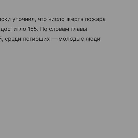
ски уточнил, что число жертв пожара
 достигло 155. По словам главы
й, среди погибших — молодые люди