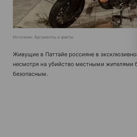
Источник:
Аргументы и факты
Живущие в Паттайе россияне в эксклюзивной б
несмотря на убийство местными жителями бр
безопасным.