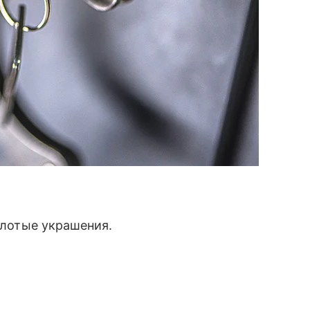
золотые украшения.