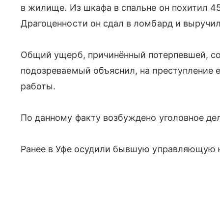
в жилище. Из шкафа в спальне он похитил 4
Драгоценности он сдал в ломбард и выручил
Общий ущерб, причинённый потерпевшей, со
подозреваемый объяснил, на преступление е
работы.
По данному факту возбуждено уголовное дел
Ранее в Уфе осудили бывшую управляющую