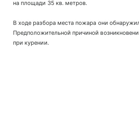
на площади 35 кв. метров.
В ходе разбора места пожара они обнаружи
Предположительной причиной возникновени
при курении.