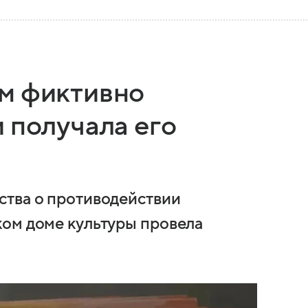
м фиктивно
 получала его
ства о противодействии
ом доме культуры провела