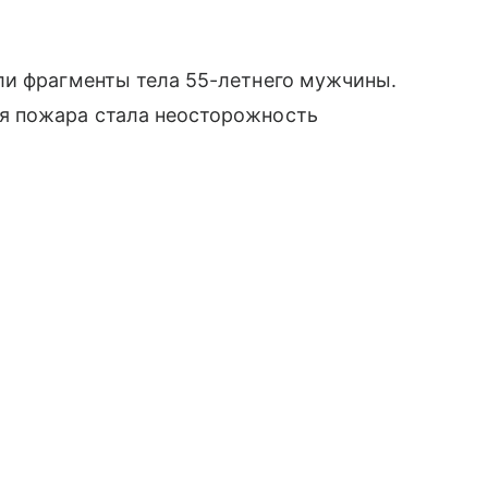
ли фрагменты тела 55-летнего мужчины.
я пожара стала неосторожность