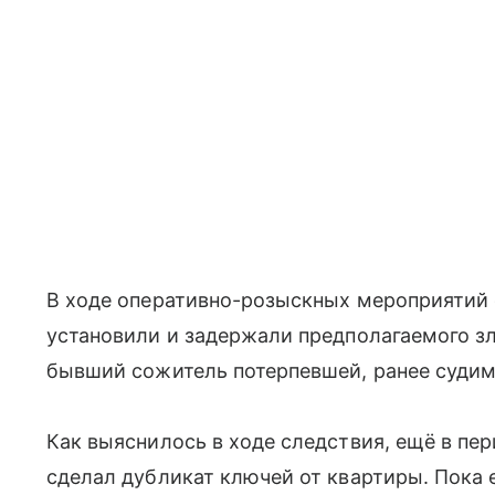
В ходе оперативно-розыскных мероприятий 
установили и задержали предполагаемого з
бывший сожитель потерпевшей, ранее судим
Как выяснилось в ходе следствия, ещё в п
сделал дубликат ключей от квартиры. Пока е