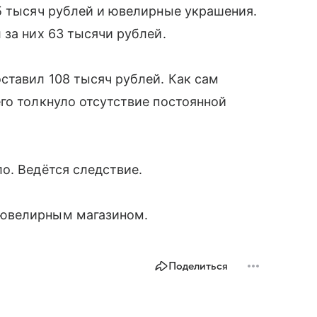
5 тысяч рублей и ювелирные украшения.
 за них 63 тысячи рублей.
ставил 108 тысяч рублей. Как сам
го толкнуло отсутствие постоянной
о. Ведётся следствие.
 ювелирным магазином.
Поделиться