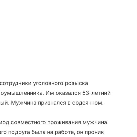
сотрудники уголовного розыска
лоумышленника. Им оказался 53-летний
ый. Мужчина признался в содеянном.
ериод совместного проживания мужчина
го подруга была на работе, он проник