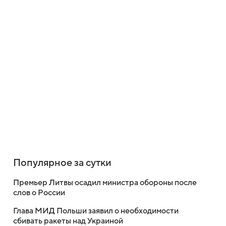
Популярное за сутки
Премьер Литвы осадил министра обороны после
слов о России
Глава МИД Польши заявил о необходимости
сбивать ракеты над Украиной