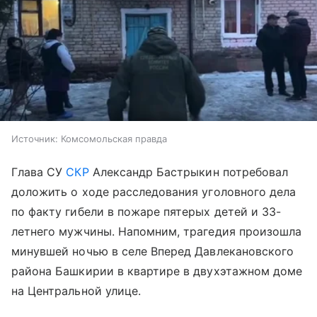
Источник:
Комсомольская правда
Глава СУ
СКР
Александр Бастрыкин потребовал
доложить о ходе расследования уголовного дела
по факту гибели в пожаре пятерых детей и 33-
летнего мужчины. Напомним, трагедия произошла
минувшей ночью в селе Вперед Давлекановского
района Башкирии в квартире в двухэтажном доме
на Центральной улице.