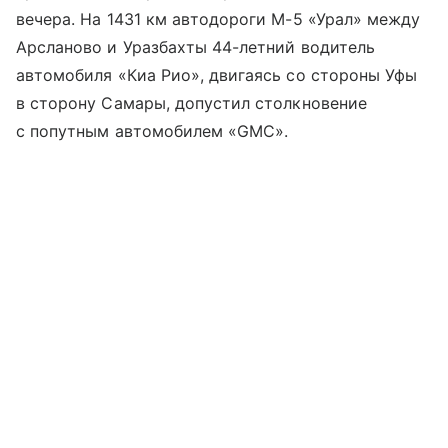
вечера. На 1431 км автодороги М-5 «Урал» между
Арсланово и Уразбахты 44-летний водитель
автомобиля «Киа Рио», двигаясь со стороны Уфы
в сторону Самары, допустил столкновение
с попутным автомобилем «GMC».