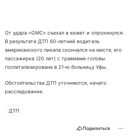
От удара «GMC» съехал в кювет и опрокинулся.
В результате ДТП 60-летний водитель
американского пикапа скончался на месте, его
пассажирка (20 лет) с травмами головы
госпитализирована в 21-ю больницу Уфы.
Обстоятельства ДТП уточняются, начато
расследование.
ДТП
Поделиться