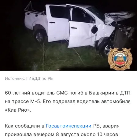
Источник:
ГИБДД по РБ
60-летний водитель GMC погиб в Башкирии в ДТП
на трассе М-5. Его подрезал водитель автомобиля
«Киа Рио».
Как сообщили в
Госавтоинспекции
РБ, авария
произошла вечером 8 августа около 10 часов