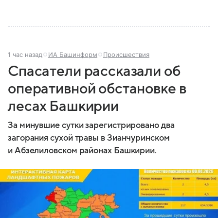
1 час назад
ИА Башинформ
Происшествия
Спасатели рассказали об
оперативной обстановке в
лесах Башкирии
За минувшие сутки зарегистрировано два
загорания сухой травы в Зианчуринском
и Абзелиловском районах Башкирии.