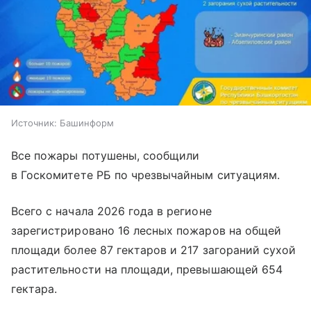
Источник:
Башинформ
Все пожары потушены, сообщили
в Госкомитете РБ по чрезвычайным ситуациям.
Всего с начала 2026 года в регионе
зарегистрировано 16 лесных пожаров на общей
площади более 87 гектаров и 217 загораний сухой
растительности на площади, превышающей 654
гектара.