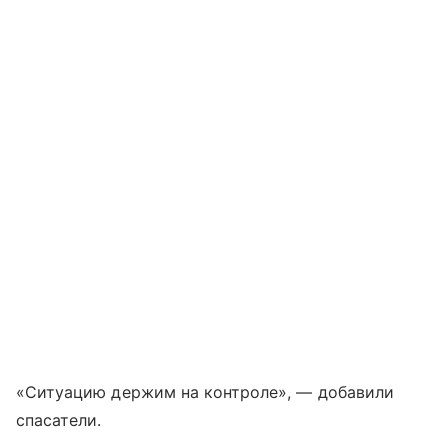
«Ситуацию держим на контроле», — добавили
спасатели.