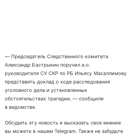
— Председатель Следственного комитета
Александр Бастрыкин поручил и.о.
руководителя СУ СКР по РБ Ильясу Масаллимову
представить доклад о ходе расследования
уголовного дела и установленных
обстоятельствах трагедии, — сообщили
в ведомстве.
Обсудить эту новость и высказать свое мнение
вы можете в нашем Telegram. Также не забудьте