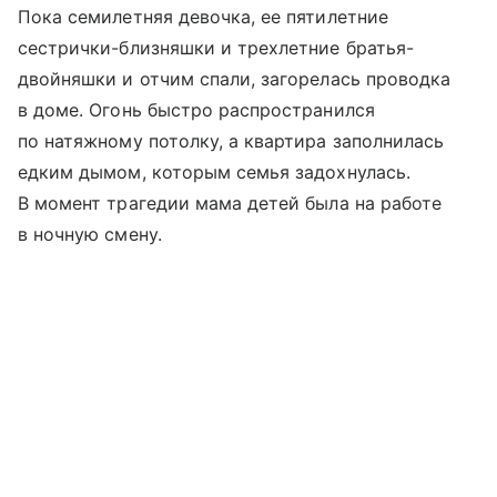
Пока семилетняя девочка, ее пятилетние
сестрички-близняшки и трехлетние братья-
двойняшки и отчим спали, загорелась проводка
в доме. Огонь быстро распространился
по натяжному потолку, а квартира заполнилась
едким дымом, которым семья задохнулась.
В момент трагедии мама детей была на работе
в ночную смену.